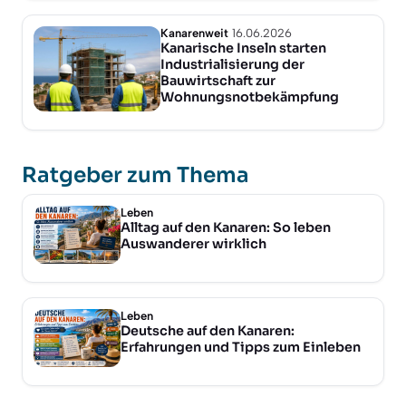
Kanarenweit
16.06.2026
Kanarische Inseln starten
Industrialisierung der
Bauwirtschaft zur
Wohnungsnotbekämpfung
Ratgeber zum Thema
Leben
Alltag auf den Kanaren: So leben
Auswanderer wirklich
Leben
Deutsche auf den Kanaren:
Erfahrungen und Tipps zum Einleben