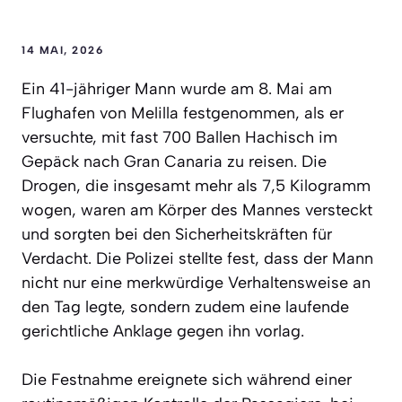
14 MAI, 2026
Ein 41-jähriger Mann wurde am 8. Mai am
Flughafen von Melilla festgenommen, als er
versuchte, mit fast 700 Ballen Hachisch im
Gepäck nach Gran Canaria zu reisen. Die
Drogen, die insgesamt mehr als 7,5 Kilogramm
wogen, waren am Körper des Mannes versteckt
und sorgten bei den Sicherheitskräften für
Verdacht. Die Polizei stellte fest, dass der Mann
nicht nur eine merkwürdige Verhaltensweise an
den Tag legte, sondern zudem eine laufende
gerichtliche Anklage gegen ihn vorlag.
Die Festnahme ereignete sich während einer