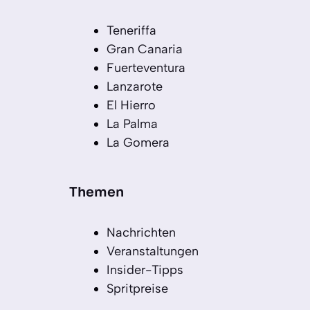
Teneriffa
Gran Canaria
Fuerteventura
Lanzarote
El Hierro
La Palma
La Gomera
Themen
Nachrichten
Veranstaltungen
Insider-Tipps
Spritpreise