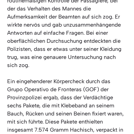
routinemäßigen Kontrolle der Passagiere, bei
der das Verhalten des Mannes die
Aufmerksamkeit der Beamten auf sich zog. Er
wirkte nervös und gab unzusammenhängende
Antworten auf einfache Fragen. Bei einer
oberflächlichen Durchsuchung entdeckten die
Polizisten, dass er etwas unter seiner Kleidung
trug, was eine genauere Untersuchung nach
sich zog.
Ein eingehenderer Körpercheck durch das
Grupo Operativo de Fronteras (GOF) der
Provinzpolizei ergab, dass der Verdächtige
sechs Pakete, die mit Klebeband an seinem
Bauch, Rücken und seinen Beinen fixiert waren,
mit sich führte. Diese Pakete enthielten
insgesamt 7.574 Gramm Hachisch, verpackt in