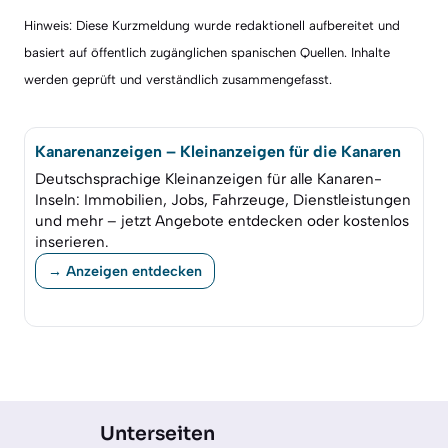
Hinweis: Diese Kurzmeldung wurde redaktionell aufbereitet und
basiert auf öffentlich zugänglichen spanischen Quellen. Inhalte
werden geprüft und verständlich zusammengefasst.
Kanarenanzeigen – Kleinanzeigen für die Kanaren
Deutschsprachige Kleinanzeigen für alle Kanaren-
Inseln: Immobilien, Jobs, Fahrzeuge, Dienstleistungen
und mehr – jetzt Angebote entdecken oder kostenlos
inserieren.
→ Anzeigen entdecken
Unterseiten