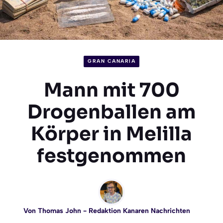
GRAN CANARIA
Mann mit 700
Drogenballen am
Körper in Melilla
festgenommen
Von
Thomas John
- Redaktion Kanaren Nachrichten