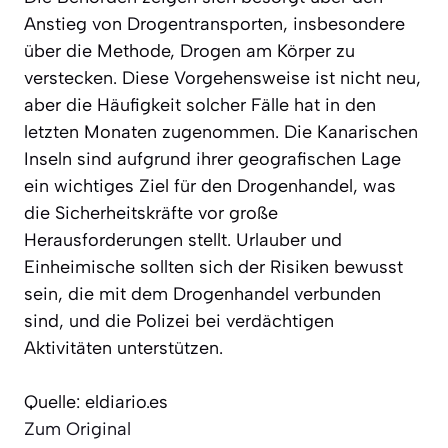
Anstieg von Drogentransporten, insbesondere
über die Methode, Drogen am Körper zu
verstecken. Diese Vorgehensweise ist nicht neu,
aber die Häufigkeit solcher Fälle hat in den
letzten Monaten zugenommen. Die Kanarischen
Inseln sind aufgrund ihrer geografischen Lage
ein wichtiges Ziel für den Drogenhandel, was
die Sicherheitskräfte vor große
Herausforderungen stellt. Urlauber und
Einheimische sollten sich der Risiken bewusst
sein, die mit dem Drogenhandel verbunden
sind, und die Polizei bei verdächtigen
Aktivitäten unterstützen.
Quelle: eldiario.es
Zum Original