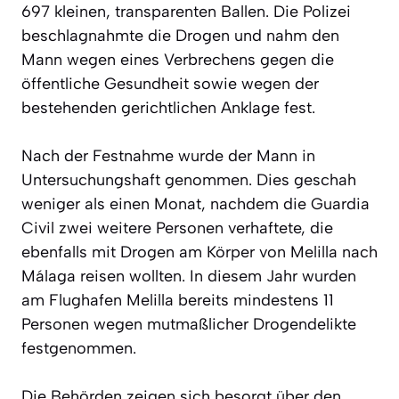
697 kleinen, transparenten Ballen. Die Polizei
beschlagnahmte die Drogen und nahm den
Mann wegen eines Verbrechens gegen die
öffentliche Gesundheit sowie wegen der
bestehenden gerichtlichen Anklage fest.
Nach der Festnahme wurde der Mann in
Untersuchungshaft genommen. Dies geschah
weniger als einen Monat, nachdem die Guardia
Civil zwei weitere Personen verhaftete, die
ebenfalls mit Drogen am Körper von Melilla nach
Málaga reisen wollten. In diesem Jahr wurden
am Flughafen Melilla bereits mindestens 11
Personen wegen mutmaßlicher Drogendelikte
festgenommen.
Die Behörden zeigen sich besorgt über den