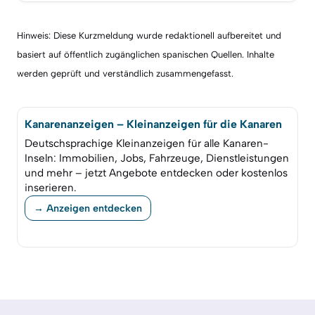
Hinweis: Diese Kurzmeldung wurde redaktionell aufbereitet und
basiert auf öffentlich zugänglichen spanischen Quellen. Inhalte
werden geprüft und verständlich zusammengefasst.
Kanarenanzeigen – Kleinanzeigen für die Kanaren
Deutschsprachige Kleinanzeigen für alle Kanaren-
Inseln: Immobilien, Jobs, Fahrzeuge, Dienstleistungen
und mehr – jetzt Angebote entdecken oder kostenlos
inserieren.
→ Anzeigen entdecken