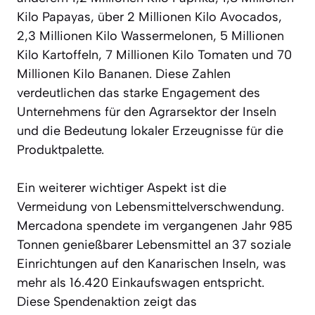
Kilo Papayas, über 2 Millionen Kilo Avocados,
2,3 Millionen Kilo Wassermelonen, 5 Millionen
Kilo Kartoffeln, 7 Millionen Kilo Tomaten und 70
Millionen Kilo Bananen. Diese Zahlen
verdeutlichen das starke Engagement des
Unternehmens für den Agrarsektor der Inseln
und die Bedeutung lokaler Erzeugnisse für die
Produktpalette.
Ein weiterer wichtiger Aspekt ist die
Vermeidung von Lebensmittelverschwendung.
Mercadona spendete im vergangenen Jahr 985
Tonnen genießbarer Lebensmittel an 37 soziale
Einrichtungen auf den Kanarischen Inseln, was
mehr als 16.420 Einkaufswagen entspricht.
Diese Spendenaktion zeigt das