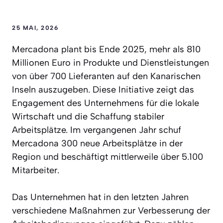
25 MAI, 2026
Mercadona plant bis Ende 2025, mehr als 810
Millionen Euro in Produkte und Dienstleistungen
von über 700 Lieferanten auf den Kanarischen
Inseln auszugeben. Diese Initiative zeigt das
Engagement des Unternehmens für die lokale
Wirtschaft und die Schaffung stabiler
Arbeitsplätze. Im vergangenen Jahr schuf
Mercadona 300 neue Arbeitsplätze in der
Region und beschäftigt mittlerweile über 5.100
Mitarbeiter.
Das Unternehmen hat in den letzten Jahren
verschiedene Maßnahmen zur Verbesserung der