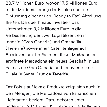
20,7 Millionen Euro, wovon 17,5 Millionen Euro
in die Modernisierung der Filialen und die
Einführung einer neuen ‚Ready to Eat‘-Abteilung
fließen. Darüber hinaus investiert das
Unternehmen 3,2 Millionen Euro in die
Verbesserung der zwei Logistikzentren in
Ingenio (Gran Canaria) und Granadilla
(Tenerife) sowie in ein Satellitenlager auf
Fuerteventura. Im Rahmen dieser Maßnahmen
eröffnete Mercadona ein neues Geschäft in Las
Palmas de Gran Canaria und renovierte eine
Filiale in Santa Cruz de Tenerife.
Der Fokus auf lokale Produkte zeigt sich auch in
den Mengen, die Mercadona von kanarischen
Lieferanten bezieht. Dazu gehören unter
anderem 1,2 Millionen Kilo Paprika, 1,8 Millionen