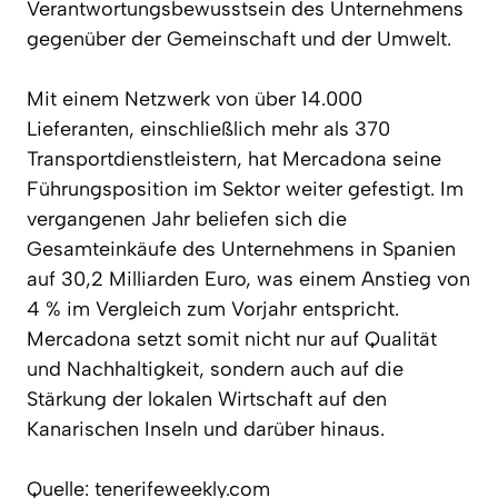
Verantwortungsbewusstsein des Unternehmens
gegenüber der Gemeinschaft und der Umwelt.
Mit einem Netzwerk von über 14.000
Lieferanten, einschließlich mehr als 370
Transportdienstleistern, hat Mercadona seine
Führungsposition im Sektor weiter gefestigt. Im
vergangenen Jahr beliefen sich die
Gesamteinkäufe des Unternehmens in Spanien
auf 30,2 Milliarden Euro, was einem Anstieg von
4 % im Vergleich zum Vorjahr entspricht.
Mercadona setzt somit nicht nur auf Qualität
und Nachhaltigkeit, sondern auch auf die
Stärkung der lokalen Wirtschaft auf den
Kanarischen Inseln und darüber hinaus.
Quelle: tenerifeweekly.com