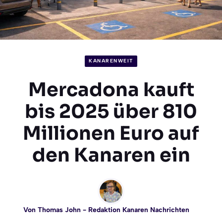
KANARENWEIT
Mercadona kauft
bis 2025 über 810
Millionen Euro auf
den Kanaren ein
Von
Thomas John
- Redaktion Kanaren Nachrichten