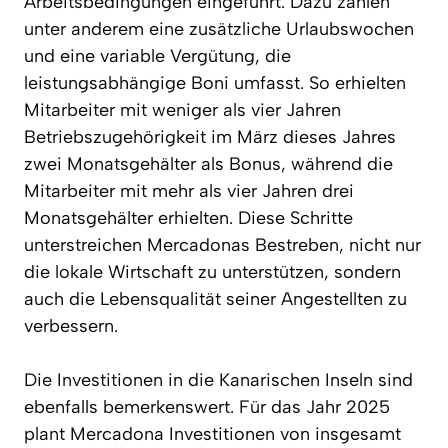
Arbeitsbedingungen eingeführt. Dazu zählen
unter anderem eine zusätzliche Urlaubswochen
und eine variable Vergütung, die
leistungsabhängige Boni umfasst. So erhielten
Mitarbeiter mit weniger als vier Jahren
Betriebszugehörigkeit im März dieses Jahres
zwei Monatsgehälter als Bonus, während die
Mitarbeiter mit mehr als vier Jahren drei
Monatsgehälter erhielten. Diese Schritte
unterstreichen Mercadonas Bestreben, nicht nur
die lokale Wirtschaft zu unterstützen, sondern
auch die Lebensqualität seiner Angestellten zu
verbessern.
Die Investitionen in die Kanarischen Inseln sind
ebenfalls bemerkenswert. Für das Jahr 2025
plant Mercadona Investitionen von insgesamt