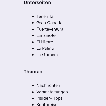
Unterseiten
Teneriffa
Gran Canaria
Fuerteventura
Lanzarote
El Hierro
La Palma
La Gomera
Themen
Nachrichten
Veranstaltungen
Insider-Tipps
Spritpreise