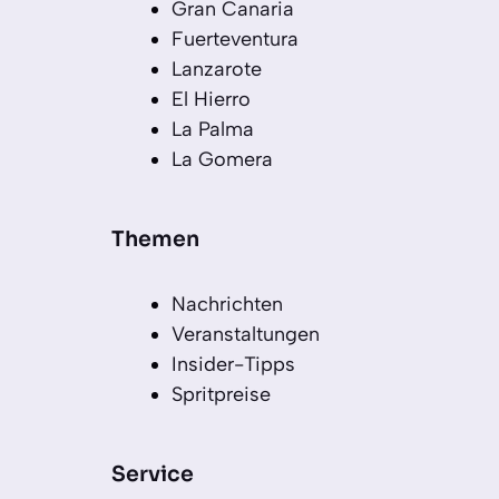
Gran Canaria
Fuerteventura
Lanzarote
El Hierro
La Palma
La Gomera
Themen
Nachrichten
Veranstaltungen
Insider-Tipps
Spritpreise
Service