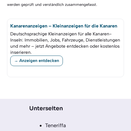
werden geprüft und verständlich zusammengefasst.
Kanarenanzeigen – Kleinanzeigen für die Kanaren
Deutschsprachige Kleinanzeigen für alle Kanaren-
Inseln: Immobilien, Jobs, Fahrzeuge, Dienstleistungen
und mehr – jetzt Angebote entdecken oder kostenlos
inserieren.
→ Anzeigen entdecken
Unterseiten
Teneriffa