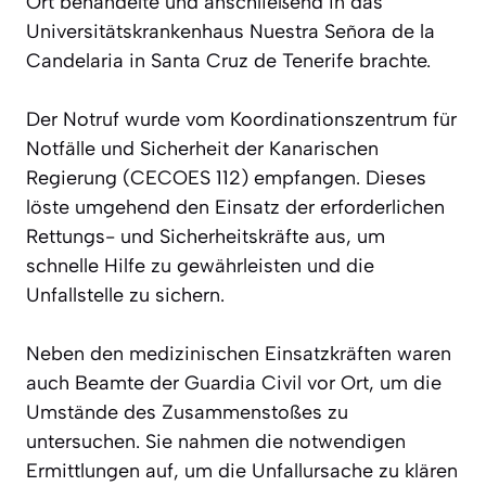
Ort behandelte und anschließend in das
Universitätskrankenhaus Nuestra Señora de la
Candelaria in Santa Cruz de Tenerife brachte.
Der Notruf wurde vom Koordinationszentrum für
Notfälle und Sicherheit der Kanarischen
Regierung (CECOES 112) empfangen. Dieses
löste umgehend den Einsatz der erforderlichen
Rettungs- und Sicherheitskräfte aus, um
schnelle Hilfe zu gewährleisten und die
Unfallstelle zu sichern.
Neben den medizinischen Einsatzkräften waren
auch Beamte der Guardia Civil vor Ort, um die
Umstände des Zusammenstoßes zu
untersuchen. Sie nahmen die notwendigen
Ermittlungen auf, um die Unfallursache zu klären