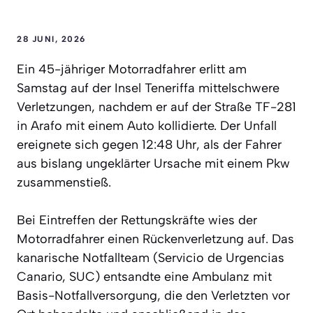
28 JUNI, 2026
Ein 45-jähriger Motorradfahrer erlitt am
Samstag auf der Insel Teneriffa mittelschwere
Verletzungen, nachdem er auf der Straße TF-281
in Arafo mit einem Auto kollidierte. Der Unfall
ereignete sich gegen 12:48 Uhr, als der Fahrer
aus bislang ungeklärter Ursache mit einem Pkw
zusammenstieß.
Bei Eintreffen der Rettungskräfte wies der
Motorradfahrer einen Rückenverletzung auf. Das
kanarische Notfallteam (Servicio de Urgencias
Canario, SUC) entsandte eine Ambulanz mit
Basis-Notfallversorgung, die den Verletzten vor