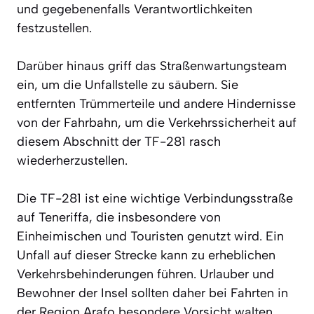
und gegebenenfalls Verantwortlichkeiten
festzustellen.
Darüber hinaus griff das Straßenwartungsteam
ein, um die Unfallstelle zu säubern. Sie
entfernten Trümmerteile und andere Hindernisse
von der Fahrbahn, um die Verkehrssicherheit auf
diesem Abschnitt der TF-281 rasch
wiederherzustellen.
Die TF-281 ist eine wichtige Verbindungsstraße
auf Teneriffa, die insbesondere von
Einheimischen und Touristen genutzt wird. Ein
Unfall auf dieser Strecke kann zu erheblichen
Verkehrsbehinderungen führen. Urlauber und
Bewohner der Insel sollten daher bei Fahrten in
der Region Arafo besondere Vorsicht walten