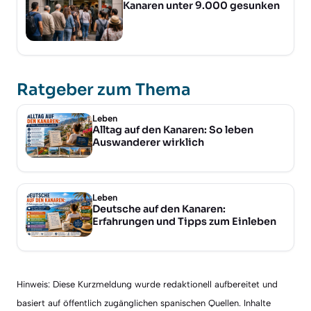
Kanaren unter 9.000 gesunken
Ratgeber zum Thema
Leben
Alltag auf den Kanaren: So leben
Auswanderer wirklich
Leben
Deutsche auf den Kanaren:
Erfahrungen und Tipps zum Einleben
Hinweis: Diese Kurzmeldung wurde redaktionell aufbereitet und
basiert auf öffentlich zugänglichen spanischen Quellen. Inhalte