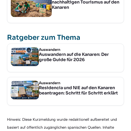
nachhaltigen Tourismus auf den
Kanaren
Ratgeber zum Thema
Auswandern
Auswandern auf die Kanaren: Der
große Guide für 2026
Auswandern
Residencia und NIE auf den Kanaren
beantragen: Schritt für Schritt erklärt
Hinweis: Diese Kurzmeldung wurde redaktionell aufbereitet und
basiert auf öffentlich zugänglichen spanischen Quellen. Inhalte