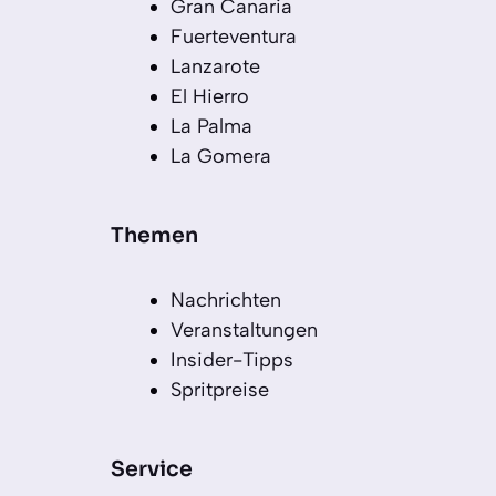
Gran Canaria
Fuerteventura
Lanzarote
El Hierro
La Palma
La Gomera
Themen
Nachrichten
Veranstaltungen
Insider-Tipps
Spritpreise
Service