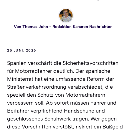
Von
Thomas John
- Redaktion Kanaren Nachrichten
25 JUNI, 2026
Spanien verschärft die Sicherheitsvorschriften
für Motorradfahrer deutlich. Der spanische
Ministerrat hat eine umfassende Reform der
Straßenverkehrsordnung verabschiedet, die
speziell den Schutz von Motorradfahrern
verbessern soll. Ab sofort müssen Fahrer und
Beifahrer verpflichtend Handschuhe und
geschlossenes Schuhwerk tragen. Wer gegen
diese Vorschriften verstößt, riskiert ein Bußgeld