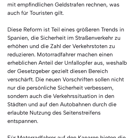
mit empfindlichen Geldstrafen rechnen, was
auch für Touristen gilt.
Diese Reform ist Teil eines größeren Trends in
Spanien, die Sicherheit im Straßenverkehr zu
erhöhen und die Zahl der Verkehrstoten zu
reduzieren. Motorradfahrer machen einen
erheblichen Anteil der Unfallopfer aus, weshalb
der Gesetzgeber gezielt diesen Bereich
verschärft. Die neuen Vorschriften sollen nicht
nur die persönliche Sicherheit verbessern,
sondern auch die Verkehrssituation in den
Städten und auf den Autobahnen durch die
erlaubte Nutzung des Seitenstreifens
entspannen.
Für Motorradfahrer auf den Kanaren bieten die