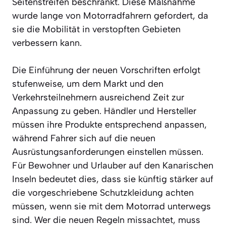
Seitenstreifen beschränkt. Diese Maßnahme
wurde lange von Motorradfahrern gefordert, da
sie die Mobilität in verstopften Gebieten
verbessern kann.
Die Einführung der neuen Vorschriften erfolgt
stufenweise, um dem Markt und den
Verkehrsteilnehmern ausreichend Zeit zur
Anpassung zu geben. Händler und Hersteller
müssen ihre Produkte entsprechend anpassen,
während Fahrer sich auf die neuen
Ausrüstungsanforderungen einstellen müssen.
Für Bewohner und Urlauber auf den Kanarischen
Inseln bedeutet dies, dass sie künftig stärker auf
die vorgeschriebene Schutzkleidung achten
müssen, wenn sie mit dem Motorrad unterwegs
sind. Wer die neuen Regeln missachtet, muss