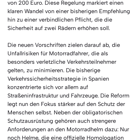
von 200 Euro. Diese Regelung markiert einen
klaren Wandel von einer bisherigen Empfehlung
hin zu einer verbindlichen Pflicht, die die
Sicherheit auf zwei Rädern erhöhen soll.
Die neuen Vorschriften zielen darauf ab, die
Unfallrisiken für Motorradfahrer, die als
besonders verletzliche Verkehrsteilnehmer
gelten, zu minimieren. Die bisherige
Verkehrssicherheitsstrategie in Spanien
konzentrierte sich vor allem auf
Straßeninfrastruktur und Fahrzeuge. Die Reform
legt nun den Fokus stärker auf den Schutz der
Menschen selbst. Neben der obligatorischen
Schutzausrüstung gehören auch strengere
Anforderungen an den Motorradhelm dazu: Nur
noch Helme, die eine offizielle Homologation