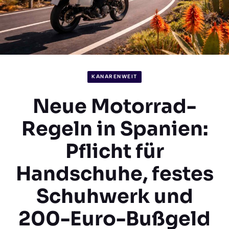
KANARENWEIT
Neue Motorrad-
Regeln in Spanien:
Pflicht für
Handschuhe, festes
Schuhwerk und
200-Euro-Bußgeld