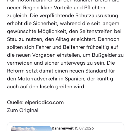
neuen Regeln klare Vorteile und Pflichten
zugleich. Die verpflichtende Schutzausrüstung
erhöht die Sicherheit, während die seit langem
gewünschte Möglichkeit, den Seitenstreifen bei
Stau zu nutzen, den Alltag erleichtert. Dennoch
sollten sich Fahrer und Beifahrer frühzeitig auf
die neuen Vorgaben einstellen, um Bußgelder zu
vermeiden und sicher unterwegs zu sein. Die
Reform setzt damit einen neuen Standard für
den Motorradverkehr in Spanien, der künftig
auch auf den Inseln greifen wird.
Quelle: elperiodico.com
Zum Original
Kanarenweit
15.07.2026