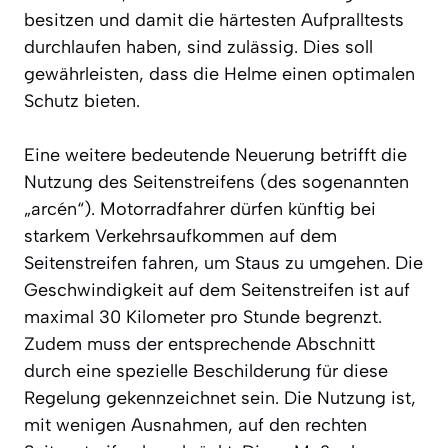
besitzen und damit die härtesten Aufpralltests
durchlaufen haben, sind zulässig. Dies soll
gewährleisten, dass die Helme einen optimalen
Schutz bieten.
Eine weitere bedeutende Neuerung betrifft die
Nutzung des Seitenstreifens (des sogenannten
„arcén“). Motorradfahrer dürfen künftig bei
starkem Verkehrsaufkommen auf dem
Seitenstreifen fahren, um Staus zu umgehen. Die
Geschwindigkeit auf dem Seitenstreifen ist auf
maximal 30 Kilometer pro Stunde begrenzt.
Zudem muss der entsprechende Abschnitt
durch eine spezielle Beschilderung für diese
Regelung gekennzeichnet sein. Die Nutzung ist,
mit wenigen Ausnahmen, auf den rechten