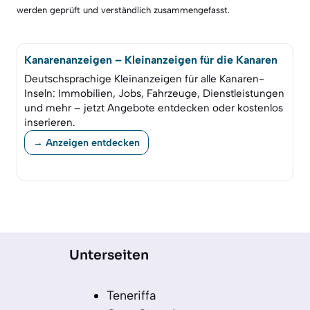
werden geprüft und verständlich zusammengefasst.
Kanarenanzeigen – Kleinanzeigen für die Kanaren
Deutschsprachige Kleinanzeigen für alle Kanaren-
Inseln: Immobilien, Jobs, Fahrzeuge, Dienstleistungen
und mehr – jetzt Angebote entdecken oder kostenlos
inserieren.
→ Anzeigen entdecken
Unterseiten
Teneriffa