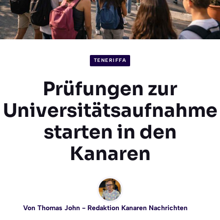
TENERIFFA
Prüfungen zur
Universitätsaufnahme
starten in den
Kanaren
Von
Thomas John
- Redaktion Kanaren Nachrichten