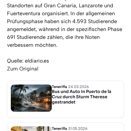
Standorten auf Gran Canaria, Lanzarote und
Fuerteventura organisiert. In der allgemeinen
Prüfungsphase haben sich 4.593 Studierende
angemeldet, während in der spezifischen Phase
691 Studierende zählen, die ihre Noten
verbessern möchten.
Quelle: eldiario.es
Zum Original
Teneriffa
24.03.2026
Bus und Auto in Puerto de la
Cruz durch Sturm Therese
gestrandet
Teneriffa
31.05.2026