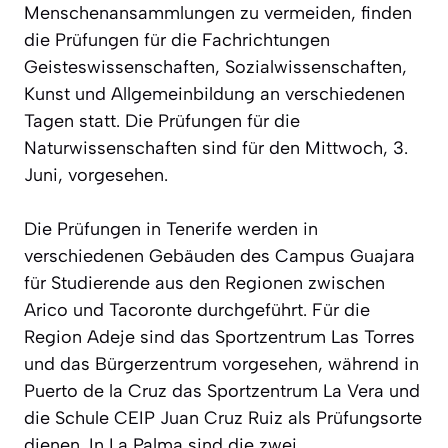
Menschenansammlungen zu vermeiden, finden
die Prüfungen für die Fachrichtungen
Geisteswissenschaften, Sozialwissenschaften,
Kunst und Allgemeinbildung an verschiedenen
Tagen statt. Die Prüfungen für die
Naturwissenschaften sind für den Mittwoch, 3.
Juni, vorgesehen.
Die Prüfungen in Tenerife werden in
verschiedenen Gebäuden des Campus Guajara
für Studierende aus den Regionen zwischen
Arico und Tacoronte durchgeführt. Für die
Region Adeje sind das Sportzentrum Las Torres
und das Bürgerzentrum vorgesehen, während in
Puerto de la Cruz das Sportzentrum La Vera und
die Schule CEIP Juan Cruz Ruiz als Prüfungsorte
dienen. In La Palma sind die zwei