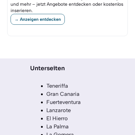
und mehr – jetzt Angebote entdecken oder kostenlos
inserieren.
→ Anzeigen entdecken
Unterseiten
Teneriffa
Gran Canaria
Fuerteventura
Lanzarote
El Hierro
La Palma
La Gomera