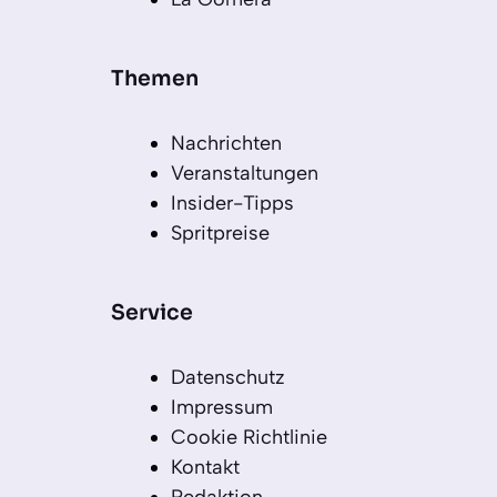
Themen
Nachrichten
Veranstaltungen
Insider-Tipps
Spritpreise
Service
Datenschutz
Impressum
Cookie Richtlinie
Kontakt