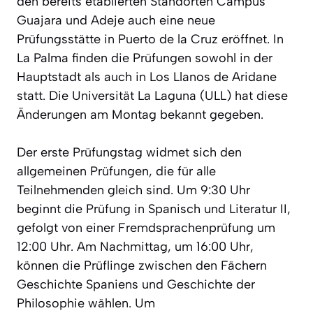
den bereits etablierten Standorten Campus
Guajara und Adeje auch eine neue
Prüfungsstätte in Puerto de la Cruz eröffnet. In
La Palma finden die Prüfungen sowohl in der
Hauptstadt als auch in Los Llanos de Aridane
statt. Die Universität La Laguna (ULL) hat diese
Änderungen am Montag bekannt gegeben.
Der erste Prüfungstag widmet sich den
allgemeinen Prüfungen, die für alle
Teilnehmenden gleich sind. Um 9:30 Uhr
beginnt die Prüfung in Spanisch und Literatur II,
gefolgt von einer Fremdsprachenprüfung um
12:00 Uhr. Am Nachmittag, um 16:00 Uhr,
können die Prüflinge zwischen den Fächern
Geschichte Spaniens und Geschichte der
Philosophie wählen. Um