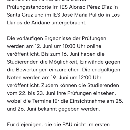
Prüfungsstandorte im IES Alonso Pérez Díaz in
Santa Cruz und im IES José María Pulido in Los
Llanos de Aridane untergebracht.
Die vorläufigen Ergebnisse der Prüfungen
werden am 12. Juni um 10:00 Uhr online
veröffentlicht. Bis zum 16. Juni haben die
Studierenden die Möglichkeit, Einwände gegen
die Bewertungen einzureichen. Die endgültigen
Noten werden am 19. Juni um 12:00 Uhr
veröffentlicht. Zudem können die Studierenden
vom 22. bis 23. Juni ihre Prüfungen einsehen,
wobei die Termine für die Einsichtnahme am 25.
und 26. Juni bekannt gegeben werden.
Für diejenigen, die die PAU nicht im ersten