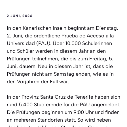
2 JUNI, 2026
In den Kanarischen Inseln beginnt am Dienstag,
2. Juni, die ordentliche Prueba de Acceso a la
Universidad (PAU). Über 10.000 Schülerinnen
und Schüler werden in diesem Jahr an den
Prüfungen teilnehmen, die bis zum Freitag, 5.
Juni, dauern. Neu in diesem Jahr ist, dass die
Prüfungen nicht am Samstag enden, wie es in
den Vorjahren der Fall war.
In der Provinz Santa Cruz de Tenerife haben sich
rund 5.400 Studierende für die PAU angemeldet.
Die Prüfungen beginnen um 9:00 Uhr und finden
an mehreren Standorten statt. So wird neben