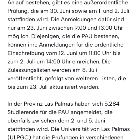
Anlauf bestehen, gibt es eine außerordentliche
Prüfung, die am 30. Juni sowie am 1. und 2. Juli
stattfinden wird. Die Anmeldungen dafür sind
nur am 23. Juni zwischen 9:00 und 13:00 Uhr
möglich. Diejenigen, die die PAU bestehen,
können ihre Anmeldungen für die ordentliche
Einschreibung vom 12. Juni um 11:00 Uhr bis
zum 2. Juli um 14:00 Uhr einreichen. Die
Zulassungslisten werden am 8. Juli
veröffentlicht, gefolgt von weiteren Listen, die
bis zum 23. Juli aktualisiert werden.
In der Provinz Las Palmas haben sich 5.284
Studierende für die PAU angemeldet, die
ebenfalls zwischen dem 2. und 5. Juni
stattfinden wird. Die Universität von Las Palmas
(ULPGC) hat die Prüfungen in verschiedenen