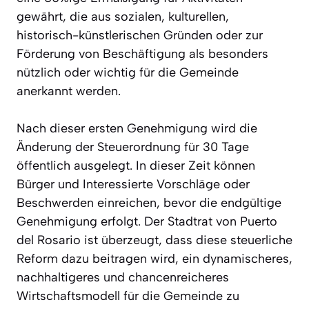
gewährt, die aus sozialen, kulturellen,
historisch-künstlerischen Gründen oder zur
Förderung von Beschäftigung als besonders
nützlich oder wichtig für die Gemeinde
anerkannt werden.
Nach dieser ersten Genehmigung wird die
Änderung der Steuerordnung für 30 Tage
öffentlich ausgelegt. In dieser Zeit können
Bürger und Interessierte Vorschläge oder
Beschwerden einreichen, bevor die endgültige
Genehmigung erfolgt. Der Stadtrat von Puerto
del Rosario ist überzeugt, dass diese steuerliche
Reform dazu beitragen wird, ein dynamischeres,
nachhaltigeres und chancenreicheres
Wirtschaftsmodell für die Gemeinde zu