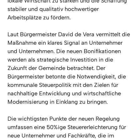
lokale Wirtschaft zu stärken und die Schaffung
stabiler und qualitativ hochwertiger
Arbeitsplätze zu fördern.
Laut Bürgermeister David de Vera vermittelt die
Maßnahme ein klares Signal an Unternehmer
und Unternehmen. Die neuen Bonifikationen
werden als strategische Investition in die
Zukunft der Gemeinde betrachtet. Der
Bürgermeister betonte die Notwendigkeit, die
kommunale Steuerpolitik mit den Zielen für
nachhaltige Entwicklung und wirtschaftliche
Modernisierung in Einklang zu bringen.
Die wichtigsten Punkte der neuen Regelung
umfassen eine 50%ige Steuererleichterung für
neue Unternehmer und Fachkräfte, die im