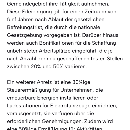
Gemeindegebiet ihre Tätigkeit aufnehmen.
Diese Erleichigung gilt für einen Zeitraum von
fünf Jahren nach Ablauf der gesetzlichen
Befreiungsfrist, die durch die nationale
Gesetzgebung vorgegeben ist. Darüber hinaus
werden auch Bonifikationen für die Schaffung
unbefristeter Arbeitsplätze eingeführt, die je
nach Anzahl der neu geschaffenen festen Stellen
zwischen 20% und 50% variieren.
Ein weiterer Anreiz ist eine 30%ige
Steuerermäßigung für Unternehmen, die
erneuerbare Energien installieren oder
Ladestationen für Elektrofahrzeuge einrichten,
vorausgesetzt, sie verfügen über die
erforderlichen Genehmigungen. Zudem wird
eine 50%ige Ermäßigung für Aktivitäten