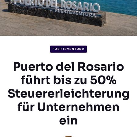
FUERTEVENTURA
Puerto del Rosario
führt bis zu 50%
Steuererleichterung
für Unternehmen
ein