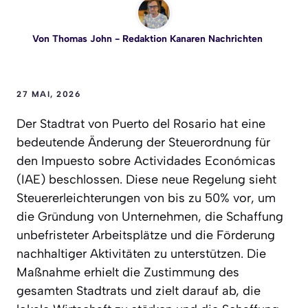
Von
Thomas John
- Redaktion Kanaren Nachrichten
27 MAI, 2026
Der Stadtrat von Puerto del Rosario hat eine
bedeutende Änderung der Steuerordnung für
den Impuesto sobre Actividades Económicas
(IAE) beschlossen. Diese neue Regelung sieht
Steuererleichterungen von bis zu 50% vor, um
die Gründung von Unternehmen, die Schaffung
unbefristeter Arbeitsplätze und die Förderung
nachhaltiger Aktivitäten zu unterstützen. Die
Maßnahme erhielt die Zustimmung des
gesamten Stadtrats und zielt darauf ab, die