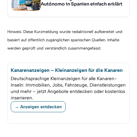
Autónomo in Spanien einfach erklärt
Hinweis: Diese Kurzmeldung wurde redaktionell aufbereitet und
basiert auf öffentlich zugänglichen spanischen Quellen. Inhalte
werden geprüft und verständlich zusammengefasst.
Kanarenanzeigen – Kleinanzeigen für die Kanaren
Deutschsprachige Kleinanzeigen für alle Kanaren-
Inseln: Immobilien, Jobs, Fahrzeuge, Dienstleistungen
und mehr – jetzt Angebote entdecken oder kostenlos
inserieren.
→ Anzeigen entdecken