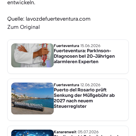
entwickeln.
Quelle: lavozdefuerteventura.com
Zum Original
Fuerteventura
15.06.2026
Fuerteventura: Parkinson-
Diagnosen bei 20-Jährigen
alarmieren Experten
Fuerteventura
12.06.2026
Puerto del Rosario prüft
Senkung der Müllgebühr ab
2027 nach neuem
Steuerregister
Kanarenweit
05.07.2026