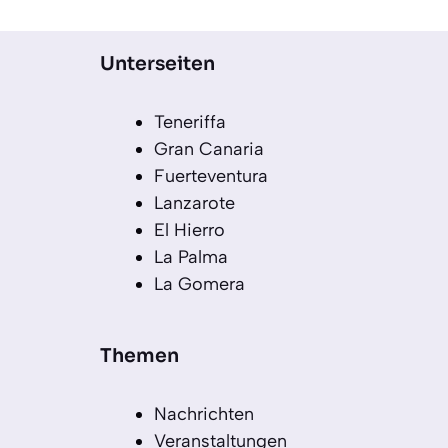
Unterseiten
Teneriffa
Gran Canaria
Fuerteventura
Lanzarote
El Hierro
La Palma
La Gomera
Themen
Nachrichten
Veranstaltungen