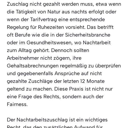
Zuschlag nicht gezahlt werden muss, etwa wenn
die Tätigkeit von Natur aus nachts erfolgt oder
wenn der Tarifvertrag eine entsprechende
Regelung für Ruhezeiten vorsieht. Das betrifft
oft Berufe wie die in der Sicherheitsbranche
oder im Gesundheitswesen, wo Nachtarbeit
zum Alltag gehört. Dennoch sollten
Arbeitnehmer nicht zögern, ihre
Gehaltsabrechnungen regelmäßig zu überprüfen
und gegebenenfalls Ansprüche auf nicht
gezahlte Zuschläge der letzten 12 Monate
geltend zu machen. Diese Praxis ist nicht nur
eine Frage des Rechts, sondern auch der
Fairness.
Der Nachtarbeitszuschlag ist ein wichtiges
Recht, das den zusätzlichen Aufwand für