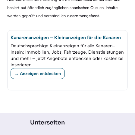
basiert auf öffentlich zugänglichen spanischen Quellen. Inhalte
werden geprüft und verständlich zusammengefasst.
Kanarenanzeigen – Kleinanzeigen für die Kanaren
Deutschsprachige Kleinanzeigen für alle Kanaren-
Inseln: Immobilien, Jobs, Fahrzeuge, Dienstleistungen
und mehr – jetzt Angebote entdecken oder kostenlos
inserieren.
→ Anzeigen entdecken
Unterseiten