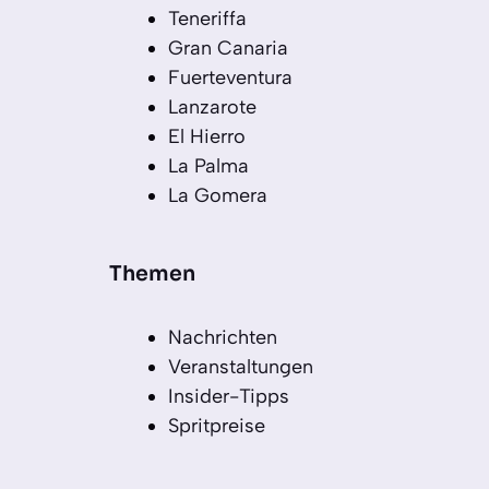
Teneriffa
Gran Canaria
Fuerteventura
Lanzarote
El Hierro
La Palma
La Gomera
Themen
Nachrichten
Veranstaltungen
Insider-Tipps
Spritpreise