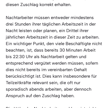
diesen Zuschlag korrekt erhalten.
Nachtarbeiter müssen entweder mindestens
drei Stunden ihrer täglichen Arbeitszeit in der
Nacht leisten oder planen, ein Drittel ihrer
jährlichen Arbeitszeit in dieser Zeit zu arbeiten.
Ein wichtiger Punkt, den viele Beschäftigte nicht
beachten, ist, dass bereits 30 Minuten Arbeit
bis 22:30 Uhr als Nachtarbeit gelten und
entsprechend vergütet werden müssen, sofern
dies nicht bereits im vereinbarten Gehalt
berücksichtigt ist. Dies kann insbesondere für
Teilzeitkräfte relevant sein, die oft nur
sporadisch abends arbeiten, aber dennoch
Anspruch auf den Zuschlag haben.