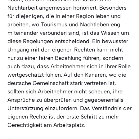
Nachtarbeit angemessen honoriert. Besonders
für diejenigen, die in einer Region leben und
arbeiten, wo Tourismus und Nachtleben eng
miteinander verbunden sind, ist das Wissen um
diese Regelungen entscheidend. Ein bewusster
Umgang mit den eigenen Rechten kann nicht
nur zu einer fairen Bezahlung führen, sondern
auch dazu, dass Arbeitnehmer sich in ihrer Rolle
wertgeschätzt fühlen. Auf den Kanaren, wo die
deutsche Gemeinschaft stark vertreten ist,
sollten sich Arbeitnehmer nicht scheuen, ihre
Ansprüche zu überprüfen und gegebenenfalls
Unterstützung einzufordern. Das Verständnis der
eigenen Rechte ist der erste Schritt zu mehr
Gerechtigkeit am Arbeitsplatz.