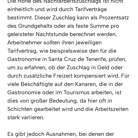
Die Höhe des Nachtarbeitszuschlags ist nicht
einheitlich und wird durch Tarifverträge
bestimmt. Dieser Zuschlag kann als Prozentsatz
des Grundgehalts oder als feste Summe pro
geleisteter Nachtstunde berechnet werden.
Arbeitnehmer sollten ihren jeweiligen
Tarifvertrag, wie beispielsweise den für die
Gastronomie in Santa Cruz de Tenerife, prüfen,
um zu erfahren, ob der Zuschlag in Geld oder
durch zusätzliche Freizeit kompensiert wird. Für
viele Beschäftigte auf den Kanaren, die in der
Gastronomie oder im Tourismus arbeiten, ist
dies von großer Bedeutung, da hier oft in
Schichten gearbeitet wird und die Arbeitszeiten
stark variieren.
Es gibt jedoch Ausnahmen, bei denen der