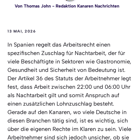
Von
Thomas John
- Redaktion Kanaren Nachrichten
13 MAI, 2026
In Spanien regelt das Arbeitsrecht einen
spezifischen Zuschlag für Nachtarbeit, der für
viele Beschäftigte in Sektoren wie Gastronomie,
Gesundheit und Sicherheit von Bedeutung ist.
Der Artikel 36 des Statuts der Arbeitnehmer legt
fest, dass Arbeit zwischen 22:00 und 06:00 Uhr
als Nachtarbeit gilt und somit Anspruch auf
einen zusätzlichen Lohnzuschlag besteht.
Gerade auf den Kanaren, wo viele Deutsche in
diesen Branchen tätig sind, ist es wichtig, sich
über die eigenen Rechte im Klaren zu sein. Viele
Arbeitnehmer sind sich jedoch unsicher, ob sie