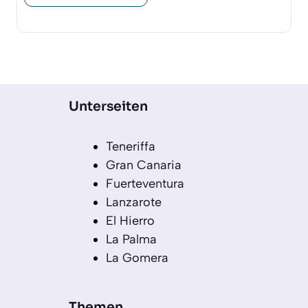
Unterseiten
Teneriffa
Gran Canaria
Fuerteventura
Lanzarote
El Hierro
La Palma
La Gomera
Themen