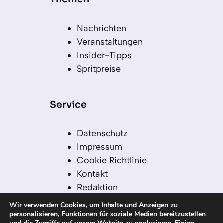
Nachrichten
Veranstaltungen
Insider-Tipps
Spritpreise
Service
Datenschutz
Impressum
Cookie Richtlinie
Kontakt
Redaktion
Redaktionelle Leitlinien
Wir verwenden Cookies, um Inhalte und Anzeigen zu
Sitemap
personalisieren, Funktionen für soziale Medien bereitzustellen
und die Zugriffe auf unsere Website zu analysieren. Einige