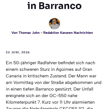
in Barranco
Von
Thomas John
- Redaktion Kanaren Nachrichten
22 JUNI, 2026
Ein 50-jähriger Radfahrer befindet sich nach
einem schweren Sturz in Agüimes auf Gran
Canaria in kritischem Zustand. Der Mann war
am Vormittag von der Straße abgekommen und
in einen tiefen Barranco gestürzt. Der Unfall
ereignete sich an der GC-550 nahe
Kilometerpunkt 7. Kurz vor 11 Uhr alarmierten
Zeugen die Notrufzentrale CECOES 112, die