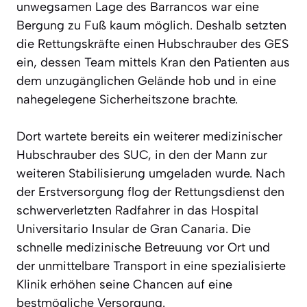
unwegsamen Lage des Barrancos war eine
Bergung zu Fuß kaum möglich. Deshalb setzten
die Rettungskräfte einen Hubschrauber des GES
ein, dessen Team mittels Kran den Patienten aus
dem unzugänglichen Gelände hob und in eine
nahegelegene Sicherheitszone brachte.
Dort wartete bereits ein weiterer medizinischer
Hubschrauber des SUC, in den der Mann zur
weiteren Stabilisierung umgeladen wurde. Nach
der Erstversorgung flog der Rettungsdienst den
schwerverletzten Radfahrer in das Hospital
Universitario Insular de Gran Canaria. Die
schnelle medizinische Betreuung vor Ort und
der unmittelbare Transport in eine spezialisierte
Klinik erhöhen seine Chancen auf eine
bestmögliche Versorgung.