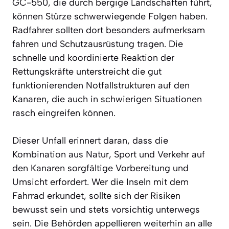
GC-550, die durch bergige Landschaften führt,
können Stürze schwerwiegende Folgen haben.
Radfahrer sollten dort besonders aufmerksam
fahren und Schutzausrüstung tragen. Die
schnelle und koordinierte Reaktion der
Rettungskräfte unterstreicht die gut
funktionierenden Notfallstrukturen auf den
Kanaren, die auch in schwierigen Situationen
rasch eingreifen können.
Dieser Unfall erinnert daran, dass die
Kombination aus Natur, Sport und Verkehr auf
den Kanaren sorgfältige Vorbereitung und
Umsicht erfordert. Wer die Inseln mit dem
Fahrrad erkundet, sollte sich der Risiken
bewusst sein und stets vorsichtig unterwegs
sein. Die Behörden appellieren weiterhin an alle