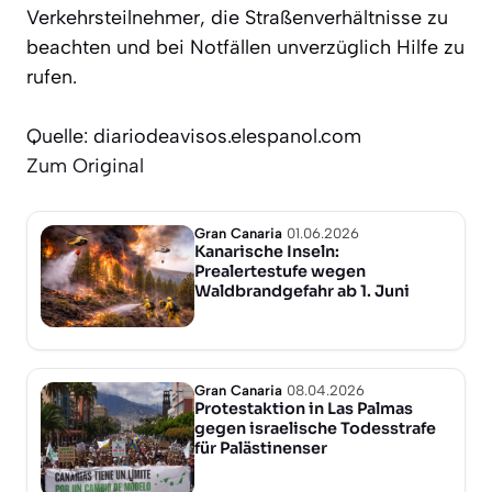
Verkehrsteilnehmer, die Straßenverhältnisse zu
beachten und bei Notfällen unverzüglich Hilfe zu
rufen.
Quelle: diariodeavisos.elespanol.com
Zum Original
Gran Canaria
01.06.2026
Kanarische Inseln:
Prealertestufe wegen
Waldbrandgefahr ab 1. Juni
Gran Canaria
08.04.2026
Protestaktion in Las Palmas
gegen israelische Todesstrafe
für Palästinenser