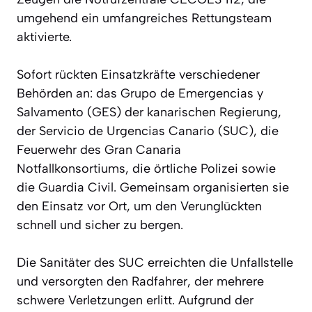
umgehend ein umfangreiches Rettungsteam
aktivierte.
Sofort rückten Einsatzkräfte verschiedener
Behörden an: das Grupo de Emergencias y
Salvamento (GES) der kanarischen Regierung,
der Servicio de Urgencias Canario (SUC), die
Feuerwehr des Gran Canaria
Notfallkonsortiums, die örtliche Polizei sowie
die Guardia Civil. Gemeinsam organisierten sie
den Einsatz vor Ort, um den Verunglückten
schnell und sicher zu bergen.
Die Sanitäter des SUC erreichten die Unfallstelle
und versorgten den Radfahrer, der mehrere
schwere Verletzungen erlitt. Aufgrund der