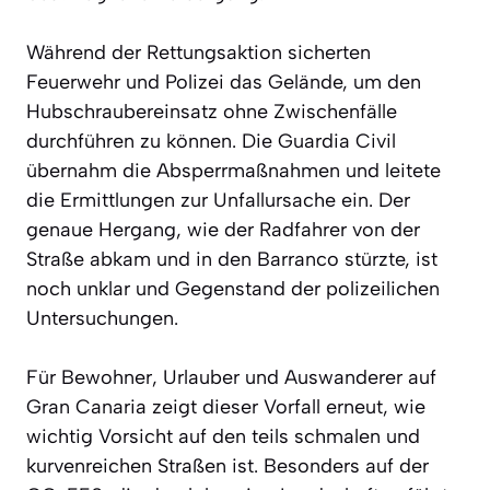
Während der Rettungsaktion sicherten
Feuerwehr und Polizei das Gelände, um den
Hubschraubereinsatz ohne Zwischenfälle
durchführen zu können. Die Guardia Civil
übernahm die Absperrmaßnahmen und leitete
die Ermittlungen zur Unfallursache ein. Der
genaue Hergang, wie der Radfahrer von der
Straße abkam und in den Barranco stürzte, ist
noch unklar und Gegenstand der polizeilichen
Untersuchungen.
Für Bewohner, Urlauber und Auswanderer auf
Gran Canaria zeigt dieser Vorfall erneut, wie
wichtig Vorsicht auf den teils schmalen und
kurvenreichen Straßen ist. Besonders auf der