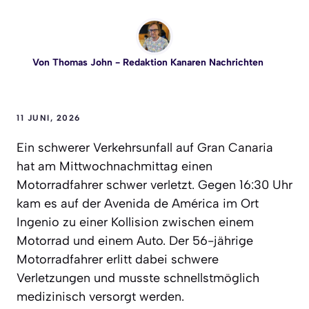
Von
Thomas John
- Redaktion Kanaren Nachrichten
11 JUNI, 2026
Ein schwerer Verkehrsunfall auf Gran Canaria
hat am Mittwochnachmittag einen
Motorradfahrer schwer verletzt. Gegen 16:30 Uhr
kam es auf der Avenida de América im Ort
Ingenio zu einer Kollision zwischen einem
Motorrad und einem Auto. Der 56-jährige
Motorradfahrer erlitt dabei schwere
Verletzungen und musste schnellstmöglich
medizinisch versorgt werden.