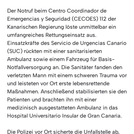
Der Notruf beim Centro Coordinador de
Emergencias y Seguridad (CECOES) 112 der
Kanarischen Regierung löste unmittelbar ein
umfangreiches Rettungseinsatz aus.
Einsatzkräfte des Servicio de Urgencias Canario
(SUC) rückten mit einer sanitarisierten
Ambulanz sowie einem Fahrzeug für Basis-
Notfallversorgung an. Die Sanitäter fanden den
verletzten Mann mit einem schweren Trauma vor
und leisteten vor Ort erste lebensrettende
Maßnahmen. Anschließend stabilisierten sie den
Patienten und brachten ihn mit einer
medizinisch ausgestatteten Ambulanz in das
Hospital Universitario Insular de Gran Canaria.
Die Polizei vor Ort sicherte die Unfallstelle ab,