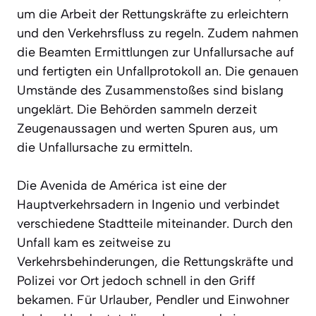
um die Arbeit der Rettungskräfte zu erleichtern
und den Verkehrsfluss zu regeln. Zudem nahmen
die Beamten Ermittlungen zur Unfallursache auf
und fertigten ein Unfallprotokoll an. Die genauen
Umstände des Zusammenstoßes sind bislang
ungeklärt. Die Behörden sammeln derzeit
Zeugenaussagen und werten Spuren aus, um
die Unfallursache zu ermitteln.
Die Avenida de América ist eine der
Hauptverkehrsadern in Ingenio und verbindet
verschiedene Stadtteile miteinander. Durch den
Unfall kam es zeitweise zu
Verkehrsbehinderungen, die Rettungskräfte und
Polizei vor Ort jedoch schnell in den Griff
bekamen. Für Urlauber, Pendler und Einwohner