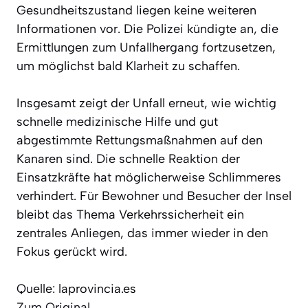
Gesundheitszustand liegen keine weiteren
Informationen vor. Die Polizei kündigte an, die
Ermittlungen zum Unfallhergang fortzusetzen,
um möglichst bald Klarheit zu schaffen.
Insgesamt zeigt der Unfall erneut, wie wichtig
schnelle medizinische Hilfe und gut
abgestimmte Rettungsmaßnahmen auf den
Kanaren sind. Die schnelle Reaktion der
Einsatzkräfte hat möglicherweise Schlimmeres
verhindert. Für Bewohner und Besucher der Insel
bleibt das Thema Verkehrssicherheit ein
zentrales Anliegen, das immer wieder in den
Fokus gerückt wird.
Quelle: laprovincia.es
Zum Original