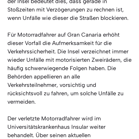
der Insel bedeutet dies, dass gerade in
Stoßzeiten mit Verzögerungen zu rechnen ist,
wenn Unfälle wie dieser die Straßen blockieren.
Für Motorradfahrer auf Gran Canaria erhöht
dieser Vorfall die Aufmerksamkeit für die
Verkehrssicherheit. Die Insel verzeichnet immer
wieder Unfälle mit motorisierten Zweirädern, die
häufig schwerwiegende Folgen haben. Die
Behörden appellieren an alle
Verkehrsteilnehmer, vorsichtig und
rücksichtsvoll zu fahren, um solche Unfälle zu
vermeiden.
Der verletzte Motorradfahrer wird im
Universitätskrankenhaus Insular weiter
behandelt. Über seinen aktuellen