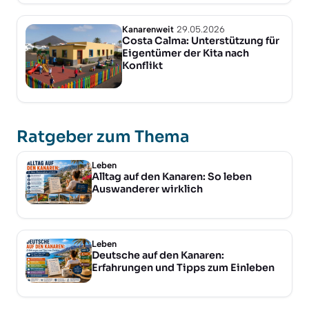
Kanarenweit
29.05.2026
Costa Calma: Unterstützung für
Eigentümer der Kita nach
Konflikt
Ratgeber zum Thema
Leben
Alltag auf den Kanaren: So leben
Auswanderer wirklich
Leben
Deutsche auf den Kanaren:
Erfahrungen und Tipps zum Einleben