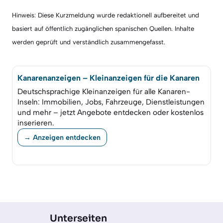
Hinweis: Diese Kurzmeldung wurde redaktionell aufbereitet und
basiert auf öffentlich zugänglichen spanischen Quellen. Inhalte
werden geprüft und verständlich zusammengefasst.
Kanarenanzeigen – Kleinanzeigen für die Kanaren
Deutschsprachige Kleinanzeigen für alle Kanaren-
Inseln: Immobilien, Jobs, Fahrzeuge, Dienstleistungen
und mehr – jetzt Angebote entdecken oder kostenlos
inserieren.
→ Anzeigen entdecken
Unterseiten