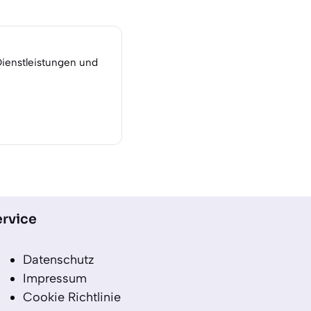
Dienstleistungen und
rvice
Datenschutz
Impressum
Cookie Richtlinie