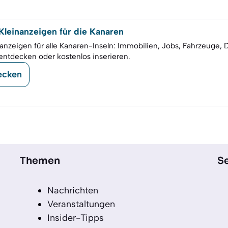
leinanzeigen für die Kanaren
anzeigen für alle Kanaren-Inseln: Immobilien, Jobs, Fahrzeuge, 
entdecken oder kostenlos inserieren.
ecken
Themen
Se
Nachrichten
Veranstaltungen
Insider-Tipps