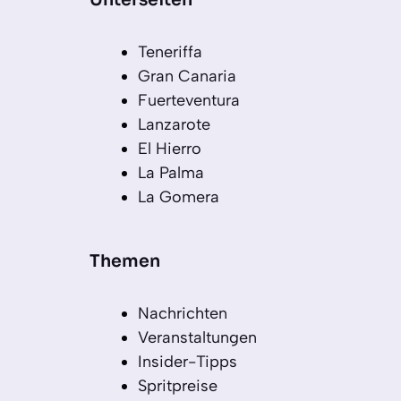
Unterseiten
Teneriffa
Gran Canaria
Fuerteventura
Lanzarote
El Hierro
La Palma
La Gomera
Themen
Nachrichten
Veranstaltungen
Insider-Tipps
Spritpreise