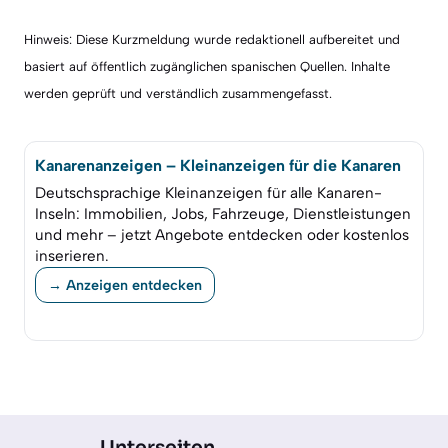
Hinweis: Diese Kurzmeldung wurde redaktionell aufbereitet und
basiert auf öffentlich zugänglichen spanischen Quellen. Inhalte
werden geprüft und verständlich zusammengefasst.
Kanarenanzeigen – Kleinanzeigen für die Kanaren
Deutschsprachige Kleinanzeigen für alle Kanaren-
Inseln: Immobilien, Jobs, Fahrzeuge, Dienstleistungen
und mehr – jetzt Angebote entdecken oder kostenlos
inserieren.
→ Anzeigen entdecken