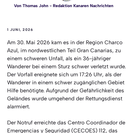
Von
Thomas John
- Redaktion Kanaren Nachrichten
1 JUNI, 2026
Am 30. Mai 2026 kam es in der Region Charco
Azul, im nordwestlichen Teil Gran Canarias, zu
einem schweren Unfall, als ein 36-jähriger
Wanderer bei einem Sturz schwer verletzt wurde.
Der Vorfall ereignete sich um 17:26 Uhr, als der
Wanderer in einem schwer zugänglichen Gebiet
Hilfe benötigte. Aufgrund der Gefährlichkeit des
Geländes wurde umgehend der Rettungsdienst
alarmiert.
Der Notruf erreichte das Centro Coordinador de
Emergencias y Seguridad (CECOES) 112, das