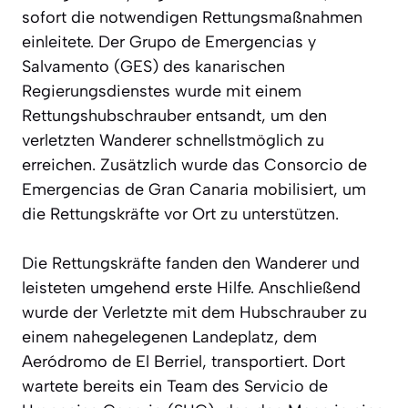
sofort die notwendigen Rettungsmaßnahmen
einleitete. Der Grupo de Emergencias y
Salvamento (GES) des kanarischen
Regierungsdienstes wurde mit einem
Rettungshubschrauber entsandt, um den
verletzten Wanderer schnellstmöglich zu
erreichen. Zusätzlich wurde das Consorcio de
Emergencias de Gran Canaria mobilisiert, um
die Rettungskräfte vor Ort zu unterstützen.
Die Rettungskräfte fanden den Wanderer und
leisteten umgehend erste Hilfe. Anschließend
wurde der Verletzte mit dem Hubschrauber zu
einem nahegelegenen Landeplatz, dem
Aeródromo de El Berriel, transportiert. Dort
wartete bereits ein Team des Servicio de