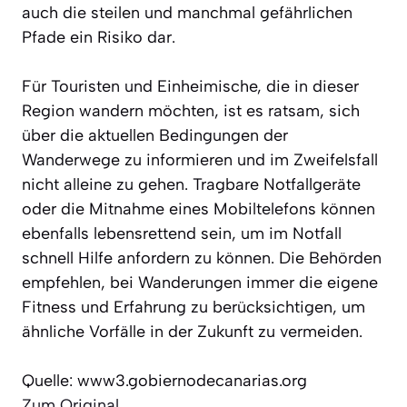
auch die steilen und manchmal gefährlichen
Pfade ein Risiko dar.
Für Touristen und Einheimische, die in dieser
Region wandern möchten, ist es ratsam, sich
über die aktuellen Bedingungen der
Wanderwege zu informieren und im Zweifelsfall
nicht alleine zu gehen. Tragbare Notfallgeräte
oder die Mitnahme eines Mobiltelefons können
ebenfalls lebensrettend sein, um im Notfall
schnell Hilfe anfordern zu können. Die Behörden
empfehlen, bei Wanderungen immer die eigene
Fitness und Erfahrung zu berücksichtigen, um
ähnliche Vorfälle in der Zukunft zu vermeiden.
Quelle: www3.gobiernodecanarias.org
Zum Original