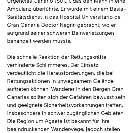
Urgencias Canario (SUC), das den Mann in eine
Ambulanz überführte. Er wurde mit einem Basis-
Sanitätsdienst in das Hospital Universitario de
Gran Canaria Doctor Negrín gebracht, wo er
aufgrund seiner schweren Beinverletzungen
behandelt werden musste.
Die schnelle Reaktion der Rettungskräfte
verhinderte Schlimmeres. Der Einsatz
verdeutlicht die Herausforderungen, die bei
Rettungsaktionen in unwegsamem Gelände
auftreten können. Wanderer in den Bergen Gran
Canarias sollten sich der Gefahren bewusst sein
und geeignete Sicherheitsvorkehrungen treffen,
insbesondere in schwer zugänglichen Gebieten.
Die Region um Agaete ist bekannt für ihre
beeindruckenden Wanderwege, jedoch stellen