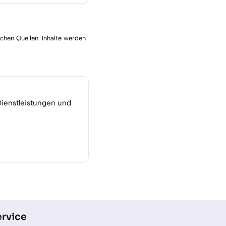
schen Quellen. Inhalte werden
Dienstleistungen und
rvice