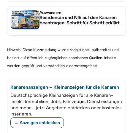
Auswandern
Residencia und NIE auf den Kanaren
beantragen: Schritt für Schritt erklärt
Hinweis: Diese Kurzmeldung wurde redaktionell aufbereitet und
basiert auf öffentlich zugänglichen spanischen Quellen. Inhalte
werden geprüft und verständlich zusammengefasst.
Kanarenanzeigen – Kleinanzeigen für die Kanaren
Deutschsprachige Kleinanzeigen für alle Kanaren-
Inseln: Immobilien, Jobs, Fahrzeuge, Dienstleistungen
und mehr – jetzt Angebote entdecken oder kostenlos
inserieren.
→ Anzeigen entdecken