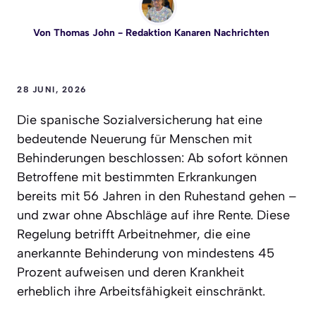
Von
Thomas John
- Redaktion Kanaren Nachrichten
28 JUNI, 2026
Die spanische Sozialversicherung hat eine
bedeutende Neuerung für Menschen mit
Behinderungen beschlossen: Ab sofort können
Betroffene mit bestimmten Erkrankungen
bereits mit 56 Jahren in den Ruhestand gehen –
und zwar ohne Abschläge auf ihre Rente. Diese
Regelung betrifft Arbeitnehmer, die eine
anerkannte Behinderung von mindestens 45
Prozent aufweisen und deren Krankheit
erheblich ihre Arbeitsfähigkeit einschränkt.