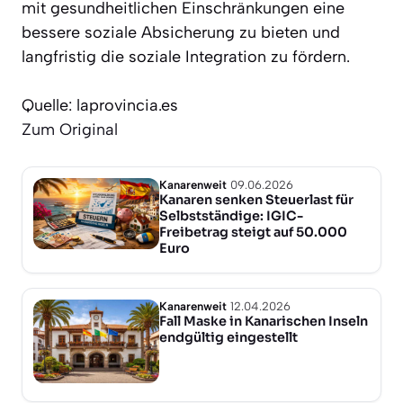
mit gesundheitlichen Einschränkungen eine
bessere soziale Absicherung zu bieten und
langfristig die soziale Integration zu fördern.
Quelle: laprovincia.es
Zum Original
Kanarenweit
09.06.2026
Kanaren senken Steuerlast für
Selbstständige: IGIC-
Freibetrag steigt auf 50.000
Euro
Kanarenweit
12.04.2026
Fall Maske in Kanarischen Inseln
endgültig eingestellt