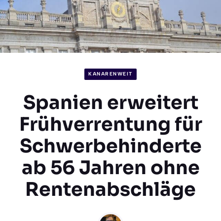
KANARENWEIT
Spanien erweitert
Frühverrentung für
Schwerbehinderte
ab 56 Jahren ohne
Rentenabschläge