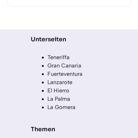
Unterseiten
Teneriffa
Gran Canaria
Fuerteventura
Lanzarote
El Hierro
La Palma
La Gomera
Themen