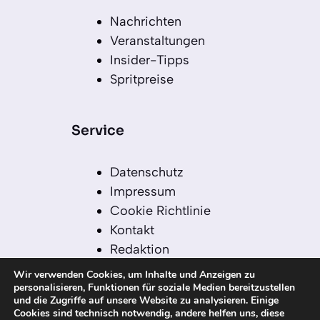
Nachrichten
Veranstaltungen
Insider-Tipps
Spritpreise
Service
Datenschutz
Impressum
Cookie Richtlinie
Kontakt
Redaktion
Redaktionelle Leitlinien
Wir verwenden Cookies, um Inhalte und Anzeigen zu
Sitemap
personalisieren, Funktionen für soziale Medien bereitzustellen
und die Zugriffe auf unsere Website zu analysieren. Einige
Einsatz von KI in der
Cookies sind technisch notwendig, andere helfen uns, diese