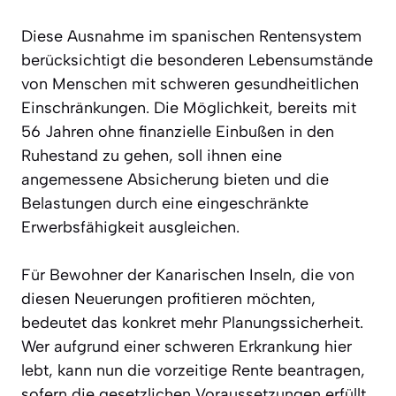
Diese Ausnahme im spanischen Rentensystem
berücksichtigt die besonderen Lebensumstände
von Menschen mit schweren gesundheitlichen
Einschränkungen. Die Möglichkeit, bereits mit
56 Jahren ohne finanzielle Einbußen in den
Ruhestand zu gehen, soll ihnen eine
angemessene Absicherung bieten und die
Belastungen durch eine eingeschränkte
Erwerbsfähigkeit ausgleichen.
Für Bewohner der Kanarischen Inseln, die von
diesen Neuerungen profitieren möchten,
bedeutet das konkret mehr Planungssicherheit.
Wer aufgrund einer schweren Erkrankung hier
lebt, kann nun die vorzeitige Rente beantragen,
sofern die gesetzlichen Voraussetzungen erfüllt