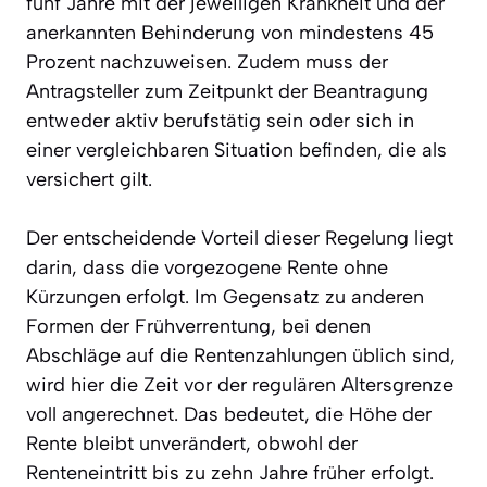
fünf Jahre mit der jeweiligen Krankheit und der
anerkannten Behinderung von mindestens 45
Prozent nachzuweisen. Zudem muss der
Antragsteller zum Zeitpunkt der Beantragung
entweder aktiv berufstätig sein oder sich in
einer vergleichbaren Situation befinden, die als
versichert gilt.
Der entscheidende Vorteil dieser Regelung liegt
darin, dass die vorgezogene Rente ohne
Kürzungen erfolgt. Im Gegensatz zu anderen
Formen der Frühverrentung, bei denen
Abschläge auf die Rentenzahlungen üblich sind,
wird hier die Zeit vor der regulären Altersgrenze
voll angerechnet. Das bedeutet, die Höhe der
Rente bleibt unverändert, obwohl der
Renteneintritt bis zu zehn Jahre früher erfolgt.