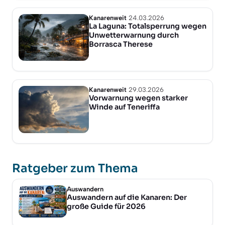
Kanarenweit
24.03.2026
La Laguna: Totalsperrung wegen
Unwetterwarnung durch
Borrasca Therese
Kanarenweit
29.03.2026
Vorwarnung wegen starker
Winde auf Teneriffa
Ratgeber zum Thema
Auswandern
Auswandern auf die Kanaren: Der
große Guide für 2026