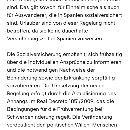
sind. Das gilt sowohl für Einheimische als auch
für Auswanderer, die in Spanien sozialversichert
sind. Urlauber sind von dieser Regelung nicht
betroffen, da sie keine dauerhafte
Versicherungszeit in Spanien vorweisen.
Die Sozialversicherung empfiehlt, sich frühzeitig
über die individuellen Ansprüche zu informieren
und die notwendigen Nachweise der
Behinderung sowie der Erkrankung sorgfältig
vorzubereiten. Die Umsetzung der neuen
Regelung erfolgt durch die Aktualisierung des
Anhangs im Real Decreto 1851/2009, das die
Bedingungen für die Frühverrentung bei
Schwerbehinderung regelt. Die Veränderung
verdeutlicht den politischen Willen, Menschen