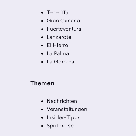
Teneriffa
Gran Canaria
Fuerteventura
Lanzarote
El Hierro
La Palma
La Gomera
Themen
Nachrichten
Veranstaltungen
Insider-Tipps
Spritpreise