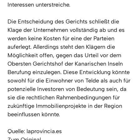
Interessen unterstreiche.
Die Entscheidung des Gerichts schließt die
Klage der Unternehmen vollständig ab und es
werden keine Kosten für eine der Parteien
auferlegt. Allerdings steht den Klägern die
Möglichkeit offen, gegen das Urteil vor dem
Obersten Gerichtshof der Kanarischen Inseln
Berufung einzulegen. Diese Entwicklung könnte
sowohl für die Einwohner von Telde als auch für
potenzielle Investoren von Bedeutung sein, da
sie die rechtlichen Rahmenbedingungen für
zukünftige Immobilienprojekte in der Region
beeinflussen könnte.
Quelle: laprovincia.es
Zum Original