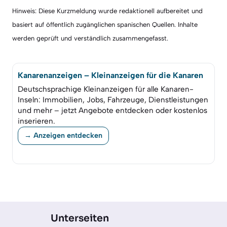
Hinweis: Diese Kurzmeldung wurde redaktionell aufbereitet und
basiert auf öffentlich zugänglichen spanischen Quellen. Inhalte
werden geprüft und verständlich zusammengefasst.
Kanarenanzeigen – Kleinanzeigen für die Kanaren
Deutschsprachige Kleinanzeigen für alle Kanaren-
Inseln: Immobilien, Jobs, Fahrzeuge, Dienstleistungen
und mehr – jetzt Angebote entdecken oder kostenlos
inserieren.
→ Anzeigen entdecken
Unterseiten