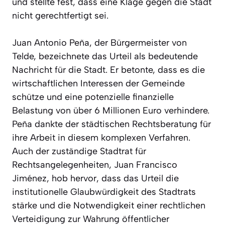
und stellte fest, dass eine Klage gegen die Stadt
nicht gerechtfertigt sei.
Juan Antonio Peña, der Bürgermeister von
Telde, bezeichnete das Urteil als bedeutende
Nachricht für die Stadt. Er betonte, dass es die
wirtschaftlichen Interessen der Gemeinde
schütze und eine potenzielle finanzielle
Belastung von über 6 Millionen Euro verhindere.
Peña dankte der städtischen Rechtsberatung für
ihre Arbeit in diesem komplexen Verfahren.
Auch der zuständige Stadtrat für
Rechtsangelegenheiten, Juan Francisco
Jiménez, hob hervor, dass das Urteil die
institutionelle Glaubwürdigkeit des Stadtrats
stärke und die Notwendigkeit einer rechtlichen
Verteidigung zur Wahrung öffentlicher