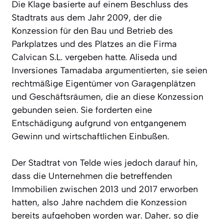
Die Klage basierte auf einem Beschluss des
Stadtrats aus dem Jahr 2009, der die
Konzession für den Bau und Betrieb des
Parkplatzes und des Platzes an die Firma
Calvican S.L. vergeben hatte. Aliseda und
Inversiones Tamadaba argumentierten, sie seien
rechtmäßige Eigentümer von Garagenplätzen
und Geschäftsräumen, die an diese Konzession
gebunden seien. Sie forderten eine
Entschädigung aufgrund von entgangenem
Gewinn und wirtschaftlichen Einbußen.
Der Stadtrat von Telde wies jedoch darauf hin,
dass die Unternehmen die betreffenden
Immobilien zwischen 2013 und 2017 erworben
hatten, also Jahre nachdem die Konzession
bereits aufgehoben worden war. Daher, so die