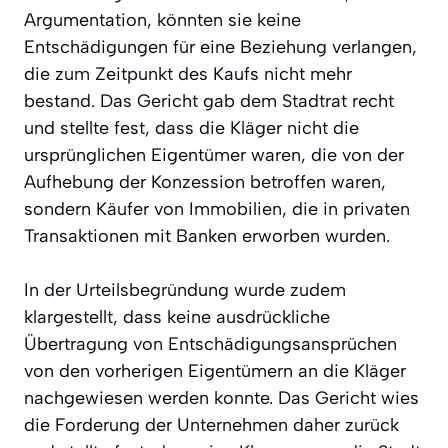
Argumentation, könnten sie keine
Entschädigungen für eine Beziehung verlangen,
die zum Zeitpunkt des Kaufs nicht mehr
bestand. Das Gericht gab dem Stadtrat recht
und stellte fest, dass die Kläger nicht die
ursprünglichen Eigentümer waren, die von der
Aufhebung der Konzession betroffen waren,
sondern Käufer von Immobilien, die in privaten
Transaktionen mit Banken erworben wurden.
In der Urteilsbegründung wurde zudem
klargestellt, dass keine ausdrückliche
Übertragung von Entschädigungsansprüchen
von den vorherigen Eigentümern an die Kläger
nachgewiesen werden konnte. Das Gericht wies
die Forderung der Unternehmen daher zurück