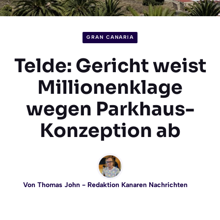
GRAN CANARIA
Telde: Gericht weist
Millionenklage
wegen Parkhaus-
Konzeption ab
Von
Thomas John
- Redaktion Kanaren Nachrichten