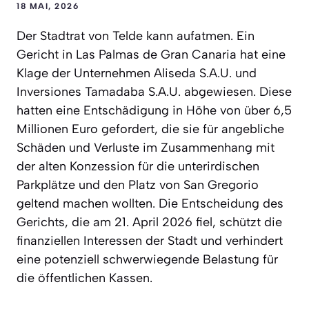
18 MAI, 2026
Der Stadtrat von Telde kann aufatmen. Ein
Gericht in Las Palmas de Gran Canaria hat eine
Klage der Unternehmen Aliseda S.A.U. und
Inversiones Tamadaba S.A.U. abgewiesen. Diese
hatten eine Entschädigung in Höhe von über 6,5
Millionen Euro gefordert, die sie für angebliche
Schäden und Verluste im Zusammenhang mit
der alten Konzession für die unterirdischen
Parkplätze und den Platz von San Gregorio
geltend machen wollten. Die Entscheidung des
Gerichts, die am 21. April 2026 fiel, schützt die
finanziellen Interessen der Stadt und verhindert
eine potenziell schwerwiegende Belastung für
die öffentlichen Kassen.