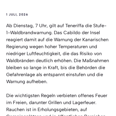
1 JULI, 2026
Ab Dienstag, 7 Uhr, gilt auf Teneriffa die Stufe-
1-Waldbrandwarnung. Das Cabildo der Insel
reagiert damit auf die Warnung der Kanarischen
Regierung wegen hoher Temperaturen und
niedriger Luftfeuchtigkeit, die das Risiko von
Waldbränden deutlich erhöhen. Die Maßnahmen
bleiben so lange in Kraft, bis die Behörden die
Gefahrenlage als entspannt einstufen und die
Warnung aufheben.
Die wichtigsten Regeln verbieten offenes Feuer
im Freien, darunter Grillen und Lagerfeuer.
Rauchen ist in Erholungsgebieten, auf