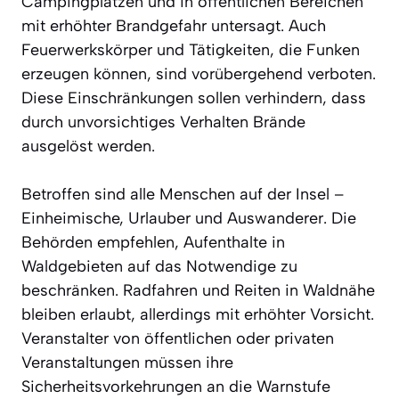
Campingplätzen und in öffentlichen Bereichen
mit erhöhter Brandgefahr untersagt. Auch
Feuerwerkskörper und Tätigkeiten, die Funken
erzeugen können, sind vorübergehend verboten.
Diese Einschränkungen sollen verhindern, dass
durch unvorsichtiges Verhalten Brände
ausgelöst werden.
Betroffen sind alle Menschen auf der Insel –
Einheimische, Urlauber und Auswanderer. Die
Behörden empfehlen, Aufenthalte in
Waldgebieten auf das Notwendige zu
beschränken. Radfahren und Reiten in Waldnähe
bleiben erlaubt, allerdings mit erhöhter Vorsicht.
Veranstalter von öffentlichen oder privaten
Veranstaltungen müssen ihre
Sicherheitsvorkehrungen an die Warnstufe