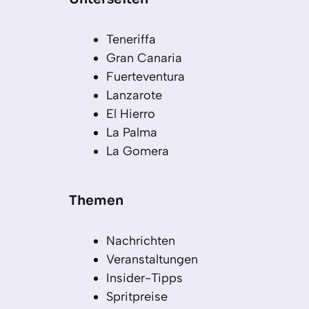
Teneriffa
Gran Canaria
Fuerteventura
Lanzarote
El Hierro
La Palma
La Gomera
Themen
Nachrichten
Veranstaltungen
Insider-Tipps
Spritpreise