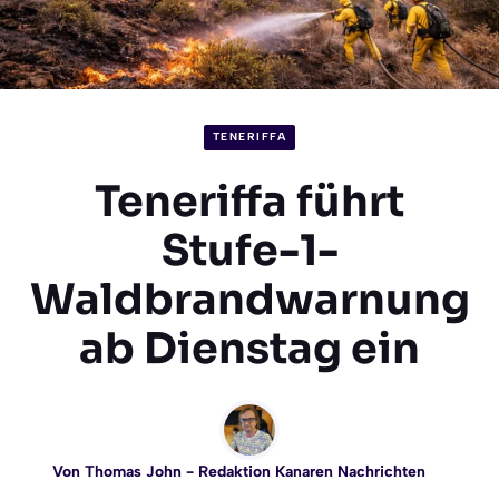
TENERIFFA
Teneriffa führt
Stufe-1-
Waldbrandwarnung
ab Dienstag ein
Von
Thomas John
- Redaktion Kanaren Nachrichten