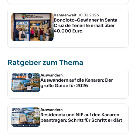
Kanarenweit
30.03.2026
Bonoloto-Gewinner in Santa
Cruz de Tenerife erhält über
40.000 Euro
Ratgeber zum Thema
Auswandern
Auswandern auf die Kanaren: Der
große Guide für 2026
Auswandern
Residencia und NIE auf den Kanaren
beantragen: Schritt für Schritt erklärt