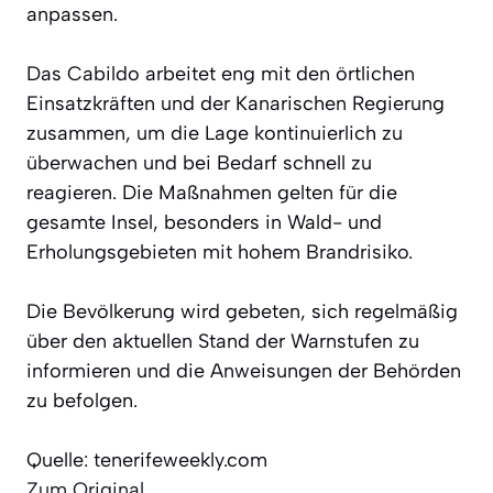
anpassen.
Das Cabildo arbeitet eng mit den örtlichen
Einsatzkräften und der Kanarischen Regierung
zusammen, um die Lage kontinuierlich zu
überwachen und bei Bedarf schnell zu
reagieren. Die Maßnahmen gelten für die
gesamte Insel, besonders in Wald- und
Erholungsgebieten mit hohem Brandrisiko.
Die Bevölkerung wird gebeten, sich regelmäßig
über den aktuellen Stand der Warnstufen zu
informieren und die Anweisungen der Behörden
zu befolgen.
Quelle: tenerifeweekly.com
Zum Original