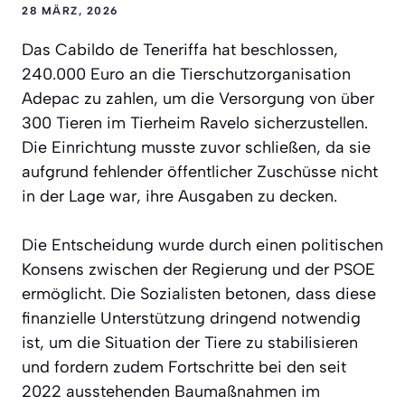
28 MÄRZ, 2026
Das Cabildo de Teneriffa hat beschlossen,
240.000 Euro an die Tierschutzorganisation
Adepac zu zahlen, um die Versorgung von über
300 Tieren im Tierheim Ravelo sicherzustellen.
Die Einrichtung musste zuvor schließen, da sie
aufgrund fehlender öffentlicher Zuschüsse nicht
in der Lage war, ihre Ausgaben zu decken.
Die Entscheidung wurde durch einen politischen
Konsens zwischen der Regierung und der PSOE
ermöglicht. Die Sozialisten betonen, dass diese
finanzielle Unterstützung dringend notwendig
ist, um die Situation der Tiere zu stabilisieren
und fordern zudem Fortschritte bei den seit
2022 ausstehenden Baumaßnahmen im