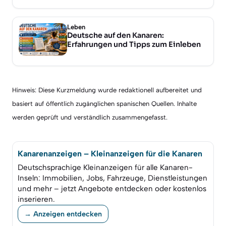
Leben
Deutsche auf den Kanaren:
Erfahrungen und Tipps zum Einleben
Hinweis: Diese Kurzmeldung wurde redaktionell aufbereitet und
basiert auf öffentlich zugänglichen spanischen Quellen. Inhalte
werden geprüft und verständlich zusammengefasst.
Kanarenanzeigen – Kleinanzeigen für die Kanaren
Deutschsprachige Kleinanzeigen für alle Kanaren-
Inseln: Immobilien, Jobs, Fahrzeuge, Dienstleistungen
und mehr – jetzt Angebote entdecken oder kostenlos
inserieren.
→ Anzeigen entdecken