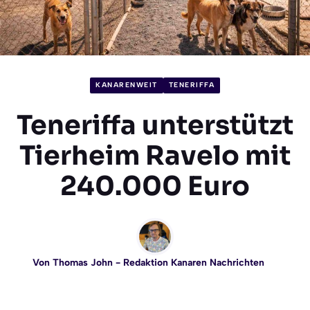
KANARENWEIT
TENERIFFA
Teneriffa unterstützt
Tierheim Ravelo mit
240.000 Euro
Von
Thomas John
- Redaktion Kanaren Nachrichten