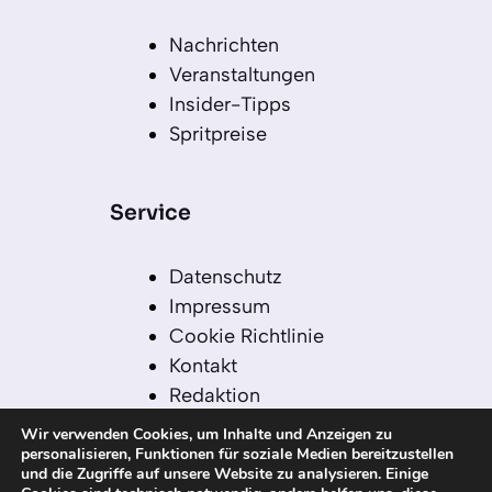
Nachrichten
Veranstaltungen
Insider-Tipps
Spritpreise
Service
Datenschutz
Impressum
Cookie Richtlinie
Kontakt
Redaktion
Redaktionelle Leitlinien
Wir verwenden Cookies, um Inhalte und Anzeigen zu
Sitemap
personalisieren, Funktionen für soziale Medien bereitzustellen
und die Zugriffe auf unsere Website zu analysieren. Einige
Einsatz von KI in der