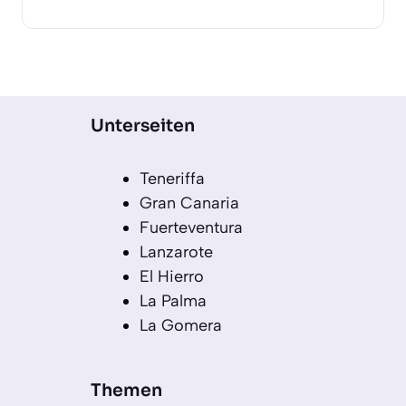
Unterseiten
Teneriffa
Gran Canaria
Fuerteventura
Lanzarote
El Hierro
La Palma
La Gomera
Themen