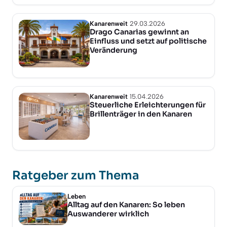
Kanarenweit
29.03.2026
Drago Canarias gewinnt an
Einfluss und setzt auf politische
Veränderung
Kanarenweit
15.04.2026
Steuerliche Erleichterungen für
Brillenträger in den Kanaren
Ratgeber zum Thema
Leben
Alltag auf den Kanaren: So leben
Auswanderer wirklich