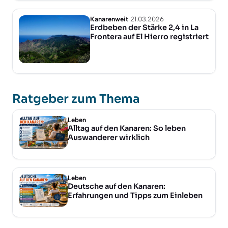
Kanarenweit
21.03.2026
Erdbeben der Stärke 2,4 in La
Frontera auf El Hierro registriert
Ratgeber zum Thema
Leben
Alltag auf den Kanaren: So leben
Auswanderer wirklich
Leben
Deutsche auf den Kanaren:
Erfahrungen und Tipps zum Einleben