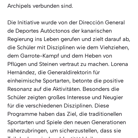
Archipels verbunden sind.
Die Initiative wurde von der Dirección General
de Deportes Autóctonos der kanarischen
Regierung ins Leben gerufen und zielt darauf ab,
die Schüler mit Disziplinen wie dem Viehziehen,
dem Garrote-Kampf und dem Heben von
Pflügen und Steinen vertraut zu machen. Lorena
Hernández, die Generaldirektorin für
einheimische Sportarten, betonte die positive
Resonanz auf die Aktivitäten. Besonders die
Schüler zeigten großes Interesse und Neugier
für die verschiedenen Disziplinen. Diese
Programme haben das Ziel, die traditionellen
Sportarten und Spiele den neuen Generationen
näherzubringen, um sicherzustellen, dass sie