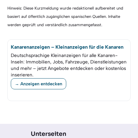
Hinweis: Diese Kurzmeldung wurde redaktionell aufbereitet und
basiert auf öffentlich zugänglichen spanischen Quellen. Inhalte
werden geprüft und verständlich zusammengefasst.
Kanarenanzeigen – Kleinanzeigen für die Kanaren
Deutschsprachige Kleinanzeigen für alle Kanaren-
Inseln: Immobilien, Jobs, Fahrzeuge, Dienstleistungen
und mehr – jetzt Angebote entdecken oder kostenlos
inserieren.
→ Anzeigen entdecken
Unterseiten