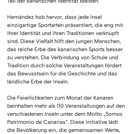
Teil der kanarischen Identität bleiben.
Hernández hob hervor, dass jede Insel
einzigartige Sportarten präsentiert, die eng mit
ihrer Identität und ihren Traditionen verknüpft
sind. Diese Vielfalt hilft den jungen Menschen,
das reiche Erbe des kanarischen Sports besser
zu verstehen. Die Verbindung von Schule und
Tradition durch solche Veranstaltungen fördert
das Bewusstsein für die Geschichte und das
ländliche Erbe der Inseln.
Die Feierlichkeiten zum Monat der Kanaren
beinhalten mehr als 110 Veranstaltungen auf den
verschiedenen Inseln unter dem Motto „Somos
Patrimonio de Canarias“. Diese Initiative lädt
die Bevölkerung ein, die gemeinsamen Werte,