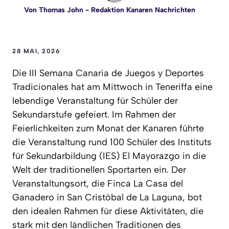
Von
Thomas John
- Redaktion Kanaren Nachrichten
28 MAI, 2026
Die III Semana Canaria de Juegos y Deportes
Tradicionales hat am Mittwoch in Teneriffa eine
lebendige Veranstaltung für Schüler der
Sekundarstufe gefeiert. Im Rahmen der
Feierlichkeiten zum Monat der Kanaren führte
die Veranstaltung rund 100 Schüler des Instituts
für Sekundarbildung (IES) El Mayorazgo in die
Welt der traditionellen Sportarten ein. Der
Veranstaltungsort, die Finca La Casa del
Ganadero in San Cristóbal de La Laguna, bot
den idealen Rahmen für diese Aktivitäten, die
stark mit den ländlichen Traditionen des