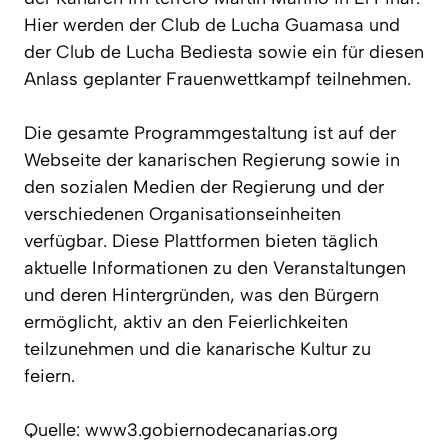
Hier werden der Club de Lucha Guamasa und
der Club de Lucha Bediesta sowie ein für diesen
Anlass geplanter Frauenwettkampf teilnehmen.
Die gesamte Programmgestaltung ist auf der
Webseite der kanarischen Regierung sowie in
den sozialen Medien der Regierung und der
verschiedenen Organisationseinheiten
verfügbar. Diese Plattformen bieten täglich
aktuelle Informationen zu den Veranstaltungen
und deren Hintergründen, was den Bürgern
ermöglicht, aktiv an den Feierlichkeiten
teilzunehmen und die kanarische Kultur zu
feiern.
Quelle: www3.gobiernodecanarias.org