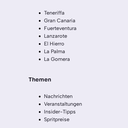
Teneriffa
Gran Canaria
Fuerteventura
Lanzarote
El Hierro
La Palma
La Gomera
Themen
Nachrichten
Veranstaltungen
Insider-Tipps
Spritpreise