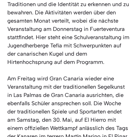
Traditionen und die Identität zu erkennen und zu
bewahren. Die Aktivitäten werden über den
gesamten Monat verteilt, wobei die nächste
Veranstaltung am Donnerstag in Fuerteventura
stattfindet. Hier steht eine Schulveranstaltung im
Jugendherberge Tefía mit Schwerpunkten auf
der canarischen Kugel und dem
Hirtenhochsprung auf dem Programm.
Am Freitag wird Gran Canaria wieder eine
Veranstaltung mit der traditionellen Segelkunst
in Las Palmas de Gran Canaria ausrichten, die
ebenfalls Schüler ansprechen soll. Die Woche
der traditionellen Spiele und Sportarten endet
am Samstag, den 30. Mai, auf El Hierro mit
einem offiziellen Wettkampf anlässlich des Tags
der Kanaren im terrero Martín Marino in El Pinar.