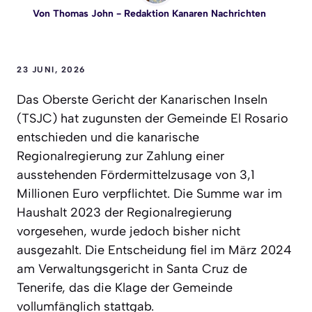
Von
Thomas John
- Redaktion Kanaren Nachrichten
23 JUNI, 2026
Das Oberste Gericht der Kanarischen Inseln
(TSJC) hat zugunsten der Gemeinde El Rosario
entschieden und die kanarische
Regionalregierung zur Zahlung einer
ausstehenden Fördermittelzusage von 3,1
Millionen Euro verpflichtet. Die Summe war im
Haushalt 2023 der Regionalregierung
vorgesehen, wurde jedoch bisher nicht
ausgezahlt. Die Entscheidung fiel im März 2024
am Verwaltungsgericht in Santa Cruz de
Tenerife, das die Klage der Gemeinde
vollumfänglich stattgab.