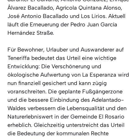
Álvarez Bacallado, Agrícola Quintana Alonso,
José Antonio Bacallado und Los Lirios. Aktuell
läuft die Erneuerung der Pedro Juan García
Hernández Straße.
Für Bewohner, Urlauber und Auswanderer auf
Teneriffa bedeutet das Urteil eine wichtige
Entwicklung: Die Verschönerung und
ökologische Aufwertung von La Esperanza wird
nun finanziell gesichert und kann zügig
voranschreiten. Die geplante Fußgängerzone
und die bessere Einbindung des Adelantado-
Waldes verbessern die Lebensqualität und den
Naturerlebniswert in der Gemeinde El Rosario
erheblich. Gleichzeitig unterstreicht das Urteil
die Bedeutung der kommunalen Rechte