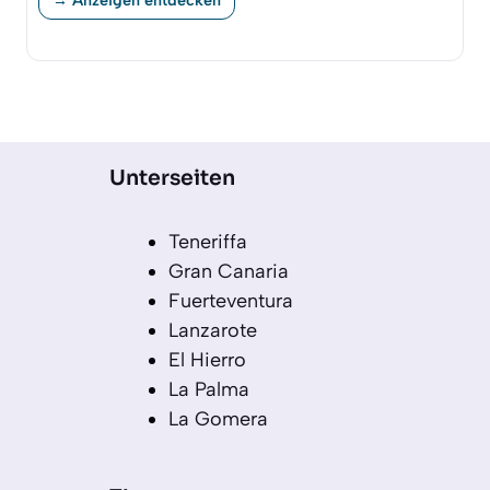
Unterseiten
Teneriffa
Gran Canaria
Fuerteventura
Lanzarote
El Hierro
La Palma
La Gomera