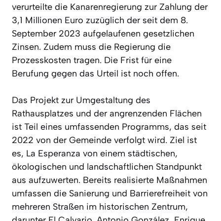
verurteilte die Kanarenregierung zur Zahlung der
3,1 Millionen Euro zuzüglich der seit dem 8.
September 2023 aufgelaufenen gesetzlichen
Zinsen. Zudem muss die Regierung die
Prozesskosten tragen. Die Frist für eine
Berufung gegen das Urteil ist noch offen.
Das Projekt zur Umgestaltung des
Rathausplatzes und der angrenzenden Flächen
ist Teil eines umfassenden Programms, das seit
2022 von der Gemeinde verfolgt wird. Ziel ist
es, La Esperanza von einem städtischen,
ökologischen und landschaftlichen Standpunkt
aus aufzuwerten. Bereits realisierte Maßnahmen
umfassen die Sanierung und Barrierefreiheit von
mehreren Straßen im historischen Zentrum,
darunter El Calvario, Antonio González, Enrique