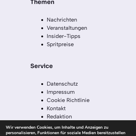
Themen
Nachrichten
Veranstaltungen
Insider-Tipps
Spritpreise
Service
Datenschutz
Impressum
Cookie Richtlinie
Kontakt
Redaktion
Redaktionelle Leitlinien
Wir verwenden Cookies, um Inhalte und Anzeigen zu
Sitemap
personalisieren, Funktionen für soziale Medien bereitzustellen