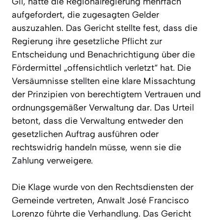
Gil, hatte die Regionalregierung mehrfach
aufgefordert, die zugesagten Gelder
auszuzahlen. Das Gericht stellte fest, dass die
Regierung ihre gesetzliche Pflicht zur
Entscheidung und Benachrichtigung über die
Fördermittel „offensichtlich verletzt“ hat. Die
Versäumnisse stellten eine klare Missachtung
der Prinzipien von berechtigtem Vertrauen und
ordnungsgemäßer Verwaltung dar. Das Urteil
betont, dass die Verwaltung entweder den
gesetzlichen Auftrag ausführen oder
rechtswidrig handeln müsse, wenn sie die
Zahlung verweigere.
Die Klage wurde von den Rechtsdiensten der
Gemeinde vertreten, Anwalt José Francisco
Lorenzo führte die Verhandlung. Das Gericht