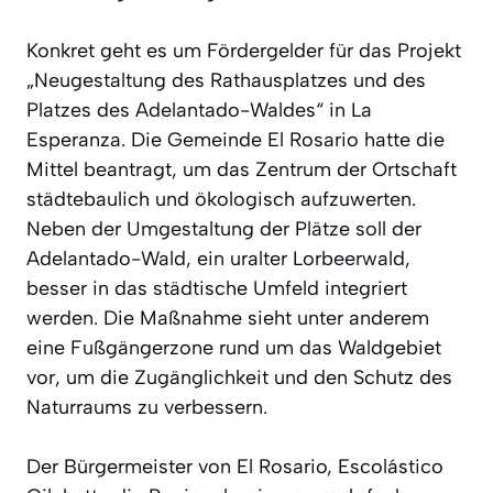
Konkret geht es um Fördergelder für das Projekt
„Neugestaltung des Rathausplatzes und des
Platzes des Adelantado-Waldes“ in La
Esperanza. Die Gemeinde El Rosario hatte die
Mittel beantragt, um das Zentrum der Ortschaft
städtebaulich und ökologisch aufzuwerten.
Neben der Umgestaltung der Plätze soll der
Adelantado-Wald, ein uralter Lorbeerwald,
besser in das städtische Umfeld integriert
werden. Die Maßnahme sieht unter anderem
eine Fußgängerzone rund um das Waldgebiet
vor, um die Zugänglichkeit und den Schutz des
Naturraums zu verbessern.
Der Bürgermeister von El Rosario, Escolástico