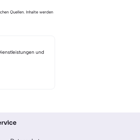
schen Quellen. Inhalte werden
Dienstleistungen und
rvice