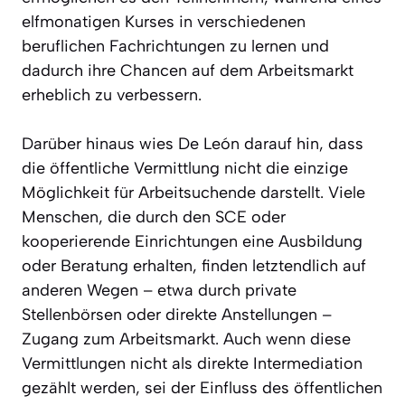
elfmonatigen Kurses in verschiedenen
beruflichen Fachrichtungen zu lernen und
dadurch ihre Chancen auf dem Arbeitsmarkt
erheblich zu verbessern.
Darüber hinaus wies De León darauf hin, dass
die öffentliche Vermittlung nicht die einzige
Möglichkeit für Arbeitsuchende darstellt. Viele
Menschen, die durch den SCE oder
kooperierende Einrichtungen eine Ausbildung
oder Beratung erhalten, finden letztendlich auf
anderen Wegen – etwa durch private
Stellenbörsen oder direkte Anstellungen –
Zugang zum Arbeitsmarkt. Auch wenn diese
Vermittlungen nicht als direkte Intermediation
gezählt werden, sei der Einfluss des öffentlichen