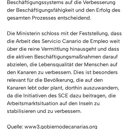
Beschäftigungssystems auf die Verbesserung
der Beschäftigungsfähigkeit und den Erfolg des
gesamten Prozesses entscheidend.
Die Ministerin schloss mit der Feststellung, dass
die Arbeit des Servicio Canario de Empleo weit
über die reine Vermittlung hinausgeht und dass
die aktiven Beschäftigungsmaßnahmen darauf
abzielen, die Lebensqualität der Menschen auf
den Kanaren zu verbessern. Dies ist besonders
relevant für die Bevölkerung, die auf den
Kanaren lebt oder plant, dorthin auszuwandern,
da die Initiativen des SCE dazu beitragen, die
Arbeitsmarktsituation auf den Inseln zu
stabilisieren und zu verbessern.
Quelle: www3.gobiernodecanarias.org