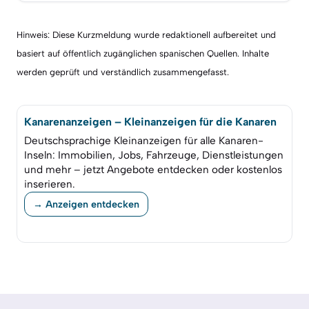
Hinweis: Diese Kurzmeldung wurde redaktionell aufbereitet und
basiert auf öffentlich zugänglichen spanischen Quellen. Inhalte
werden geprüft und verständlich zusammengefasst.
Kanarenanzeigen – Kleinanzeigen für die Kanaren
Deutschsprachige Kleinanzeigen für alle Kanaren-
Inseln: Immobilien, Jobs, Fahrzeuge, Dienstleistungen
und mehr – jetzt Angebote entdecken oder kostenlos
inserieren.
→ Anzeigen entdecken