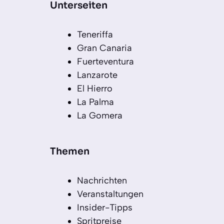
Unterseiten
Teneriffa
Gran Canaria
Fuerteventura
Lanzarote
El Hierro
La Palma
La Gomera
Themen
Nachrichten
Veranstaltungen
Insider-Tipps
Spritpreise