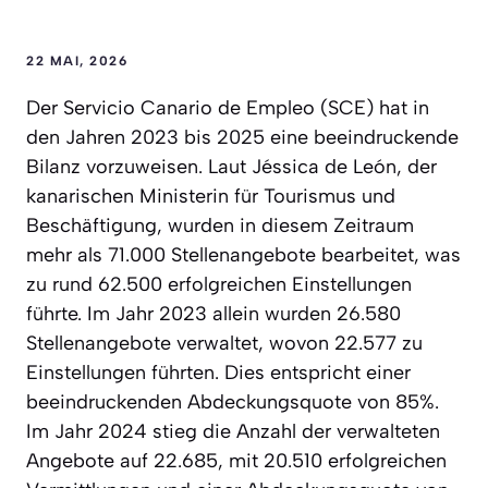
22 MAI, 2026
Der Servicio Canario de Empleo (SCE) hat in
den Jahren 2023 bis 2025 eine beeindruckende
Bilanz vorzuweisen. Laut Jéssica de León, der
kanarischen Ministerin für Tourismus und
Beschäftigung, wurden in diesem Zeitraum
mehr als 71.000 Stellenangebote bearbeitet, was
zu rund 62.500 erfolgreichen Einstellungen
führte. Im Jahr 2023 allein wurden 26.580
Stellenangebote verwaltet, wovon 22.577 zu
Einstellungen führten. Dies entspricht einer
beeindruckenden Abdeckungsquote von 85%.
Im Jahr 2024 stieg die Anzahl der verwalteten
Angebote auf 22.685, mit 20.510 erfolgreichen