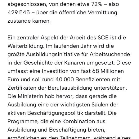
abgeschlossen, von denen etwa 72% – also
429.545 – über die öffentliche Vermittlung
zustande kamen.
Ein zentraler Aspekt der Arbeit des SCE ist die
Weiterbildung. Im laufenden Jahr wird die
größte Ausbildungsinitiative für Arbeitsuchende
in der Geschichte der Kanaren umgesetzt. Diese
umfasst eine Investition von fast 68 Millionen
Euro und soll rund 40.000 Benefizienten mit
Zertifikaten der Berufsausbildung unterstützen.
Die Ministerin hob hervor, dass gerade die
Ausbildung eine der wichtigsten Säulen der
aktiven Beschäftigungspolitik darstellt. Die
Programme, die eine Kombination aus
Ausbildung und Beschäftigung bieten,
ermöglichen es den Teilnehmern, während eines