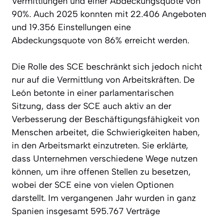
Vermittlungen und einer Abdeckungsquote von
90%. Auch 2025 konnten mit 22.406 Angeboten
und 19.356 Einstellungen eine
Abdeckungsquote von 86% erreicht werden.
Die Rolle des SCE beschränkt sich jedoch nicht
nur auf die Vermittlung von Arbeitskräften. De
León betonte in einer parlamentarischen
Sitzung, dass der SCE auch aktiv an der
Verbesserung der Beschäftigungsfähigkeit von
Menschen arbeitet, die Schwierigkeiten haben,
in den Arbeitsmarkt einzutreten. Sie erklärte,
dass Unternehmen verschiedene Wege nutzen
können, um ihre offenen Stellen zu besetzen,
wobei der SCE eine von vielen Optionen
darstellt. Im vergangenen Jahr wurden in ganz
Spanien insgesamt 595.767 Verträge