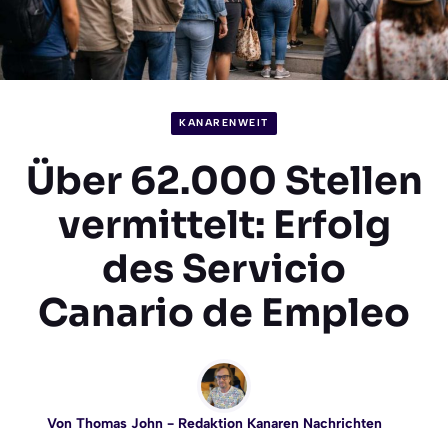
KANARENWEIT
Über 62.000 Stellen
vermittelt: Erfolg
des Servicio
Canario de Empleo
Von
Thomas John
- Redaktion Kanaren Nachrichten