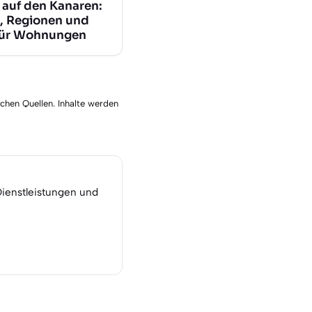
 auf den Kanaren:
, Regionen und
für Wohnungen
schen Quellen. Inhalte werden
Dienstleistungen und