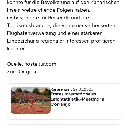
könnte für die Bevölkerung auf den Kanarischen
Inseln weitreichende Folgen haben,
insbesondere für Reisende und die
Tourismusbranche, die von einer verbesserten
Flughafenverwaltung und einer stärkeren
Einbeziehung regionaler Interessen profitieren
könnten.
Quelle: hosteltur.com
Zum Original
Kanarenweit
29.05.2026
Erstes Internationales
Leichtathletik-Meeting in
Corralejo