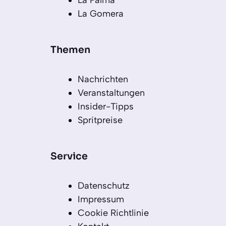
La Palma
La Gomera
Themen
Nachrichten
Veranstaltungen
Insider-Tipps
Spritpreise
Service
Datenschutz
Impressum
Cookie Richtlinie