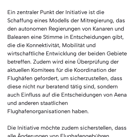
Ein zentraler Punkt der Initiative ist die
Schaffung eines Modells der Mitregierung, das
den autonomen Regierungen von Kanaren und
Balearen eine Stimme in Entscheidungen gibt,
die die Konnektivität, Mobilität und
wirtschaftliche Entwicklung der beiden Gebiete
betreffen. Zudem wird eine Überprüfung der
aktuellen Komitees für die Koordination der
Flughäfen gefordert, um sicherzustellen, dass
diese nicht nur beratend tätig sind, sondern
auch Einfluss auf die Entscheidungen von Aena
und anderen staatlichen
Flughafenorganisationen haben.
Die Initiative möchte zudem sicherstellen, dass
alle Änderungen von Flughafengebühren,