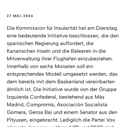
27 MAI, 2026
Die Kommission für Insularität hat am Dienstag
eine bedeutende Initiative beschlossen, die den
spanischen Regierung auffordert, die
Kanarischen Inseln und die Balearen in die
Mitverwaltung ihrer Flughäfen einzubeziehen.
Innerhalb von sechs Monaten soll ein
entsprechendes Modell umgesetzt werden, das
dem bereits mit dem Baskenland vereinbarten
ähnlich ist. Die Initiative wurde von der Gruppe
Izquierda Confederal, bestehend aus Más
Madrid, Compromís, Asociación Socialista
Gomera, Geroa Bai und einem Senator aus den
Pityusen, eingebracht. Lediglich die Partei Vox