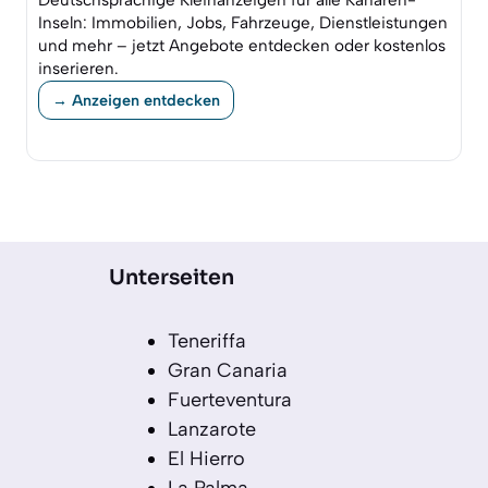
Deutschsprachige Kleinanzeigen für alle Kanaren-
Inseln: Immobilien, Jobs, Fahrzeuge, Dienstleistungen
und mehr – jetzt Angebote entdecken oder kostenlos
inserieren.
→ Anzeigen entdecken
Unterseiten
Teneriffa
Gran Canaria
Fuerteventura
Lanzarote
El Hierro