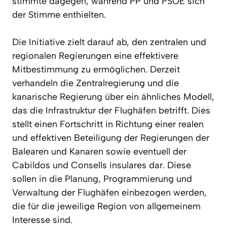
stimmte dagegen, während PP und PSOE sich
der Stimme enthielten.
Die Initiative zielt darauf ab, den zentralen und
regionalen Regierungen eine effektivere
Mitbestimmung zu ermöglichen. Derzeit
verhandeln die Zentralregierung und die
kanarische Regierung über ein ähnliches Modell,
das die Infrastruktur der Flughäfen betrifft. Dies
stellt einen Fortschritt in Richtung einer realen
und effektiven Beteiligung der Regierungen der
Balearen und Kanaren sowie eventuell der
Cabildos und Consells insulares dar. Diese
sollen in die Planung, Programmierung und
Verwaltung der Flughäfen einbezogen werden,
die für die jeweilige Region von allgemeinem
Interesse sind.