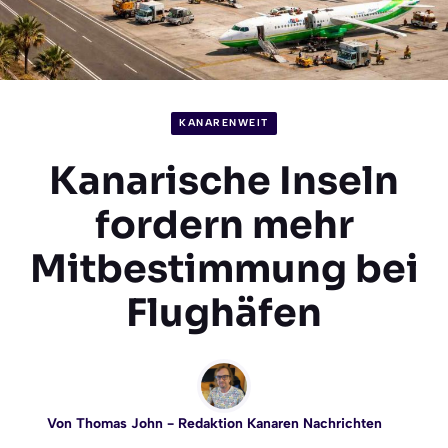
KANARENWEIT
Kanarische Inseln
fordern mehr
Mitbestimmung bei
Flughäfen
Von
Thomas John
- Redaktion Kanaren Nachrichten