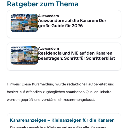
Ratgeber zum Thema
Auswandern
Auswandern auf die Kanaren: Der
große Guide für 2026
Auswandern
Residencia und NIE auf den Kanaren
beantragen: Schritt für Schritt erklärt
Hinweis: Diese Kurzmeldung wurde redaktionell aufbereitet und
basiert auf öffentlich zugänglichen spanischen Quellen. Inhalte
werden geprüft und verständlich zusammengefasst.
Kanarenanzeigen – Kleinanzeigen für die Kanaren