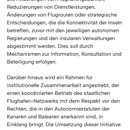
Reduzierungen von Dienstleistungen,
Änderungen von Flugrouten oder strategische
Entscheidungen, die die Konnektivität der Inseln
betreffen, zuvor mit den jeweiligen autonomen
Regierungen und den insularen Verwaltungen
abgestimmt werden. Dies soll durch
Mechanismen zur Information, Konsultation und
Beteiligung erfolgen.
Darüber hinaus wird ein Rahmen für
institutionelle Zusammenarbeit angestrebt, der
einen koordinierten Betrieb des staatlichen
Flughafen-Netzwerks mit dem Respekt vor den
Rechten, die in den Autonomiestatuten der
Kanaren und Balearen anerkannt sind, in
Einklang bringt. Die Umsetzung dieser Initiative