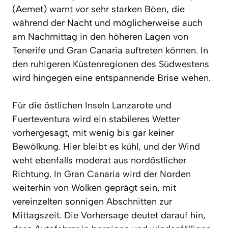
(Aemet) warnt vor sehr starken Böen, die
während der Nacht und möglicherweise auch
am Nachmittag in den höheren Lagen von
Tenerife und Gran Canaria auftreten können. In
den ruhigeren Küstenregionen des Südwestens
wird hingegen eine entspannende Brise wehen.
Für die östlichen Inseln Lanzarote und
Fuerteventura wird ein stabileres Wetter
vorhergesagt, mit wenig bis gar keiner
Bewölkung. Hier bleibt es kühl, und der Wind
weht ebenfalls moderat aus nordöstlicher
Richtung. In Gran Canaria wird der Norden
weiterhin von Wolken geprägt sein, mit
vereinzelten sonnigen Abschnitten zur
Mittagszeit. Die Vorhersage deutet darauf hin,