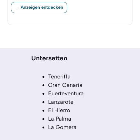
→ Anzeigen entdecken
Unterseiten
Teneriffa
Gran Canaria
Fuerteventura
Lanzarote
El Hierro
La Palma
La Gomera