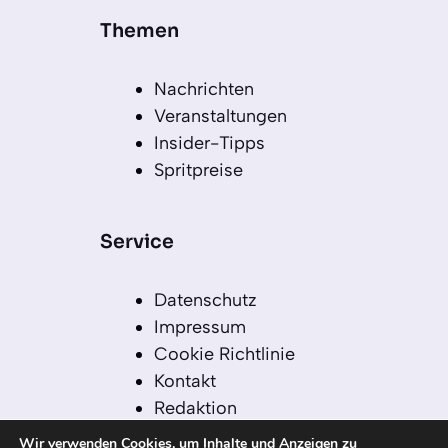
Themen
Nachrichten
Veranstaltungen
Insider-Tipps
Spritpreise
Service
Datenschutz
Impressum
Cookie Richtlinie
Kontakt
Redaktion
Redaktionelle Leitlinien
Wir verwenden Cookies, um Inhalte und Anzeigen zu