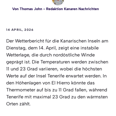
Von
Thomas John
- Redaktion Kanaren Nachrichten
14 APRIL, 2026
Der Wetterbericht für die Kanarischen Inseln am
Dienstag, dem 14. April, zeigt eine instabile
Wetterlage, die durch nordöstliche Winde
geprägt ist. Die Temperaturen werden zwischen
11 und 23 Grad variieren, wobei die höchsten
Werte auf der Insel Tenerife erwartet werden. In
den Höhenlagen von El Hierro könnte das
Thermometer auf bis zu 11 Grad fallen, während
Tenerife mit maximal 23 Grad zu den wärmsten
Orten zählt.