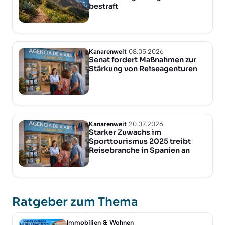
bestraft
Kanarenweit
08.05.2026
Senat fordert Maßnahmen zur
Stärkung von Reiseagenturen
Kanarenweit
20.07.2026
Starker Zuwachs im
Sporttourismus 2025 treibt
Reisebranche in Spanien an
Ratgeber zum Thema
Immobilien & Wohnen