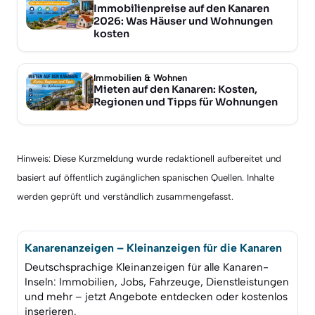
Immobilienpreise auf den Kanaren
2026: Was Häuser und Wohnungen
kosten
Immobilien & Wohnen
Mieten auf den Kanaren: Kosten,
Regionen und Tipps für Wohnungen
Hinweis: Diese Kurzmeldung wurde redaktionell aufbereitet und
basiert auf öffentlich zugänglichen spanischen Quellen. Inhalte
werden geprüft und verständlich zusammengefasst.
Kanarenanzeigen – Kleinanzeigen für die Kanaren
Deutschsprachige Kleinanzeigen für alle Kanaren-
Inseln: Immobilien, Jobs, Fahrzeuge, Dienstleistungen
und mehr – jetzt Angebote entdecken oder kostenlos
inserieren.