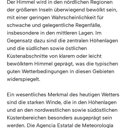
Der Himmel wird in den nördlichen Regionen
der größeren Inseln überwiegend bewölkt sein,
mit einer geringen Wahrscheinlichkeit für
schwache und gelegentliche Regenfälle,
insbesondere in den mittleren Lagen. Im
Gegensatz dazu sind die zentralen Höhenlagen
und die südlichen sowie östlichen
Küstenabschnitte von klarem oder leicht
bewölktem Himmel geprägt, was die typischen
guten Wetterbedingungen in diesen Gebieten
widerspiegelt.
Ein wesentliches Merkmal des heutigen Wetters
sind die starken Winde, die in den Höhenlagen
und an den nordwestlichen sowie südöstlichen
Küstenbereichen besonders ausgeprägt sein
werden. Die Agencia Estatal de Meteorología