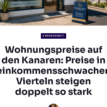
KANARENWEIT
Wohnungspreise auf
den Kanaren: Preise in
einkommensschwache
Vierteln steigen
doppelt so stark