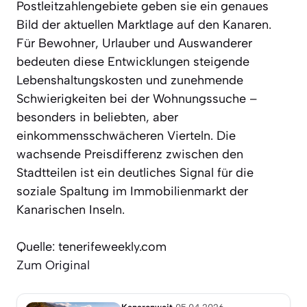
Postleitzahlengebiete geben sie ein genaues
Bild der aktuellen Marktlage auf den Kanaren.
Für Bewohner, Urlauber und Auswanderer
bedeuten diese Entwicklungen steigende
Lebenshaltungskosten und zunehmende
Schwierigkeiten bei der Wohnungssuche –
besonders in beliebten, aber
einkommensschwächeren Vierteln. Die
wachsende Preisdifferenz zwischen den
Stadtteilen ist ein deutliches Signal für die
soziale Spaltung im Immobilienmarkt der
Kanarischen Inseln.
Quelle: tenerifeweekly.com
Zum Original