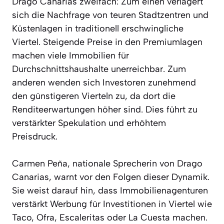
Drago Canarias zweifach: Zum einen verlagert
sich die Nachfrage von teuren Stadtzentren und
Küstenlagen in traditionell erschwingliche
Viertel. Steigende Preise in den Premiumlagen
machen viele Immobilien für
Durchschnittshaushalte unerreichbar. Zum
anderen wenden sich Investoren zunehmend
den günstigeren Vierteln zu, da dort die
Renditeerwartungen höher sind. Dies führt zu
verstärkter Spekulation und erhöhtem
Preisdruck.
Carmen Peña, nationale Sprecherin von Drago
Canarias, warnt vor den Folgen dieser Dynamik.
Sie weist darauf hin, dass Immobilienagenturen
verstärkt Werbung für Investitionen in Viertel wie
Taco, Ofra, Escaleritas oder La Cuesta machen.