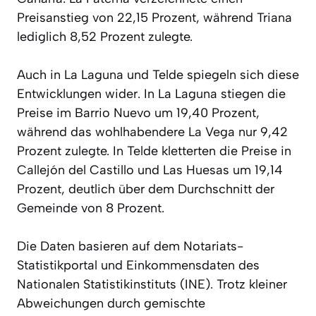
Preisanstieg von 22,15 Prozent, während Triana
lediglich 8,52 Prozent zulegte.
Auch in La Laguna und Telde spiegeln sich diese
Entwicklungen wider. In La Laguna stiegen die
Preise im Barrio Nuevo um 19,40 Prozent,
während das wohlhabendere La Vega nur 9,42
Prozent zulegte. In Telde kletterten die Preise in
Callejón del Castillo und Las Huesas um 19,14
Prozent, deutlich über dem Durchschnitt der
Gemeinde von 8 Prozent.
Die Daten basieren auf dem Notariats-
Statistikportal und Einkommensdaten des
Nationalen Statistikinstituts (INE). Trotz kleiner
Abweichungen durch gemischte