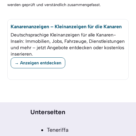
werden geprüft und verständlich zusammengefasst.
Kanarenanzeigen – Kleinanzeigen für die Kanaren
Deutschsprachige Kleinanzeigen für alle Kanaren-
Inseln: Immobilien, Jobs, Fahrzeuge, Dienstleistungen
und mehr – jetzt Angebote entdecken oder kostenlos
inserieren.
→ Anzeigen entdecken
Unterseiten
Teneriffa