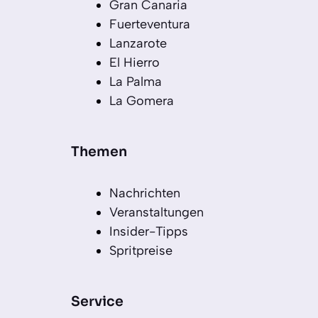
Gran Canaria
Fuerteventura
Lanzarote
El Hierro
La Palma
La Gomera
Themen
Nachrichten
Veranstaltungen
Insider-Tipps
Spritpreise
Service