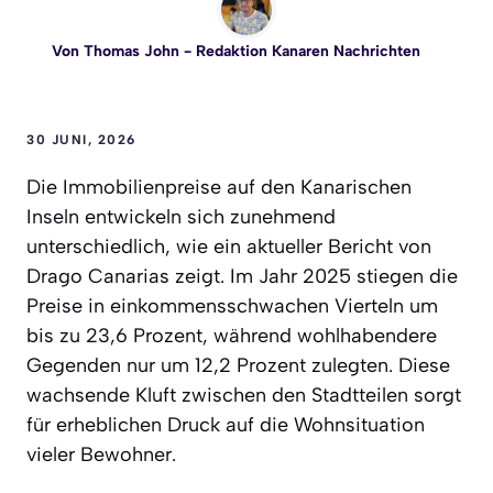
Von
Thomas John
- Redaktion Kanaren Nachrichten
30 JUNI, 2026
Die Immobilienpreise auf den Kanarischen
Inseln entwickeln sich zunehmend
unterschiedlich, wie ein aktueller Bericht von
Drago Canarias zeigt. Im Jahr 2025 stiegen die
Preise in einkommensschwachen Vierteln um
bis zu 23,6 Prozent, während wohlhabendere
Gegenden nur um 12,2 Prozent zulegten. Diese
wachsende Kluft zwischen den Stadtteilen sorgt
für erheblichen Druck auf die Wohnsituation
vieler Bewohner.