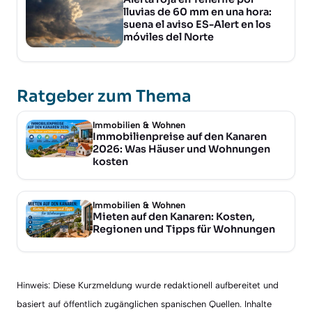
lluvias de 60 mm en una hora:
suena el aviso ES-Alert en los
móviles del Norte
Ratgeber zum Thema
Immobilien & Wohnen
Immobilienpreise auf den Kanaren
2026: Was Häuser und Wohnungen
kosten
Immobilien & Wohnen
Mieten auf den Kanaren: Kosten,
Regionen und Tipps für Wohnungen
Hinweis: Diese Kurzmeldung wurde redaktionell aufbereitet und
basiert auf öffentlich zugänglichen spanischen Quellen. Inhalte