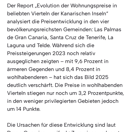
Der Report „Evolution der Wohnungspreise in
beliebten Vierteln der Kanarischen Inseln“
analysiert die Preisentwicklung in den vier
bevölkerungsreichsten Gemeinden: Las Palmas
de Gran Canaria, Santa Cruz de Tenerife, La
Laguna und Telde. Während sich die
Preissteigerungen 2023 noch relativ
ausgeglichen zeigten – mit 9,6 Prozent in
ärmeren Gegenden und 8,4 Prozent in
wohlhabenderen – hat sich das Bild 2025
deutlich verschärft. Die Preise in wohlhabenden
Vierteln stiegen nur noch um 3,2 Prozentpunkte,
in den weniger privilegierten Gebieten jedoch
um 14 Punkte.
Die Ursachen für diese Entwicklung sind laut