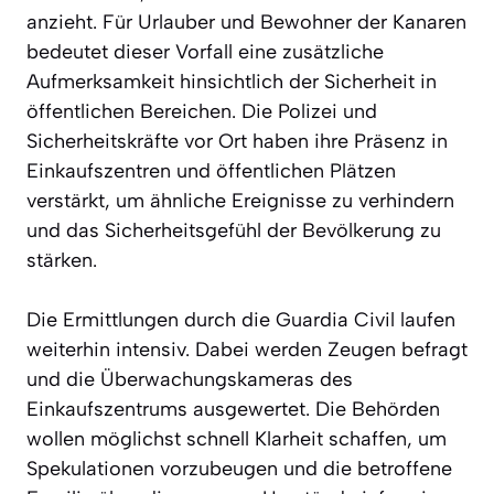
anzieht. Für Urlauber und Bewohner der Kanaren
bedeutet dieser Vorfall eine zusätzliche
Aufmerksamkeit hinsichtlich der Sicherheit in
öffentlichen Bereichen. Die Polizei und
Sicherheitskräfte vor Ort haben ihre Präsenz in
Einkaufszentren und öffentlichen Plätzen
verstärkt, um ähnliche Ereignisse zu verhindern
und das Sicherheitsgefühl der Bevölkerung zu
stärken.
Die Ermittlungen durch die Guardia Civil laufen
weiterhin intensiv. Dabei werden Zeugen befragt
und die Überwachungskameras des
Einkaufszentrums ausgewertet. Die Behörden
wollen möglichst schnell Klarheit schaffen, um
Spekulationen vorzubeugen und die betroffene