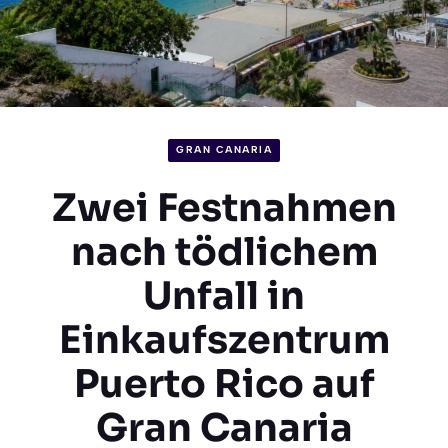
GRAN CANARIA
Zwei Festnahmen
nach tödlichem
Unfall in
Einkaufszentrum
Puerto Rico auf
Gran Canaria