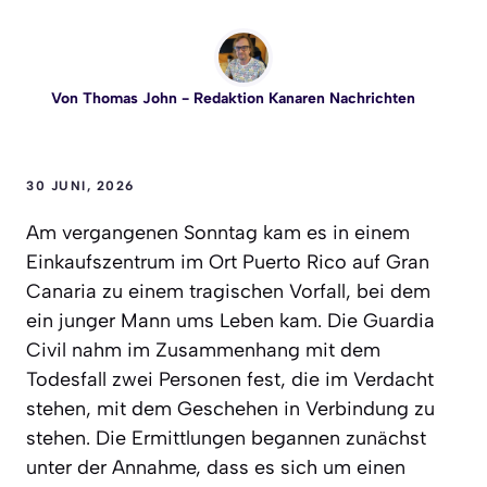
Von
Thomas John
- Redaktion Kanaren Nachrichten
30 JUNI, 2026
Am vergangenen Sonntag kam es in einem
Einkaufszentrum im Ort Puerto Rico auf Gran
Canaria zu einem tragischen Vorfall, bei dem
ein junger Mann ums Leben kam. Die Guardia
Civil nahm im Zusammenhang mit dem
Todesfall zwei Personen fest, die im Verdacht
stehen, mit dem Geschehen in Verbindung zu
stehen. Die Ermittlungen begannen zunächst
unter der Annahme, dass es sich um einen