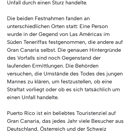
Unfall durch einen Sturz handelte.
Die beiden Festnahmen fanden an
unterschiedlichen Orten statt: Eine Person
wurde in der Gegend von Las Américas im
Süden Teneriffas festgenommen, die andere auf
Gran Canaria selbst. Die genauen Hintergründe
des Vorfalls sind noch Gegenstand der
laufenden Ermittlungen. Die Behörden
versuchen, die Umstände des Todes des jungen
Mannes zu klären, um festzustellen, ob eine
Straftat vorliegt oder ob es sich tatsächlich um
einen Unfall handelte.
Puerto Rico ist ein beliebtes Touristenziel auf
Gran Canaria, das jedes Jahr viele Besucher aus
Deutschland, Österreich und der Schweiz