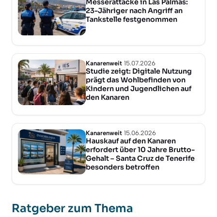
Messerattacke in Las Palmas:
23-Jähriger nach Angriff an
Tankstelle festgenommen
Kanarenweit
15.07.2026
Studie zeigt: Digitale Nutzung
prägt das Wohlbefinden von
Kindern und Jugendlichen auf
den Kanaren
Kanarenweit
15.06.2026
Hauskauf auf den Kanaren
erfordert über 10 Jahre Brutto-
Gehalt – Santa Cruz de Tenerife
besonders betroffen
Ratgeber zum Thema