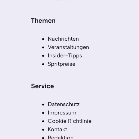
Themen
Nachrichten
Veranstaltungen
Insider-Tipps
Spritpreise
Service
Datenschutz
Impressum
Cookie Richtlinie
Kontakt
Redaktion