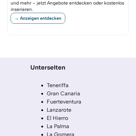
und mehr – jetzt Angebote entdecken oder kostenlos
inserieren.
→ Anzeigen entdecken
Unterseiten
Teneriffa
Gran Canaria
Fuerteventura
Lanzarote
El Hierro
La Palma
La Gomera