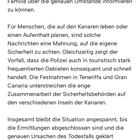
Familie über die genauen Umstände informieren
zu können.
Für Menschen, die auf den Kanaren leben oder
einen Aufenthalt planen, sind solche
Nachrichten eine Mahnung, auf die eigene
Sicherheit zu achten. Gleichzeitig zeigt der
Vorfall, dass die Polizei auch in touristisch stark
frequentierten Gebieten konsequent und schnell
handelt. Die Festnahmen in Teneriffa und Gran
Canaria unterstreichen die enge
Zusammenarbeit der Sicherheitsbehörden auf
den verschiedenen Inseln der Kanaren.
Insgesamt bleibt die Situation angespannt, bis
die Ermittlungen abgeschlossen sind und die
genauen Ursachen des Todesfalls geklärt