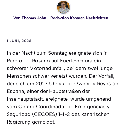
Von
Thomas John
- Redaktion Kanaren Nachrichten
1 JUNI, 2026
In der Nacht zum Sonntag ereignete sich in
Puerto del Rosario auf Fuerteventura ein
schwerer Motorradunfall, bei dem zwei junge
Menschen schwer verletzt wurden. Der Vorfall,
der sich um 20:17 Uhr auf der Avenida Reyes de
España, einer der Hauptstraßen der
Inselhauptstadt, ereignete, wurde umgehend
vom Centro Coordinador de Emergencias y
Seguridad (CECOES) 1-1-2 des kanarischen
Regierung gemeldet.