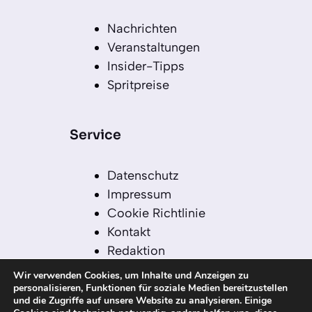
Nachrichten
Veranstaltungen
Insider-Tipps
Spritpreise
Service
Datenschutz
Impressum
Cookie Richtlinie
Kontakt
Redaktion
Redaktionelle Leitlinien
Wir verwenden Cookies, um Inhalte und Anzeigen zu
Sitemap
personalisieren, Funktionen für soziale Medien bereitzustellen
und die Zugriffe auf unsere Website zu analysieren. Einige
Einsatz von KI in der