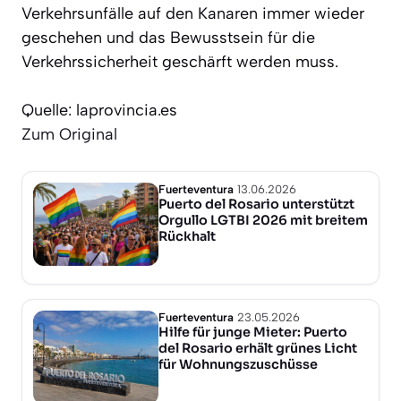
Verkehrsunfälle auf den Kanaren immer wieder
geschehen und das Bewusstsein für die
Verkehrssicherheit geschärft werden muss.
Quelle: laprovincia.es
Zum Original
Fuerteventura
13.06.2026
Puerto del Rosario unterstützt
Orgullo LGTBI 2026 mit breitem
Rückhalt
Fuerteventura
23.05.2026
Hilfe für junge Mieter: Puerto
del Rosario erhält grünes Licht
für Wohnungszuschüsse