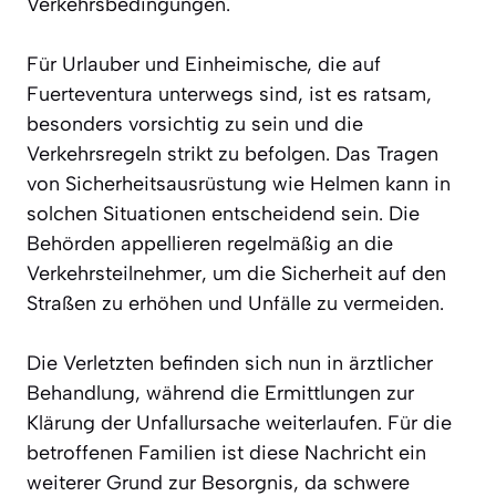
Verkehrsbedingungen.
Für Urlauber und Einheimische, die auf
Fuerteventura unterwegs sind, ist es ratsam,
besonders vorsichtig zu sein und die
Verkehrsregeln strikt zu befolgen. Das Tragen
von Sicherheitsausrüstung wie Helmen kann in
solchen Situationen entscheidend sein. Die
Behörden appellieren regelmäßig an die
Verkehrsteilnehmer, um die Sicherheit auf den
Straßen zu erhöhen und Unfälle zu vermeiden.
Die Verletzten befinden sich nun in ärztlicher
Behandlung, während die Ermittlungen zur
Klärung der Unfallursache weiterlaufen. Für die
betroffenen Familien ist diese Nachricht ein
weiterer Grund zur Besorgnis, da schwere