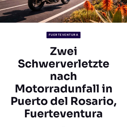
FUERTEVENTURA
Zwei
Schwerverletzte
nach
Motorradunfall in
Puerto del Rosario,
Fuerteventura