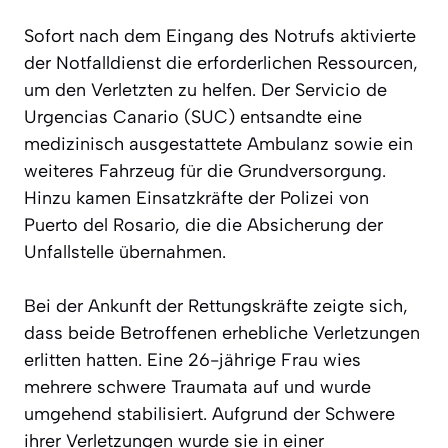
Sofort nach dem Eingang des Notrufs aktivierte
der Notfalldienst die erforderlichen Ressourcen,
um den Verletzten zu helfen. Der Servicio de
Urgencias Canario (SUC) entsandte eine
medizinisch ausgestattete Ambulanz sowie ein
weiteres Fahrzeug für die Grundversorgung.
Hinzu kamen Einsatzkräfte der Polizei von
Puerto del Rosario, die die Absicherung der
Unfallstelle übernahmen.
Bei der Ankunft der Rettungskräfte zeigte sich,
dass beide Betroffenen erhebliche Verletzungen
erlitten hatten. Eine 26-jährige Frau wies
mehrere schwere Traumata auf und wurde
umgehend stabilisiert. Aufgrund der Schwere
ihrer Verletzungen wurde sie in einer