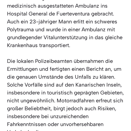
medizinisch ausgestatteten Ambulanz ins
Hospital General de Fuerteventura gebracht.
Auch ein 23-jähriger Mann erlitt ein schweres
Polytrauma und wurde in einer Ambulanz mit
grundlegender Vitalunterstützung in das gleiche
Krankenhaus transportiert.
Die lokalen Polizeibeamten übernahmen die
Ermittlungen und fertigten einen Bericht an, um
die genauen Umstände des Unfalls zu klären.
Solche Vorfälle sind auf den Kanarischen Inseln,
insbesondere in touristisch geprägten Gebieten,
nicht ungewöhnlich. Motorradfahren erfreut sich
großer Beliebtheit, birgt jedoch auch Risiken,
insbesondere bei unzureichenden
Fahrkenntnissen oder unvorhersehbaren