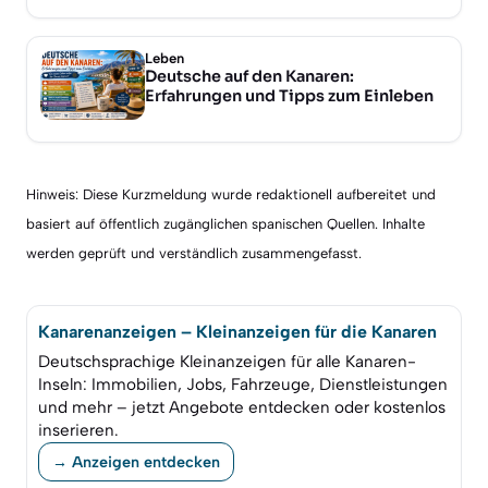
Leben
Deutsche auf den Kanaren:
Erfahrungen und Tipps zum Einleben
Hinweis: Diese Kurzmeldung wurde redaktionell aufbereitet und
basiert auf öffentlich zugänglichen spanischen Quellen. Inhalte
werden geprüft und verständlich zusammengefasst.
Kanarenanzeigen – Kleinanzeigen für die Kanaren
Deutschsprachige Kleinanzeigen für alle Kanaren-
Inseln: Immobilien, Jobs, Fahrzeuge, Dienstleistungen
und mehr – jetzt Angebote entdecken oder kostenlos
inserieren.
→ Anzeigen entdecken