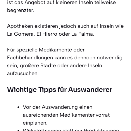
ist das Angebot auf kleineren Inseln teilweise
begrenzter.
Apotheken existieren jedoch auch auf Inseln wie
La Gomera, El Hierro oder La Palma.
Für spezielle Medikamente oder
Fachbehandlungen kann es dennoch notwendig
sein, größere Städte oder andere Inseln
aufzusuchen.
Wichtige Tipps für Auswanderer
Vor der Auswanderung einen
ausreichenden Medikamentenvorrat
einplanen.
Wirkstoffnamen statt nur Produktnamen