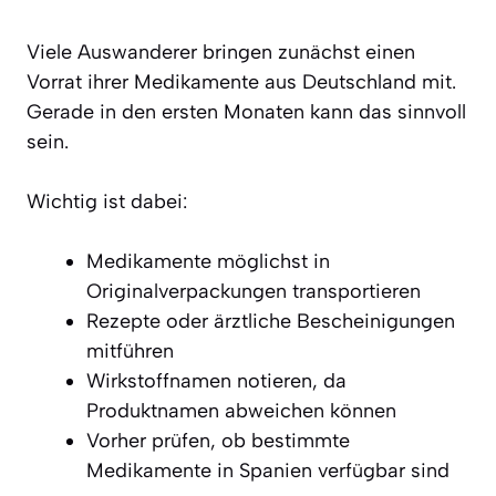
Viele Auswanderer bringen zunächst einen
Vorrat ihrer Medikamente aus Deutschland mit.
Gerade in den ersten Monaten kann das sinnvoll
sein.
Wichtig ist dabei:
Medikamente möglichst in
Originalverpackungen transportieren
Rezepte oder ärztliche Bescheinigungen
mitführen
Wirkstoffnamen notieren, da
Produktnamen abweichen können
Vorher prüfen, ob bestimmte
Medikamente in Spanien verfügbar sind