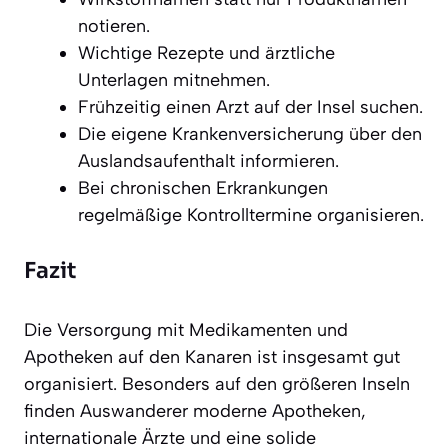
notieren.
Wichtige Rezepte und ärztliche
Unterlagen mitnehmen.
Frühzeitig einen Arzt auf der Insel suchen.
Die eigene Krankenversicherung über den
Auslandsaufenthalt informieren.
Bei chronischen Erkrankungen
regelmäßige Kontrolltermine organisieren.
Fazit
Die Versorgung mit Medikamenten und
Apotheken auf den Kanaren ist insgesamt gut
organisiert. Besonders auf den größeren Inseln
finden Auswanderer moderne Apotheken,
internationale Ärzte und eine solide