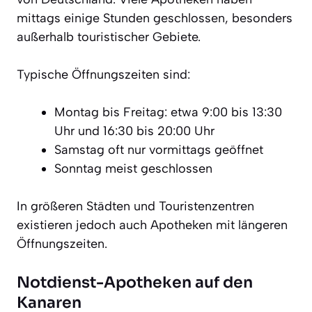
mittags einige Stunden geschlossen, besonders
außerhalb touristischer Gebiete.
Typische Öffnungszeiten sind:
Montag bis Freitag: etwa 9:00 bis 13:30
Uhr und 16:30 bis 20:00 Uhr
Samstag oft nur vormittags geöffnet
Sonntag meist geschlossen
In größeren Städten und Touristenzentren
existieren jedoch auch Apotheken mit längeren
Öffnungszeiten.
Notdienst-Apotheken auf den
Kanaren