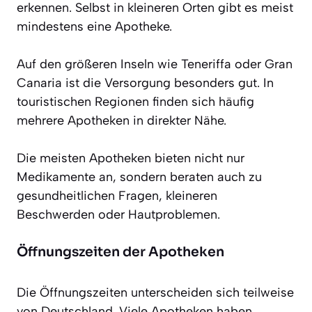
erkennen. Selbst in kleineren Orten gibt es meist
mindestens eine Apotheke.
Auf den größeren Inseln wie Teneriffa oder Gran
Canaria ist die Versorgung besonders gut. In
touristischen Regionen finden sich häufig
mehrere Apotheken in direkter Nähe.
Die meisten Apotheken bieten nicht nur
Medikamente an, sondern beraten auch zu
gesundheitlichen Fragen, kleineren
Beschwerden oder Hautproblemen.
Öffnungszeiten der Apotheken
Die Öffnungszeiten unterscheiden sich teilweise
von Deutschland. Viele Apotheken haben