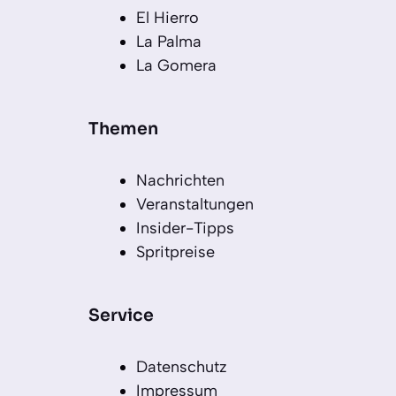
El Hierro
La Palma
La Gomera
Themen
Nachrichten
Veranstaltungen
Insider-Tipps
Spritpreise
Service
Datenschutz
Impressum