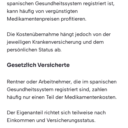
spanischen Gesundheitssystem registriert ist,
kann häufig von vergünstigten
Medikamentenpreisen profitieren.
Die Kostenübernahme hängt jedoch von der
jeweiligen Krankenversicherung und dem
persönlichen Status ab.
Gesetzlich Versicherte
Rentner oder Arbeitnehmer, die im spanischen
Gesundheitssystem registriert sind, zahlen
häufig nur einen Teil der Medikamentenkosten.
Der Eigenanteil richtet sich teilweise nach
Einkommen und Versicherungsstatus.