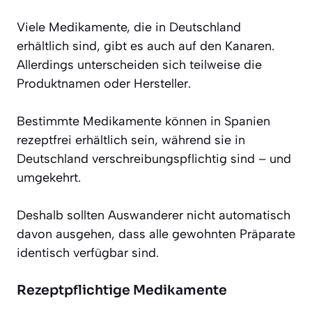
Viele Medikamente, die in Deutschland
erhältlich sind, gibt es auch auf den Kanaren.
Allerdings unterscheiden sich teilweise die
Produktnamen oder Hersteller.
Bestimmte Medikamente können in Spanien
rezeptfrei erhältlich sein, während sie in
Deutschland verschreibungspflichtig sind – und
umgekehrt.
Deshalb sollten Auswanderer nicht automatisch
davon ausgehen, dass alle gewohnten Präparate
identisch verfügbar sind.
Rezeptpflichtige Medikamente