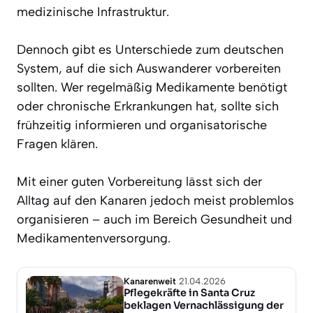
medizinische Infrastruktur.
Dennoch gibt es Unterschiede zum deutschen
System, auf die sich Auswanderer vorbereiten
sollten. Wer regelmäßig Medikamente benötigt
oder chronische Erkrankungen hat, sollte sich
frühzeitig informieren und organisatorische
Fragen klären.
Mit einer guten Vorbereitung lässt sich der
Alltag auf den Kanaren jedoch meist problemlos
organisieren – auch im Bereich Gesundheit und
Medikamentenversorgung.
Kanarenweit
21.04.2026
Pflegekräfte in Santa Cruz
beklagen Vernachlässigung der