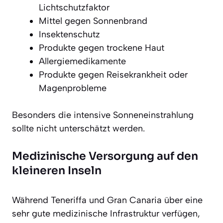
Lichtschutzfaktor
Mittel gegen Sonnenbrand
Insektenschutz
Produkte gegen trockene Haut
Allergiemedikamente
Produkte gegen Reisekrankheit oder
Magenprobleme
Besonders die intensive Sonneneinstrahlung
sollte nicht unterschätzt werden.
Medizinische Versorgung auf den
kleineren Inseln
Während Teneriffa und Gran Canaria über eine
sehr gute medizinische Infrastruktur verfügen,