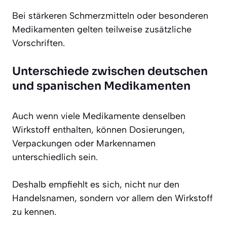
Bei stärkeren Schmerzmitteln oder besonderen
Medikamenten gelten teilweise zusätzliche
Vorschriften.
Unterschiede zwischen deutschen
und spanischen Medikamenten
Auch wenn viele Medikamente denselben
Wirkstoff enthalten, können Dosierungen,
Verpackungen oder Markennamen
unterschiedlich sein.
Deshalb empfiehlt es sich, nicht nur den
Handelsnamen, sondern vor allem den Wirkstoff
zu kennen.