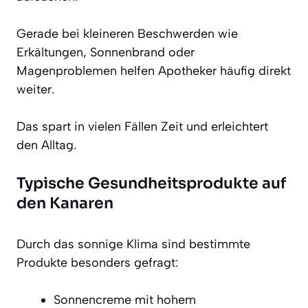
Gerade bei kleineren Beschwerden wie
Erkältungen, Sonnenbrand oder
Magenproblemen helfen Apotheker häufig direkt
weiter.
Das spart in vielen Fällen Zeit und erleichtert
den Alltag.
Typische Gesundheitsprodukte auf
den Kanaren
Durch das sonnige Klima sind bestimmte
Produkte besonders gefragt:
Sonnencreme mit hohem