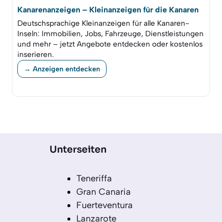
Kanarenanzeigen – Kleinanzeigen für die Kanaren
Deutschsprachige Kleinanzeigen für alle Kanaren-
Inseln: Immobilien, Jobs, Fahrzeuge, Dienstleistungen
und mehr – jetzt Angebote entdecken oder kostenlos
inserieren.
→ Anzeigen entdecken
Unterseiten
Teneriffa
Gran Canaria
Fuerteventura
Lanzarote