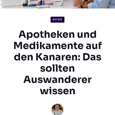
GUIDE
Apotheken und
Medikamente auf
den Kanaren: Das
sollten
Auswanderer
wissen