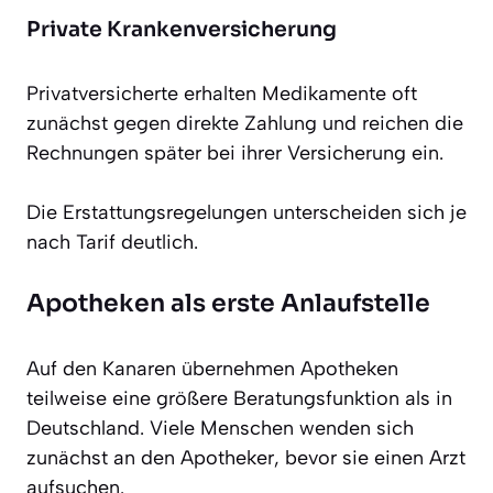
Private Krankenversicherung
Privatversicherte erhalten Medikamente oft
zunächst gegen direkte Zahlung und reichen die
Rechnungen später bei ihrer Versicherung ein.
Die Erstattungsregelungen unterscheiden sich je
nach Tarif deutlich.
Apotheken als erste Anlaufstelle
Auf den Kanaren übernehmen Apotheken
teilweise eine größere Beratungsfunktion als in
Deutschland. Viele Menschen wenden sich
zunächst an den Apotheker, bevor sie einen Arzt
aufsuchen.