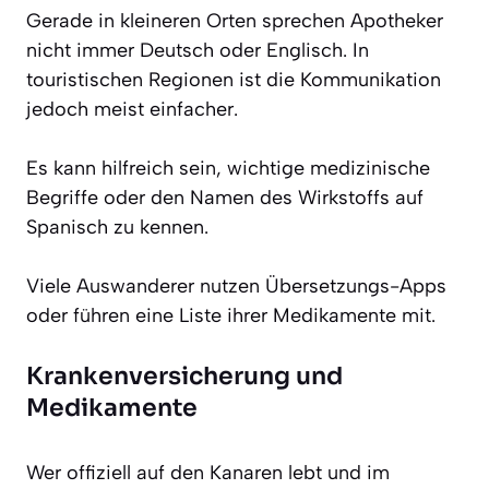
Gerade in kleineren Orten sprechen Apotheker
nicht immer Deutsch oder Englisch. In
touristischen Regionen ist die Kommunikation
jedoch meist einfacher.
Es kann hilfreich sein, wichtige medizinische
Begriffe oder den Namen des Wirkstoffs auf
Spanisch zu kennen.
Viele Auswanderer nutzen Übersetzungs-Apps
oder führen eine Liste ihrer Medikamente mit.
Krankenversicherung und
Medikamente
Wer offiziell auf den Kanaren lebt und im