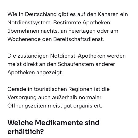
Wie in Deutschland gibt es auf den Kanaren ein
Notdienstsystem. Bestimmte Apotheken
übernehmen nachts, an Feiertagen oder am
Wochenende den Bereitschaftsdienst.
Die zuständigen Notdienst-Apotheken werden
meist direkt an den Schaufenstern anderer
Apotheken angezeigt.
Gerade in touristischen Regionen ist die
Versorgung auch außerhalb normaler
Öffnungszeiten meist gut organisiert.
Welche Medikamente sind
erhältlich?