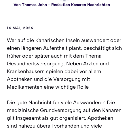
Von
Thomas John
- Redaktion Kanaren Nachrichten
14 MAI, 2026
Wer auf die Kanarischen Inseln auswandert oder
einen längeren Aufenthalt plant, beschäftigt sich
früher oder später auch mit dem Thema
Gesundheitsversorgung. Neben Ärzten und
Krankenhäusern spielen dabei vor allem
Apotheken und die Versorgung mit
Medikamenten eine wichtige Rolle.
Die gute Nachricht für viele Auswanderer: Die
medizinische Grundversorgung auf den Kanaren
gilt insgesamt als gut organisiert. Apotheken
sind nahezu überall vorhanden und viele