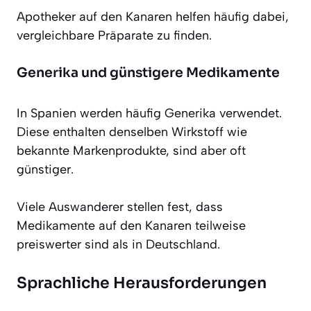
Apotheker auf den Kanaren helfen häufig dabei,
vergleichbare Präparate zu finden.
Generika und günstigere Medikamente
In Spanien werden häufig Generika verwendet.
Diese enthalten denselben Wirkstoff wie
bekannte Markenprodukte, sind aber oft
günstiger.
Viele Auswanderer stellen fest, dass
Medikamente auf den Kanaren teilweise
preiswerter sind als in Deutschland.
Sprachliche Herausforderungen