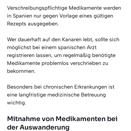
Verschreibungspflichtige Medikamente werden
in Spanien nur gegen Vorlage eines gültigen
Rezepts ausgegeben.
Wer dauerhaft auf den Kanaren lebt, sollte sich
möglichst bei einem spanischen Arzt
registrieren lassen, um regelmäßig benötigte
Medikamente problemlos verschrieben zu
bekommen.
Besonders bei chronischen Erkrankungen ist
eine langfristige medizinische Betreuung
wichtig.
Mitnahme von Medikamenten bei
der Auswanderung