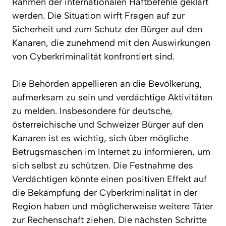
Rahmen der internationalen Haftbefehle geklärt
werden. Die Situation wirft Fragen auf zur
Sicherheit und zum Schutz der Bürger auf den
Kanaren, die zunehmend mit den Auswirkungen
von Cyberkriminalität konfrontiert sind.
Die Behörden appellieren an die Bevölkerung,
aufmerksam zu sein und verdächtige Aktivitäten
zu melden. Insbesondere für deutsche,
österreichische und Schweizer Bürger auf den
Kanaren ist es wichtig, sich über mögliche
Betrugsmaschen im Internet zu informieren, um
sich selbst zu schützen. Die Festnahme des
Verdächtigen könnte einen positiven Effekt auf
die Bekämpfung der Cyberkriminalität in der
Region haben und möglicherweise weitere Täter
zur Rechenschaft ziehen. Die nächsten Schritte