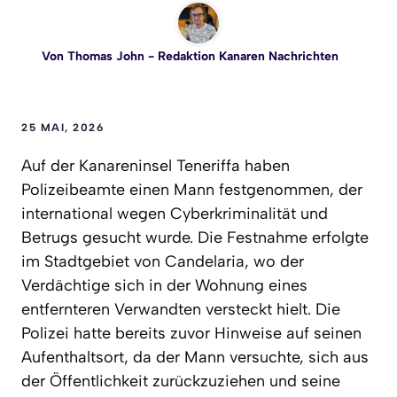
Von
Thomas John
- Redaktion Kanaren Nachrichten
25 MAI, 2026
Auf der Kanareninsel Teneriffa haben
Polizeibeamte einen Mann festgenommen, der
international wegen Cyberkriminalität und
Betrugs gesucht wurde. Die Festnahme erfolgte
im Stadtgebiet von Candelaria, wo der
Verdächtige sich in der Wohnung eines
entfernteren Verwandten versteckt hielt. Die
Polizei hatte bereits zuvor Hinweise auf seinen
Aufenthaltsort, da der Mann versuchte, sich aus
der Öffentlichkeit zurückzuziehen und seine