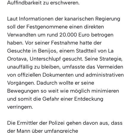
Auffindbarkeit zu erschweren.
Laut Informationen der kanarischen Regierung
soll der Festgenommene einen direkten
Verwandten um rund 20.000 Euro betrogen
haben. Vor seiner Festnahme hatte der
Gesuchte in Benijos, einem Stadtteil von La
Orotava, Unterschlupf gesucht. Seine Strategie,
unauffällig zu bleiben, umfasste das Vermeiden
von offiziellen Dokumenten und administrativen
Vorgängen. Dadurch wollte er seine
Bewegungen so weit wie möglich minimieren
und somit die Gefahr einer Entdeckung
verringern.
Die Ermittler der Polizei gehen davon aus, dass
der Mann über umfangreiche