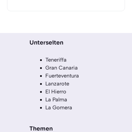
Unterseiten
Teneriffa
Gran Canaria
Fuerteventura
Lanzarote
El Hierro
La Palma
La Gomera
Themen