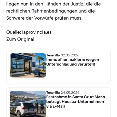
liegen nun in den Händen der Justiz, die die
rechtlichen Rahmenbedingungen und die
Schwere der Vorwürfe prüfen muss.
Quelle: laprovincia.es
Zum Original
Teneriffa
02.05.2026
Immobilienmaklerin wegen
Unterschlagung verurteilt
Teneriffa
24.05.2026
Festnahme in Santa Cruz: Mann
betrügt Huesca-Unternehmen
via E-Mail