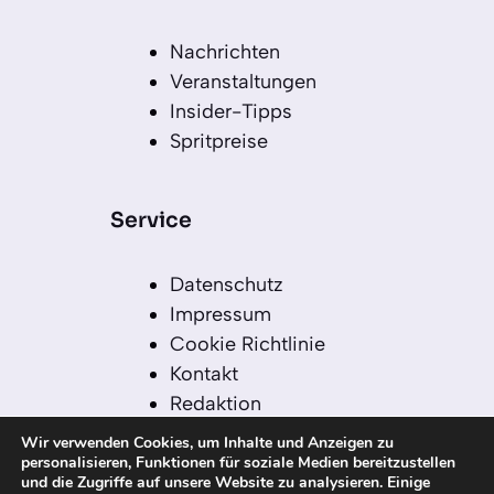
Nachrichten
Veranstaltungen
Insider-Tipps
Spritpreise
Service
Datenschutz
Impressum
Cookie Richtlinie
Kontakt
Redaktion
Redaktionelle Leitlinien
Wir verwenden Cookies, um Inhalte und Anzeigen zu
Sitemap
personalisieren, Funktionen für soziale Medien bereitzustellen
und die Zugriffe auf unsere Website zu analysieren. Einige
Einsatz von KI in der