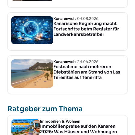
Kanarenweit
04.08.2026
Kanarische Regierung macht
Fortschritte beim Register für
Landverkehrsbetreiber
Kanarenweit
24.06.2026
Festnahme nach mehreren
Diebstählen am Strand von Las
Teresitas auf Teneriffa
Ratgeber zum Thema
Immobilien & Wohnen
Immobilienpreise auf den Kanaren
2026: Was Häuser und Wohnungen