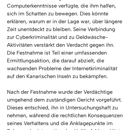
Computerkenntnisse verfügte, die ihm halfen,
sich im Schatten zu bewegen. Dies könnte
erklären, warum er in der Lage war, über längere
Zeit unentdeckt zu bleiben. Seine Verbindung
zur Cyberkriminalität und zu Geldwäsche-
Aktivitäten verstärkt den Verdacht gegen ihn.
Die Festnahme ist Teil einer umfassenden
Ermittlungsaktion, die darauf abzielt, die
wachsenden Probleme der Internetkriminalität
auf den Kanarischen Inseln zu bekämpfen.
Nach der Festnahme wurde der Verdächtige
umgehend dem zuständigen Gericht vorgeführt.
Dieses entschied, ihn in Untersuchungshaft zu
nehmen, während die rechtlichen Konsequenzen
seines Verhaltens und die Anklagepunkte im