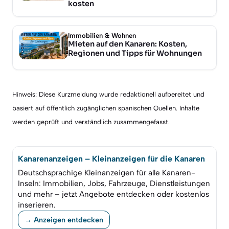
kosten
Immobilien & Wohnen
Mieten auf den Kanaren: Kosten,
Regionen und Tipps für Wohnungen
Hinweis: Diese Kurzmeldung wurde redaktionell aufbereitet und
basiert auf öffentlich zugänglichen spanischen Quellen. Inhalte
werden geprüft und verständlich zusammengefasst.
Kanarenanzeigen – Kleinanzeigen für die Kanaren
Deutschsprachige Kleinanzeigen für alle Kanaren-
Inseln: Immobilien, Jobs, Fahrzeuge, Dienstleistungen
und mehr – jetzt Angebote entdecken oder kostenlos
inserieren.
→ Anzeigen entdecken