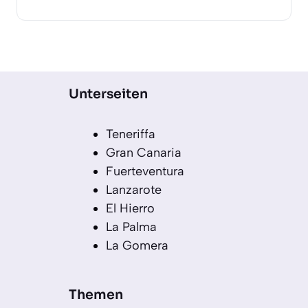
Unterseiten
Teneriffa
Gran Canaria
Fuerteventura
Lanzarote
El Hierro
La Palma
La Gomera
Themen