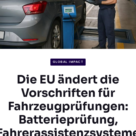
GLOBAL IMPACT
Die EU ändert die
Vorschriften für
Fahrzeugprüfungen:
Batterieprüfung,
Fahrerassistenzsystem