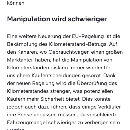
können.
Manipulation wird schwieriger
Eine weitere Neuerung der EU-Regelung ist die
Bekämpfung des Kilometerstand-Betrugs. Auf
den Kanaren, wo Gebrauchtwagen einen großen
Marktanteil haben, hat die Manipulation von
Kilometerständen bislang immer wieder für
unsichere Kaufentscheidungen gesorgt. Dank
der neuen Regelung wird die Überprüfung des
Kilometerstandes strenger, was potenziellen
Käufern mehr Sicherheit bietet. Dies könnte
jedoch auch dazu führen, dass einige Verkäufer
ihre Preise anpassen müssen, da verschleierte
Fahrzeugmängel schwieriger zu verbergen sein