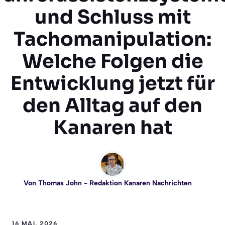
und Schluss mit
Tachomanipulation:
Welche Folgen die
Entwicklung jetzt für
den Alltag auf den
Kanaren hat
Von
Thomas John
- Redaktion Kanaren Nachrichten
16 MAI, 2026