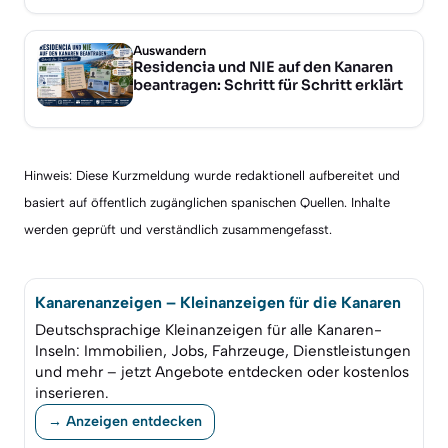
Auswandern
Residencia und NIE auf den Kanaren
beantragen: Schritt für Schritt erklärt
Hinweis: Diese Kurzmeldung wurde redaktionell aufbereitet und
basiert auf öffentlich zugänglichen spanischen Quellen. Inhalte
werden geprüft und verständlich zusammengefasst.
Kanarenanzeigen – Kleinanzeigen für die Kanaren
Deutschsprachige Kleinanzeigen für alle Kanaren-
Inseln: Immobilien, Jobs, Fahrzeuge, Dienstleistungen
und mehr – jetzt Angebote entdecken oder kostenlos
inserieren.
→ Anzeigen entdecken