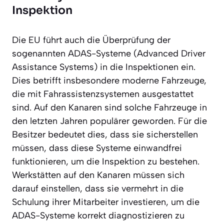
Inspektion
Die EU führt auch die Überprüfung der
sogenannten ADAS-Systeme (Advanced Driver
Assistance Systems) in die Inspektionen ein.
Dies betrifft insbesondere moderne Fahrzeuge,
die mit Fahrassistenzsystemen ausgestattet
sind. Auf den Kanaren sind solche Fahrzeuge in
den letzten Jahren populärer geworden. Für die
Besitzer bedeutet dies, dass sie sicherstellen
müssen, dass diese Systeme einwandfrei
funktionieren, um die Inspektion zu bestehen.
Werkstätten auf den Kanaren müssen sich
darauf einstellen, dass sie vermehrt in die
Schulung ihrer Mitarbeiter investieren, um die
ADAS-Systeme korrekt diagnostizieren zu