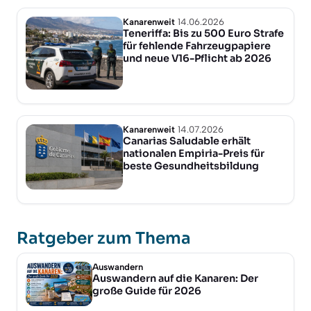
Kanarenweit
14.06.2026
Teneriffa: Bis zu 500 Euro Strafe
für fehlende Fahrzeugpapiere
und neue V16-Pflicht ab 2026
Kanarenweit
14.07.2026
Canarias Saludable erhält
nationalen Empiria-Preis für
beste Gesundheitsbildung
Ratgeber zum Thema
Auswandern
Auswandern auf die Kanaren: Der
große Guide für 2026