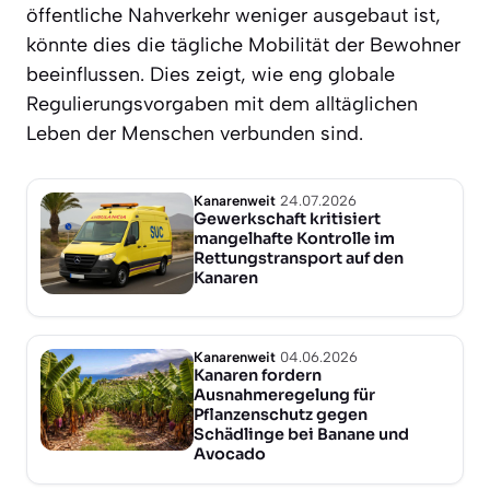
öffentliche Nahverkehr weniger ausgebaut ist,
könnte dies die tägliche Mobilität der Bewohner
beeinflussen. Dies zeigt, wie eng globale
Regulierungsvorgaben mit dem alltäglichen
Leben der Menschen verbunden sind.
Kanarenweit
24.07.2026
Gewerkschaft kritisiert
mangelhafte Kontrolle im
Rettungstransport auf den
Kanaren
Kanarenweit
04.06.2026
Kanaren fordern
Ausnahmeregelung für
Pflanzenschutz gegen
Schädlinge bei Banane und
Avocado