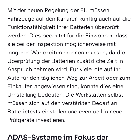
Mit der neuen Regelung der EU müssen
Fahrzeuge auf den Kanaren künftig auch auf die
Funktionsfähigkeit ihrer Batterien überprüft
werden. Dies bedeutet für die Einwohner, dass
sie bei der Inspektion möglicherweise mit
längeren Wartezeiten rechnen müssen, da die
Überprüfung der Batterien zusätzliche Zeit in
Anspruch nehmen wird. Für viele, die auf ihr
Auto für den täglichen Weg zur Arbeit oder zum
Einkaufen angewiesen sind, könnte dies eine
Umstellung bedeuten. Die Werkstätten selbst
müssen sich auf den verstärkten Bedarf an
Batterietests einstellen und eventuell in neue
Prüfgeräte investieren.
ADAS-Systeme im Fokus der