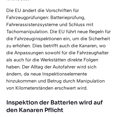
Die EU ändert die Vorschriften für
Fahrzeugprüfungen: Batterieprüfung,
Fahrerassistenzsysteme und Schluss mit
Tachomanipulation. Die EU führt neue Regeln für
die Fahrzeuginspektionen ein, um die Sicherheit
zu erhöhen. Dies betrifft auch die Kanaren, wo
die Anpassungen sowohl für die Fahrzeughalter
als auch für die Werkstätten direkte Folgen
haben. Der Alltag der Autofahrer wird sich
ändern, da neue Inspektionselemente
hinzukommen und Betrug durch Manipulation
von Kilometerständen erschwert wird.
Inspektion der Batterien wird auf
den Kanaren Pflicht