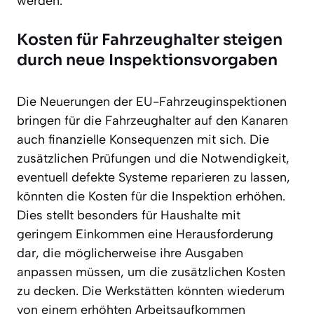
werden.
Kosten für Fahrzeughalter steigen
durch neue Inspektionsvorgaben
Die Neuerungen der EU-Fahrzeuginspektionen
bringen für die Fahrzeughalter auf den Kanaren
auch finanzielle Konsequenzen mit sich. Die
zusätzlichen Prüfungen und die Notwendigkeit,
eventuell defekte Systeme reparieren zu lassen,
könnten die Kosten für die Inspektion erhöhen.
Dies stellt besonders für Haushalte mit
geringem Einkommen eine Herausforderung
dar, die möglicherweise ihre Ausgaben
anpassen müssen, um die zusätzlichen Kosten
zu decken. Die Werkstätten könnten wiederum
von einem erhöhten Arbeitsaufkommen