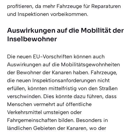
profitieren, da mehr Fahrzeuge für Reparaturen
und Inspektionen vorbeikommen.
Auswirkungen auf die Mobilität der
Inselbewohner
Die neuen EU-Vorschriften können auch
Auswirkungen auf die Mobilitätsgewohnheiten
der Bewohner der Kanaren haben. Fahrzeuge,
die neuen Inspektionsanforderungen nicht
erfüllen, könnten mittelfristig von den Straßen
verschwinden. Dies könnte dazu führen, dass
Menschen vermehrt auf öffentliche
Verkehrsmittel umsteigen oder
Fahrgemeinschaften bilden. Besonders in
ländlichen Gebieten der Kanaren, wo der