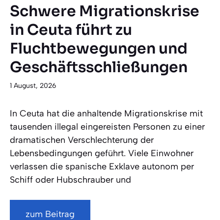
Schwere Migrationskrise
in Ceuta führt zu
Fluchtbewegungen und
Geschäftsschließungen
1 August, 2026
In Ceuta hat die anhaltende Migrationskrise mit
tausenden illegal eingereisten Personen zu einer
dramatischen Verschlechterung der
Lebensbedingungen geführt. Viele Einwohner
verlassen die spanische Exklave autonom per
Schiff oder Hubschrauber und
zum Beitrag