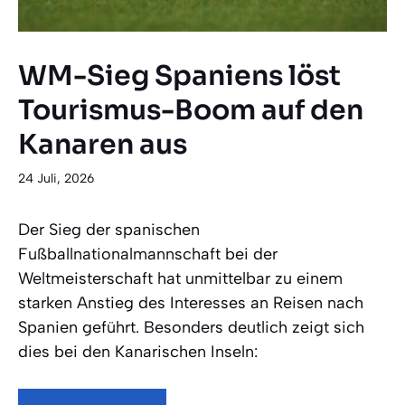
WM-Sieg Spaniens löst
Tourismus-Boom auf den
Kanaren aus
24 Juli, 2026
Der Sieg der spanischen
Fußballnationalmannschaft bei der
Weltmeisterschaft hat unmittelbar zu einem
starken Anstieg des Interesses an Reisen nach
Spanien geführt. Besonders deutlich zeigt sich
dies bei den Kanarischen Inseln: