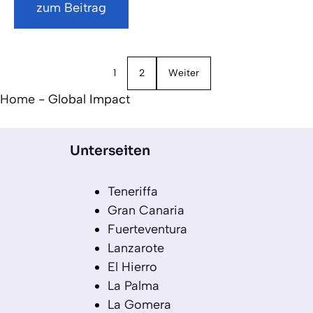
zum Beitrag
1
2
Weiter
Home
-
Global Impact
Unterseiten
Teneriffa
Gran Canaria
Fuerteventura
Lanzarote
El Hierro
La Palma
La Gomera