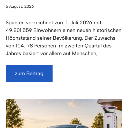
6 August, 2026
Spanien verzeichnet zum 1. Juli 2026 mit
49.801.559 Einwohnern einen neuen historischen
Höchststand seiner Bevölkerung. Der Zuwachs
von 104.178 Personen im zweiten Quartal des
Jahres basiert vor allem auf Menschen,
zum Beitrag