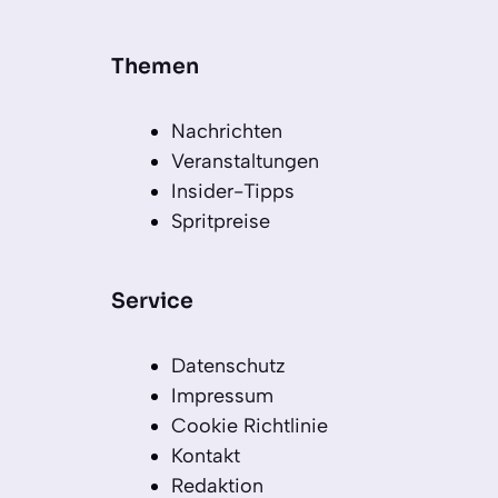
Themen
Nachrichten
Veranstaltungen
Insider-Tipps
Spritpreise
Service
Datenschutz
Impressum
Cookie Richtlinie
Kontakt
Redaktion