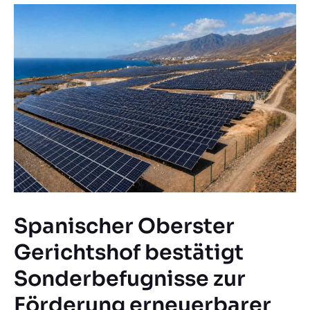
Spanischer Oberster
Gerichtshof bestätigt
Sonderbefugnisse zur
Förderung erneuerbarer