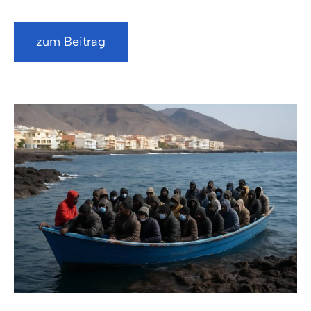
zum Beitrag