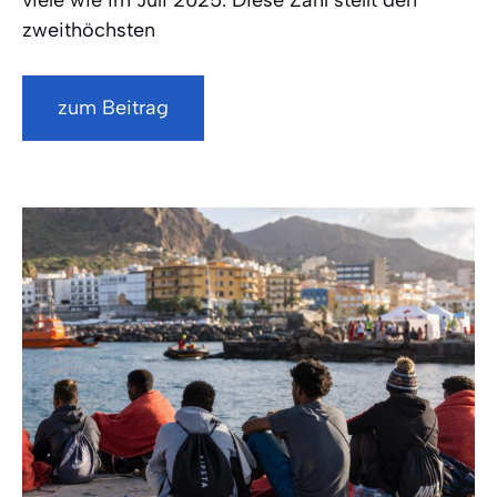
viele wie im Juli 2025. Diese Zahl stellt den
zweithöchsten
zum Beitrag