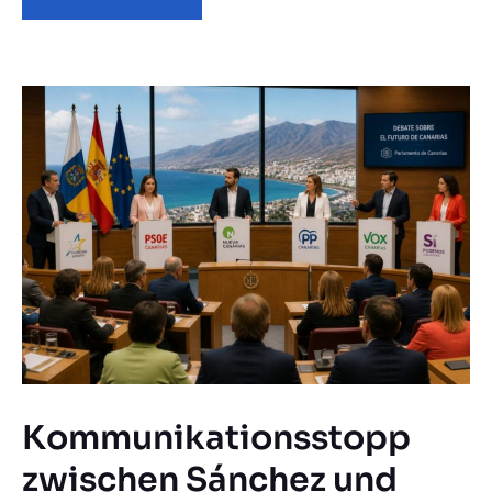
Kommunikationsstopp
zwischen Sánchez und