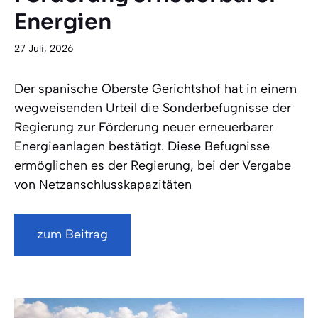
Energien
27 Juli, 2026
Der spanische Oberste Gerichtshof hat in einem
wegweisenden Urteil die Sonderbefugnisse der
Regierung zur Förderung neuer erneuerbarer
Energieanlagen bestätigt. Diese Befugnisse
ermöglichen es der Regierung, bei der Vergabe
von Netzanschlusskapazitäten
zum Beitrag