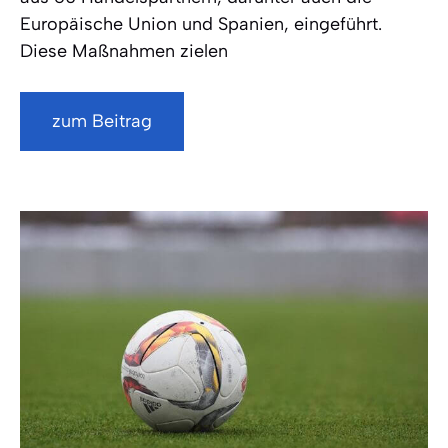
Europäische Union und Spanien, eingeführt.
Diese Maßnahmen zielen
zum Beitrag