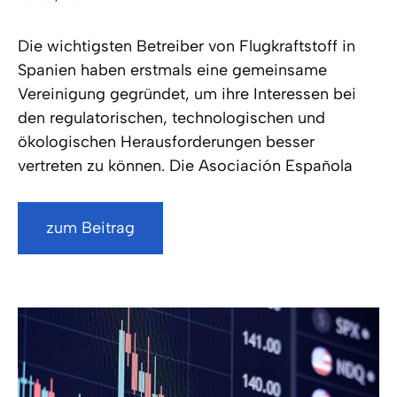
Die wichtigsten Betreiber von Flugkraftstoff in
Spanien haben erstmals eine gemeinsame
Vereinigung gegründet, um ihre Interessen bei
den regulatorischen, technologischen und
ökologischen Herausforderungen besser
vertreten zu können. Die Asociación Española
zum Beitrag