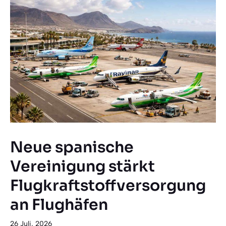
Neue spanische
Vereinigung stärkt
Flugkraftstoffversorgung
an Flughäfen
26 Juli, 2026