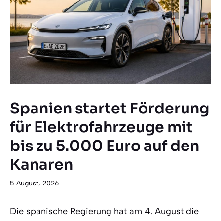
Spanien startet Förderung
für Elektrofahrzeuge mit
bis zu 5.000 Euro auf den
Kanaren
5 August, 2026
Die spanische Regierung hat am 4. August die