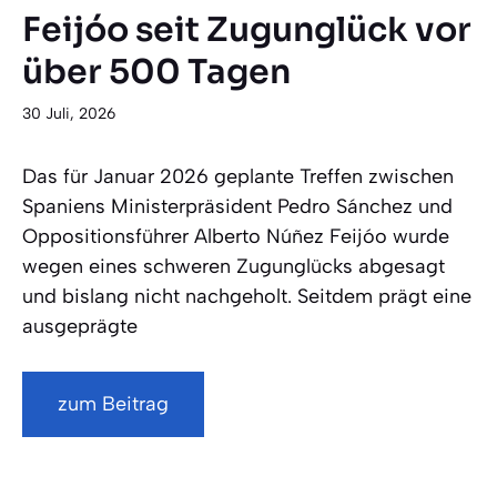
Feijóo seit Zugunglück vor
über 500 Tagen
30 Juli, 2026
Das für Januar 2026 geplante Treffen zwischen
Spaniens Ministerpräsident Pedro Sánchez und
Oppositionsführer Alberto Núñez Feijóo wurde
wegen eines schweren Zugunglücks abgesagt
und bislang nicht nachgeholt. Seitdem prägt eine
ausgeprägte
zum Beitrag