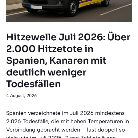
Hitzewelle Juli 2026: Über
2.000 Hitzetote in
Spanien, Kanaren mit
deutlich weniger
Todesfällen
4 August, 2026
Spanien verzeichnete im Juli 2026 mindestens
2.026 Todesfälle, die mit hohen Temperaturen in
Verbindung gebracht werden – fast doppelt so