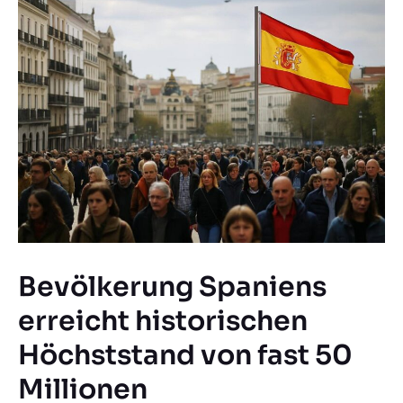
Bevölkerung Spaniens
erreicht historischen
Höchststand von fast 50
Millionen