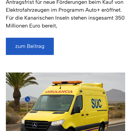
Antragsfrist für neue Förderungen beim Kauf von
Elektrofahrzeugen im Programm Auto+ eröffnet.
Für die Kanarischen Inseln stehen insgesamt 350
Millionen Euro bereit,
zum Beitrag