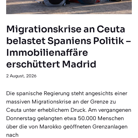
Migrationskrise an Ceuta
belastet Spaniens Politik –
Immobilienaffäre
erschüttert Madrid
2 August, 2026
Die spanische Regierung steht angesichts einer
massiven Migrationskrise an der Grenze zu
Ceuta unter erheblichem Druck. Am vergangenen
Donnerstag gelangten etwa 50.000 Menschen
über die von Marokko geöffneten Grenzanlagen
nach