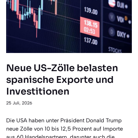
Neue US-Zölle belasten
spanische Exporte und
Investitionen
25 Juli, 2026
Die USA haben unter Präsident Donald Trump
neue Zölle von 10 bis 12,5 Prozent auf Importe
aus 60 Handelspartnern, darunter auch die