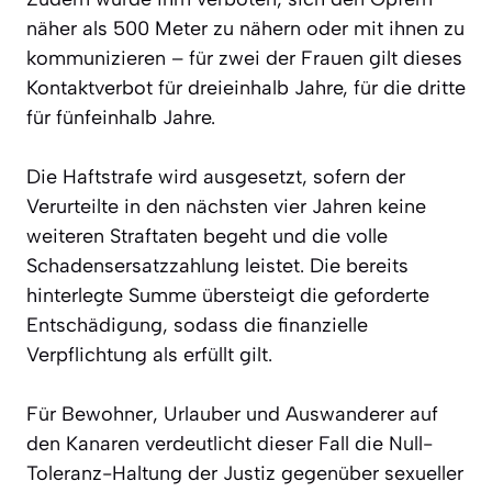
näher als 500 Meter zu nähern oder mit ihnen zu
kommunizieren – für zwei der Frauen gilt dieses
Kontaktverbot für dreieinhalb Jahre, für die dritte
für fünfeinhalb Jahre.
Die Haftstrafe wird ausgesetzt, sofern der
Verurteilte in den nächsten vier Jahren keine
weiteren Straftaten begeht und die volle
Schadensersatzzahlung leistet. Die bereits
hinterlegte Summe übersteigt die geforderte
Entschädigung, sodass die finanzielle
Verpflichtung als erfüllt gilt.
Für Bewohner, Urlauber und Auswanderer auf
den Kanaren verdeutlicht dieser Fall die Null-
Toleranz-Haltung der Justiz gegenüber sexueller