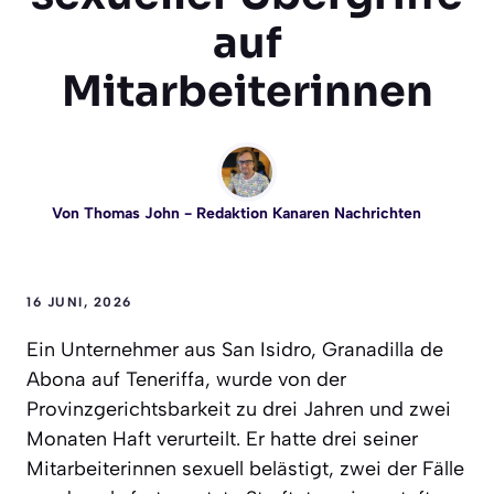
auf
Mitarbeiterinnen
Von
Thomas John
- Redaktion Kanaren Nachrichten
16 JUNI, 2026
Ein Unternehmer aus San Isidro, Granadilla de
Abona auf Teneriffa, wurde von der
Provinzgerichtsbarkeit zu drei Jahren und zwei
Monaten Haft verurteilt. Er hatte drei seiner
Mitarbeiterinnen sexuell belästigt, zwei der Fälle