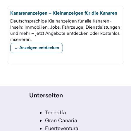
Kanarenanzeigen – Kleinanzeigen für die Kanaren
Deutschsprachige Kleinanzeigen für alle Kanaren-
Inseln: Immobilien, Jobs, Fahrzeuge, Dienstleistungen
und mehr – jetzt Angebote entdecken oder kostenlos
inserieren.
→ Anzeigen entdecken
Unterseiten
Teneriffa
Gran Canaria
Fuerteventura