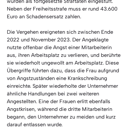
wurden als fortgesetzte Straftaten eingestuft.
Neben der Freiheitsstrafe muss er rund 43.600
Euro an Schadensersatz zahlen.
Die Vergehen ereigneten sich zwischen Ende
2022 und November 2023. Der Angeklagte
nutzte offenbar die Angst einer Mitarbeiterin
aus, ihren Arbeitsplatz zu verlieren, und berührte
sie wiederholt ungewollt am Arbeitsplatz. Diese
Übergriffe führten dazu, dass die Frau aufgrund
von Angstzuständen eine Krankschreibung
einreichte. Später wiederholte der Unternehmer
ähnliche Handlungen bei zwei weiteren
Angestellten. Eine der Frauen erlitt ebenfalls
Angstkrisen, während die dritte Mitarbeiterin
begann, den Unternehmer zu meiden und kurz
darauf entlassen wurde.