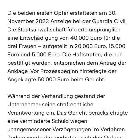
Die beiden ersten Opfer erstatteten am 30.
November 2023 Anzeige bei der Guardia Civil.
Die Staatsanwaltschaft forderte ursprünglich
eine Entschädigung von 40.000 Euro für die
drei Frauen – aufgeteilt in 20.000 Euro, 15.000
Euro und 5.000 Euro. Die Haftstrafen, die nun
bestätigt wurden, entsprachen dem Antrag der
Anklage. Vor Prozessbeginn hinterlegte der
Angeklagte 50.000 Euro beim Gericht.
Während der Verhandlung gestand der
Unternehmer seine strafrechtliche
Verantwortung ein. Das Gericht berücksichtigte
eine verminderte Schuld wegen
unangemessener Verzögerungen im Verfahren.
Zudem wurde ihm verboten, sich den Opfern