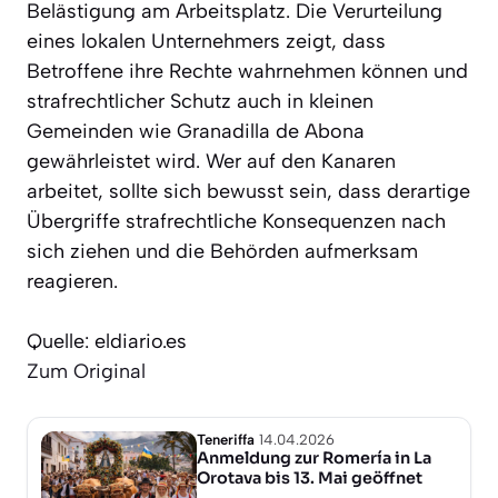
Belästigung am Arbeitsplatz. Die Verurteilung
eines lokalen Unternehmers zeigt, dass
Betroffene ihre Rechte wahrnehmen können und
strafrechtlicher Schutz auch in kleinen
Gemeinden wie Granadilla de Abona
gewährleistet wird. Wer auf den Kanaren
arbeitet, sollte sich bewusst sein, dass derartige
Übergriffe strafrechtliche Konsequenzen nach
sich ziehen und die Behörden aufmerksam
reagieren.
Quelle: eldiario.es
Zum Original
Teneriffa
14.04.2026
Anmeldung zur Romería in La
Orotava bis 13. Mai geöffnet