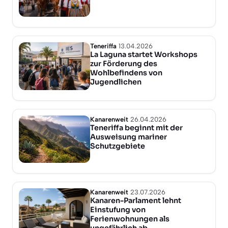
Teneriffa
13.04.2026
La Laguna startet Workshops
zur Förderung des
Wohlbefindens von
Jugendlichen
Kanarenweit
26.04.2026
Teneriffa beginnt mit der
Ausweisung mariner
Schutzgebiete
Kanarenweit
23.07.2026
Kanaren-Parlament lehnt
Einstufung von
Ferienwohnungen als