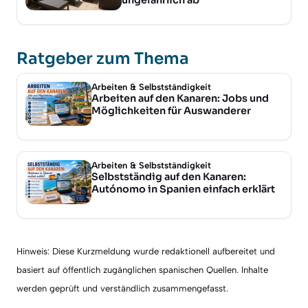
ungefährlich ab
Ratgeber zum Thema
Arbeiten & Selbstständigkeit
Arbeiten auf den Kanaren: Jobs und
Möglichkeiten für Auswanderer
Arbeiten & Selbstständigkeit
Selbstständig auf den Kanaren:
Autónomo in Spanien einfach erklärt
Hinweis: Diese Kurzmeldung wurde redaktionell aufbereitet und
basiert auf öffentlich zugänglichen spanischen Quellen. Inhalte
werden geprüft und verständlich zusammengefasst.