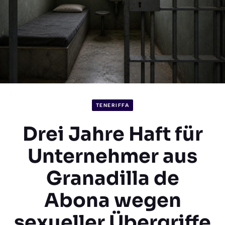
TENERIFFA
Drei Jahre Haft für
Unternehmer aus
Granadilla de
Abona wegen
sexueller Übergriffe