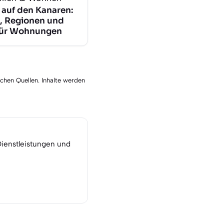
 auf den Kanaren:
, Regionen und
für Wohnungen
schen Quellen. Inhalte werden
Dienstleistungen und