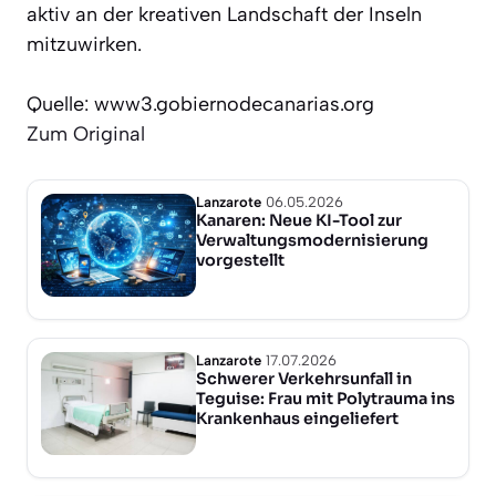
aktiv an der kreativen Landschaft der Inseln
mitzuwirken.
Quelle: www3.gobiernodecanarias.org
Zum Original
Lanzarote
06.05.2026
Kanaren: Neue KI-Tool zur
Verwaltungsmodernisierung
vorgestellt
Lanzarote
17.07.2026
Schwerer Verkehrsunfall in
Teguise: Frau mit Polytrauma ins
Krankenhaus eingeliefert