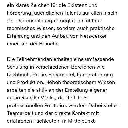
ein klares Zeichen für die Existenz und
Förderung jugendlichen Talents auf allen Inseln
sei. Die Ausbildung ermögliche nicht nur
technisches Wissen, sondern auch praktische
Erfahrung und den Aufbau von Netzwerken
innerhalb der Branche.
Die Teilnehmenden erhalten eine umfassende
Schulung in verschiedenen Bereichen wie
Drehbuch, Regie, Schauspiel, Kameraführung
und Produktion. Neben theoretischem Wissen
arbeiten sie aktiv an der Erstellung eigener
audiovisueller Werke, die Teil ihres
professionellen Portfolios werden. Dabei stehen
Teamarbeit und der direkte Kontakt mit
erfahrenen Fachleuten im Mittelpunkt.