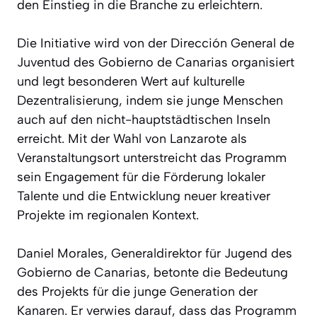
den Einstieg in die Branche zu erleichtern.
Die Initiative wird von der Dirección General de
Juventud des Gobierno de Canarias organisiert
und legt besonderen Wert auf kulturelle
Dezentralisierung, indem sie junge Menschen
auch auf den nicht-hauptstädtischen Inseln
erreicht. Mit der Wahl von Lanzarote als
Veranstaltungsort unterstreicht das Programm
sein Engagement für die Förderung lokaler
Talente und die Entwicklung neuer kreativer
Projekte im regionalen Kontext.
Daniel Morales, Generaldirektor für Jugend des
Gobierno de Canarias, betonte die Bedeutung
des Projekts für die junge Generation der
Kanaren. Er verwies darauf, dass das Programm