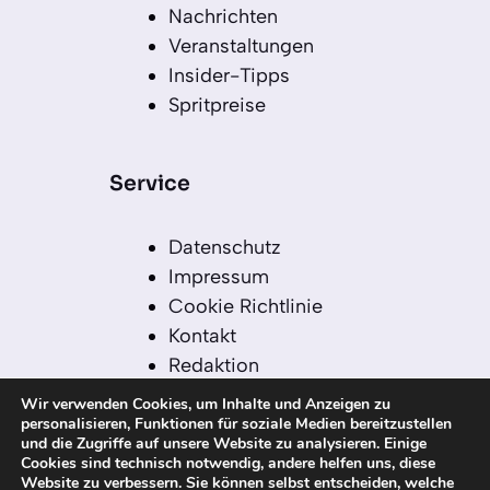
Nachrichten
Veranstaltungen
Insider-Tipps
Spritpreise
Service
Datenschutz
Impressum
Cookie Richtlinie
Kontakt
Redaktion
Redaktionelle Leitlinien
Wir verwenden Cookies, um Inhalte und Anzeigen zu
Sitemap
personalisieren, Funktionen für soziale Medien bereitzustellen
und die Zugriffe auf unsere Website zu analysieren. Einige
Einsatz von KI in der
Cookies sind technisch notwendig, andere helfen uns, diese
Redaktion
Website zu verbessern. Sie können selbst entscheiden, welche