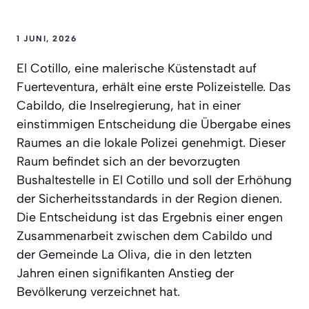
1 JUNI, 2026
El Cotillo, eine malerische Küstenstadt auf
Fuerteventura, erhält eine erste Polizeistelle. Das
Cabildo, die Inselregierung, hat in einer
einstimmigen Entscheidung die Übergabe eines
Raumes an die lokale Polizei genehmigt. Dieser
Raum befindet sich an der bevorzugten
Bushaltestelle in El Cotillo und soll der Erhöhung
der Sicherheitsstandards in der Region dienen.
Die Entscheidung ist das Ergebnis einer engen
Zusammenarbeit zwischen dem Cabildo und
der Gemeinde La Oliva, die in den letzten
Jahren einen signifikanten Anstieg der
Bevölkerung verzeichnet hat.