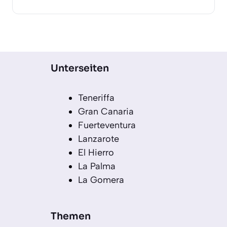
Unterseiten
Teneriffa
Gran Canaria
Fuerteventura
Lanzarote
El Hierro
La Palma
La Gomera
Themen