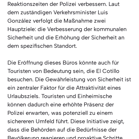
Reaktionszeiten der Polizei verbessern. Laut
dem zuständigen Verkehrsminister Luis
González verfolgt die Maßnahme zwei
Hauptziele: die Verbesserung der kommunalen
Sicherheit und die Erhöhung der Sicherheit an
dem spezifischen Standort.
Die Eröffnung dieses Büros könnte auch für
Touristen von Bedeutung sein, die El Cotillo
besuchen. Die Gewährleistung von Sicherheit ist
ein zentraler Faktor für die Attraktivität eines
Urlaubsziels. Touristen und Einheimische
können dadurch eine erhöhte Präsenz der
Polizei erwarten, was potenziell zu einem
sichereren Umfeld führt. Diese Initiative zeigt,
dass die Behörden auf die Bedürfnisse der
Bevölkerung reagieren und proaktive Schritte