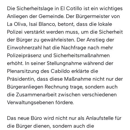
Die Sicherheitslage in El Cotillo ist ein wichtiges
Anliegen der Gemeinde. Der Bürgermeister von
La Oliva, Isaí Blanco, betont, dass die lokale
Polizei verstärkt werden muss, um die Sicherheit
der Bürger zu gewährleisten. Der Anstieg der
Einwohnerzahl hat die Nachfrage nach mehr
Polizeipräsenz und Sicherheitsmaßnahmen
erhöht. In seiner Stellungnahme während der
Plenarsitzung des Cabildo erklärte die
Präsidentin, dass diese Maßnahme nicht nur der
Bürgeranliegen Rechnung trage, sondern auch
die Zusammenarbeit zwischen verschiedenen
Verwaltungsebenen fördere.
Das neue Büro wird nicht nur als Anlaufstelle für
die Bürger dienen, sondern auch die