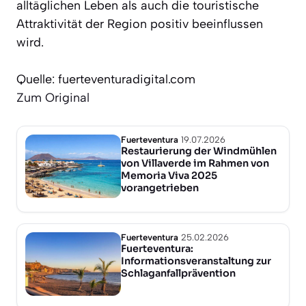
alltäglichen Leben als auch die touristische
Attraktivität der Region positiv beeinflussen
wird.
Quelle: fuerteventuradigital.com
Zum Original
Fuerteventura
19.07.2026
Restaurierung der Windmühlen
von Villaverde im Rahmen von
Memoria Viva 2025
vorangetrieben
Fuerteventura
25.02.2026
Fuerteventura:
Informationsveranstaltung zur
Schlaganfallprävention