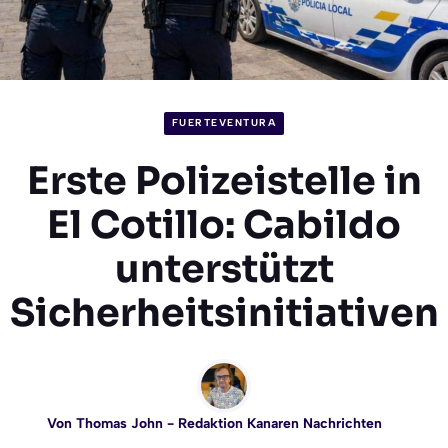
FUERTEVENTURA
Erste Polizeistelle in
El Cotillo: Cabildo
unterstützt
Sicherheitsinitiativen
Von
Thomas John
- Redaktion Kanaren Nachrichten