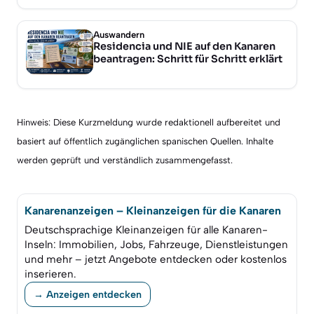
Auswandern
Residencia und NIE auf den Kanaren
beantragen: Schritt für Schritt erklärt
Hinweis: Diese Kurzmeldung wurde redaktionell aufbereitet und
basiert auf öffentlich zugänglichen spanischen Quellen. Inhalte
werden geprüft und verständlich zusammengefasst.
Kanarenanzeigen – Kleinanzeigen für die Kanaren
Deutschsprachige Kleinanzeigen für alle Kanaren-
Inseln: Immobilien, Jobs, Fahrzeuge, Dienstleistungen
und mehr – jetzt Angebote entdecken oder kostenlos
inserieren.
→ Anzeigen entdecken