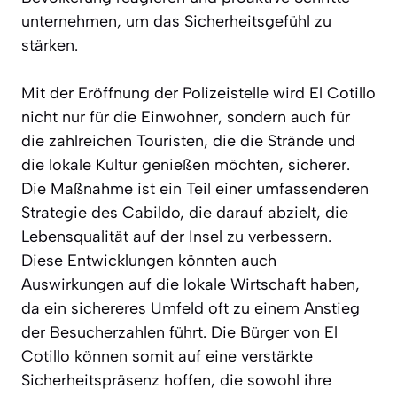
unternehmen, um das Sicherheitsgefühl zu
stärken.
Mit der Eröffnung der Polizeistelle wird El Cotillo
nicht nur für die Einwohner, sondern auch für
die zahlreichen Touristen, die die Strände und
die lokale Kultur genießen möchten, sicherer.
Die Maßnahme ist ein Teil einer umfassenderen
Strategie des Cabildo, die darauf abzielt, die
Lebensqualität auf der Insel zu verbessern.
Diese Entwicklungen könnten auch
Auswirkungen auf die lokale Wirtschaft haben,
da ein sichereres Umfeld oft zu einem Anstieg
der Besucherzahlen führt. Die Bürger von El
Cotillo können somit auf eine verstärkte
Sicherheitspräsenz hoffen, die sowohl ihre