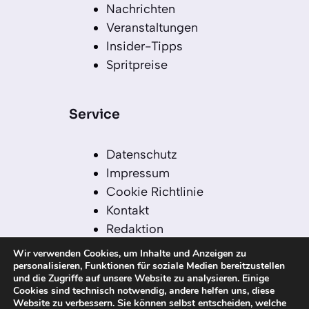
Nachrichten
Veranstaltungen
Insider-Tipps
Spritpreise
Service
Datenschutz
Impressum
Cookie Richtlinie
Kontakt
Redaktion
Redaktionelle Leitlinien
Wir verwenden Cookies, um Inhalte und Anzeigen zu
Sitemap
personalisieren, Funktionen für soziale Medien bereitzustellen
und die Zugriffe auf unsere Website zu analysieren. Einige
Einsatz von KI in der
Cookies sind technisch notwendig, andere helfen uns, diese
Redaktion
Website zu verbessern. Sie können selbst entscheiden, welche