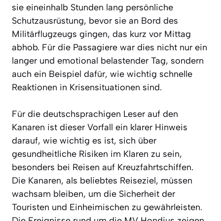
sie eineinhalb Stunden lang persönliche
Schutzausrüstung, bevor sie an Bord des
Militärflugzeugs gingen, das kurz vor Mittag
abhob. Für die Passagiere war dies nicht nur ein
langer und emotional belastender Tag, sondern
auch ein Beispiel dafür, wie wichtig schnelle
Reaktionen in Krisensituationen sind.
Für die deutschsprachigen Leser auf den
Kanaren ist dieser Vorfall ein klarer Hinweis
darauf, wie wichtig es ist, sich über
gesundheitliche Risiken im Klaren zu sein,
besonders bei Reisen auf Kreuzfahrtschiffen.
Die Kanaren, als beliebtes Reiseziel, müssen
wachsam bleiben, um die Sicherheit der
Touristen und Einheimischen zu gewährleisten.
Die Ereignisse rund um die MV Hondius zeigen,