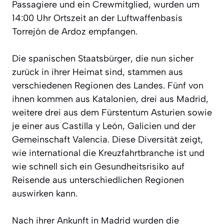
Passagiere und ein Crewmitglied, wurden um
14:00 Uhr Ortszeit an der Luftwaffenbasis
Torrejón de Ardoz empfangen.
Die spanischen Staatsbürger, die nun sicher
zurück in ihrer Heimat sind, stammen aus
verschiedenen Regionen des Landes. Fünf von
ihnen kommen aus Katalonien, drei aus Madrid,
weitere drei aus dem Fürstentum Asturien sowie
je einer aus Castilla y León, Galicien und der
Gemeinschaft Valencia. Diese Diversität zeigt,
wie international die Kreuzfahrtbranche ist und
wie schnell sich ein Gesundheitsrisiko auf
Reisende aus unterschiedlichen Regionen
auswirken kann.
Nach ihrer Ankunft in Madrid wurden die