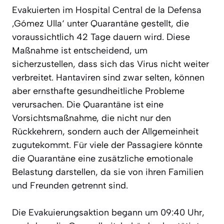
Evakuierten im Hospital Central de la Defensa
‚Gómez Ulla‘ unter Quarantäne gestellt, die
voraussichtlich 42 Tage dauern wird. Diese
Maßnahme ist entscheidend, um
sicherzustellen, dass sich das Virus nicht weiter
verbreitet. Hantaviren sind zwar selten, können
aber ernsthafte gesundheitliche Probleme
verursachen. Die Quarantäne ist eine
Vorsichtsmaßnahme, die nicht nur den
Rückkehrern, sondern auch der Allgemeinheit
zugutekommt. Für viele der Passagiere könnte
die Quarantäne eine zusätzliche emotionale
Belastung darstellen, da sie von ihren Familien
und Freunden getrennt sind.
Die Evakuierungsaktion begann um 09:40 Uhr,