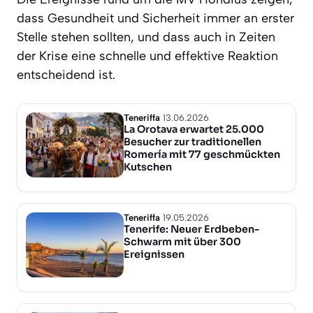
dass Gesundheit und Sicherheit immer an erster
Stelle stehen sollten, und dass auch in Zeiten
der Krise eine schnelle und effektive Reaktion
entscheidend ist.
Teneriffa
13.06.2026
La Orotava erwartet 25.000
Besucher zur traditionellen
Romería mit 77 geschmückten
Kutschen
Teneriffa
19.05.2026
Tenerife: Neuer Erdbeben-
Schwarm mit über 300
Ereignissen