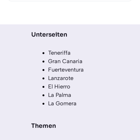
Unterseiten
Teneriffa
Gran Canaria
Fuerteventura
Lanzarote
El Hierro
La Palma
La Gomera
Themen