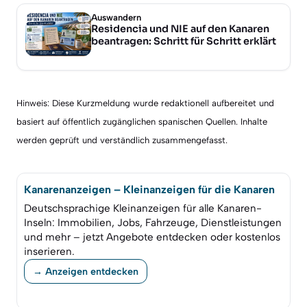
Auswandern
Residencia und NIE auf den Kanaren
beantragen: Schritt für Schritt erklärt
Hinweis: Diese Kurzmeldung wurde redaktionell aufbereitet und
basiert auf öffentlich zugänglichen spanischen Quellen. Inhalte
werden geprüft und verständlich zusammengefasst.
Kanarenanzeigen – Kleinanzeigen für die Kanaren
Deutschsprachige Kleinanzeigen für alle Kanaren-
Inseln: Immobilien, Jobs, Fahrzeuge, Dienstleistungen
und mehr – jetzt Angebote entdecken oder kostenlos
inserieren.
→ Anzeigen entdecken