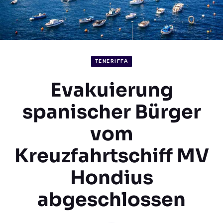
TENERIFFA
Evakuierung
spanischer Bürger
vom
Kreuzfahrtschiff MV
Hondius
abgeschlossen