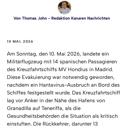
Von
Thomas John
- Redaktion Kanaren Nachrichten
10 MAI, 2026
Am Sonntag, den 10. Mai 2026, landete ein
Militärflugzeug mit 14 spanischen Passagieren
des Kreuzfahrtschiffs MV Hondius in Madrid.
Diese Evakuierung war notwendig geworden,
nachdem ein Hantavirus-Ausbruch an Bord des
Schiffes festgestellt wurde. Das Kreuzfahrtschiff
lag vor Anker in der Nähe des Hafens von
Granadilla auf Teneriffa, als die
Gesundheitsbehörden die Situation als kritisch
einstuften. Die Rückkehrer, darunter 13