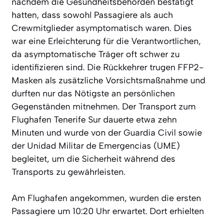
nachdem die Gesundheitsbehörden bestätigt
hatten, dass sowohl Passagiere als auch
Crewmitglieder asymptomatisch waren. Dies
war eine Erleichterung für die Verantwortlichen,
da asymptomatische Träger oft schwer zu
identifizieren sind. Die Rückkehrer trugen FFP2-
Masken als zusätzliche Vorsichtsmaßnahme und
durften nur das Nötigste an persönlichen
Gegenständen mitnehmen. Der Transport zum
Flughafen Tenerife Sur dauerte etwa zehn
Minuten und wurde von der Guardia Civil sowie
der Unidad Militar de Emergencias (UME)
begleitet, um die Sicherheit während des
Transports zu gewährleisten.
Am Flughafen angekommen, wurden die ersten
Passagiere um 10:20 Uhr erwartet. Dort erhielten