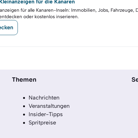
leinanzeigen für die Kanaren
anzeigen für alle Kanaren-Inseln: Immobilien, Jobs, Fahrzeuge, 
entdecken oder kostenlos inserieren.
ecken
Themen
Se
Nachrichten
Veranstaltungen
Insider-Tipps
Spritpreise