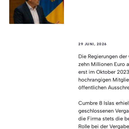
29 JUNI, 2026
Die Regierungen der 
zehn Millionen Euro 
erst im Oktober 202
hochrangigen Mitgli
öffentlichen Ausschr
Cumbre 8 Islas erhiel
geschlossenen Vergab
die Firma stets die 
Rolle bei der Vergabe