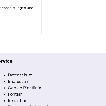
Dienstleistungen und
rvice
Datenschutz
Impressum
Cookie Richtlinie
Kontakt
Redaktion