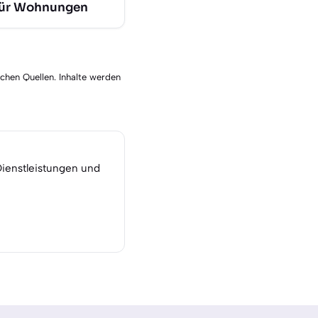
für Wohnungen
schen Quellen. Inhalte werden
Dienstleistungen und