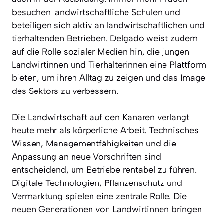
besuchen landwirtschaftliche Schulen und
beteiligen sich aktiv an landwirtschaftlichen und
tierhaltenden Betrieben. Delgado weist zudem
auf die Rolle sozialer Medien hin, die jungen
Landwirtinnen und Tierhalterinnen eine Plattform
bieten, um ihren Alltag zu zeigen und das Image
des Sektors zu verbessern.
Die Landwirtschaft auf den Kanaren verlangt
heute mehr als körperliche Arbeit. Technisches
Wissen, Managementfähigkeiten und die
Anpassung an neue Vorschriften sind
entscheidend, um Betriebe rentabel zu führen.
Digitale Technologien, Pflanzenschutz und
Vermarktung spielen eine zentrale Rolle. Die
neuen Generationen von Landwirtinnen bringen