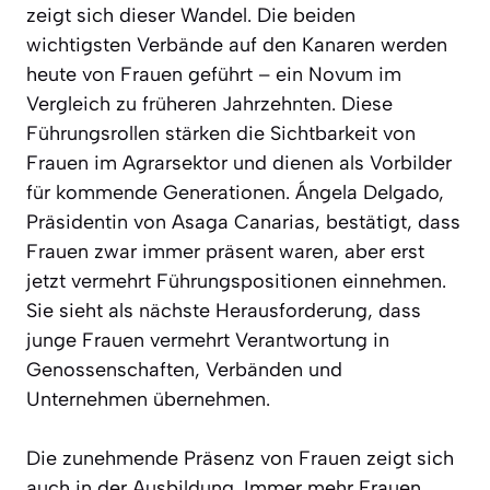
zeigt sich dieser Wandel. Die beiden
wichtigsten Verbände auf den Kanaren werden
heute von Frauen geführt – ein Novum im
Vergleich zu früheren Jahrzehnten. Diese
Führungsrollen stärken die Sichtbarkeit von
Frauen im Agrarsektor und dienen als Vorbilder
für kommende Generationen. Ángela Delgado,
Präsidentin von Asaga Canarias, bestätigt, dass
Frauen zwar immer präsent waren, aber erst
jetzt vermehrt Führungspositionen einnehmen.
Sie sieht als nächste Herausforderung, dass
junge Frauen vermehrt Verantwortung in
Genossenschaften, Verbänden und
Unternehmen übernehmen.
Die zunehmende Präsenz von Frauen zeigt sich
auch in der Ausbildung. Immer mehr Frauen