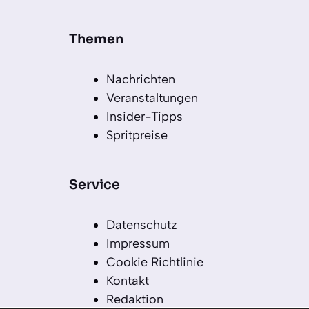
Themen
Nachrichten
Veranstaltungen
Insider-Tipps
Spritpreise
Service
Datenschutz
Impressum
Cookie Richtlinie
Kontakt
Redaktion