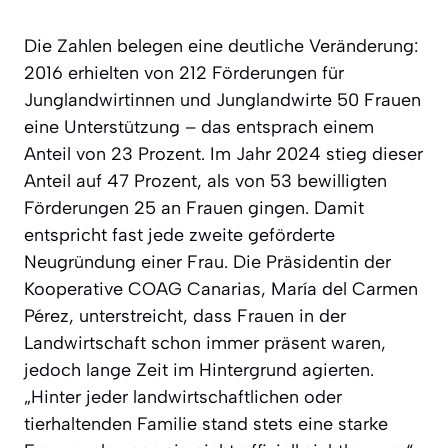
Die Zahlen belegen eine deutliche Veränderung:
2016 erhielten von 212 Förderungen für
Junglandwirtinnen und Junglandwirte 50 Frauen
eine Unterstützung – das entsprach einem
Anteil von 23 Prozent. Im Jahr 2024 stieg dieser
Anteil auf 47 Prozent, als von 53 bewilligten
Förderungen 25 an Frauen gingen. Damit
entspricht fast jede zweite geförderte
Neugründung einer Frau. Die Präsidentin der
Kooperative COAG Canarias, María del Carmen
Pérez, unterstreicht, dass Frauen in der
Landwirtschaft schon immer präsent waren,
jedoch lange Zeit im Hintergrund agierten.
„Hinter jeder landwirtschaftlichen oder
tierhaltenden Familie stand stets eine starke