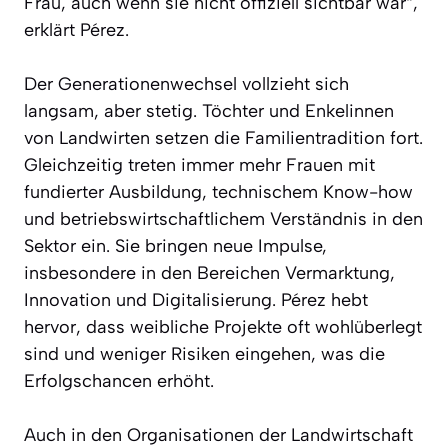
Frau, auch wenn sie nicht offiziell sichtbar war“,
erklärt Pérez.
Der Generationenwechsel vollzieht sich
langsam, aber stetig. Töchter und Enkelinnen
von Landwirten setzen die Familientradition fort.
Gleichzeitig treten immer mehr Frauen mit
fundierter Ausbildung, technischem Know-how
und betriebswirtschaftlichem Verständnis in den
Sektor ein. Sie bringen neue Impulse,
insbesondere in den Bereichen Vermarktung,
Innovation und Digitalisierung. Pérez hebt
hervor, dass weibliche Projekte oft wohlüberlegt
sind und weniger Risiken eingehen, was die
Erfolgschancen erhöht.
Auch in den Organisationen der Landwirtschaft