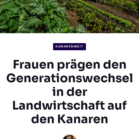
KANARENWEIT
Frauen prägen den
Generationswechsel
in der
Landwirtschaft auf
den Kanaren