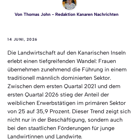
Von
Thomas John
- Redaktion Kanaren Nachrichten
14 JUNI, 2026
Die Landwirtschaft auf den Kanarischen Inseln
erlebt einen tiefgreifenden Wandel: Frauen
übernehmen zunehmend die Führung in einem
traditionell männlich dominierten Sektor.
Zwischen dem ersten Quartal 2021 und dem
ersten Quartal 2026 stieg der Anteil der
weiblichen Erwerbstätigen im primären Sektor
von 25 auf 35,9 Prozent. Dieser Trend zeigt sich
nicht nur in der Beschäftigung, sondern auch
bei den staatlichen Förderungen für junge
Landwirtinnen und Landwirte.