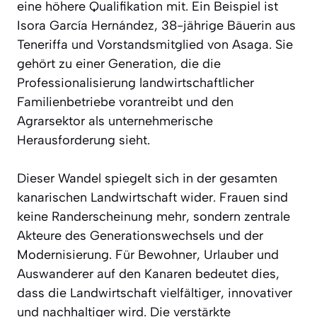
eine höhere Qualifikation mit. Ein Beispiel ist
Isora García Hernández, 38-jährige Bäuerin aus
Teneriffa und Vorstandsmitglied von Asaga. Sie
gehört zu einer Generation, die die
Professionalisierung landwirtschaftlicher
Familienbetriebe vorantreibt und den
Agrarsektor als unternehmerische
Herausforderung sieht.
Dieser Wandel spiegelt sich in der gesamten
kanarischen Landwirtschaft wider. Frauen sind
keine Randerscheinung mehr, sondern zentrale
Akteure des Generationswechsels und der
Modernisierung. Für Bewohner, Urlauber und
Auswanderer auf den Kanaren bedeutet dies,
dass die Landwirtschaft vielfältiger, innovativer
und nachhaltiger wird. Die verstärkte