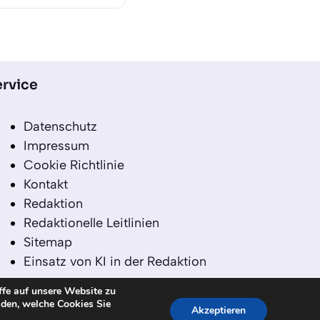
rvice
Datenschutz
Impressum
Cookie Richtlinie
Kontakt
Redaktion
Redaktionelle Leitlinien
Sitemap
Einsatz von KI in der Redaktion
ffe auf unsere Website zu
iden, welche Cookies Sie
Akzeptieren