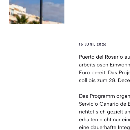
16 JUNI, 2026
Puerto del Rosario a
arbeitslosen Einwohne
Euro bereit. Das Pro
soll bis zum 28. De
Das Programm organis
Servicio Canario de
richtet sich gezielt
erhalten nicht nur e
eine dauerhafte Integ