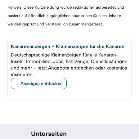
Hinweis: Diese Kurzmeldung wurde redaktionell aufbereitet und
basiert auf öffentlich zugänglichen spanischen Quellen. Inhalte
werden geprüft und verständlich zusammengefasst.
Kanarenanzeigen – Kleinanzeigen für die Kanaren
Deutschsprachige Kleinanzeigen für alle Kanaren-
Inseln: Immobilien, Jobs, Fahrzeuge, Dienstleistungen
und mehr – jetzt Angebote entdecken oder kostenlos
inserieren.
→ Anzeigen entdecken
Unterseiten