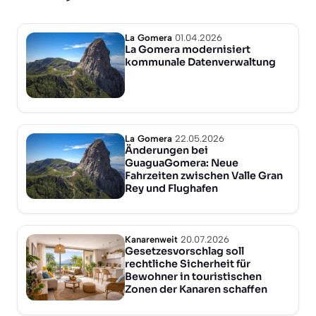
La Gomera
01.04.2026
La Gomera modernisiert
kommunale Datenverwaltung
La Gomera
22.05.2026
Änderungen bei
GuaguaGomera: Neue
Fahrzeiten zwischen Valle Gran
Rey und Flughafen
Kanarenweit
20.07.2026
Gesetzesvorschlag soll
rechtliche Sicherheit für
Bewohner in touristischen
Zonen der Kanaren schaffen