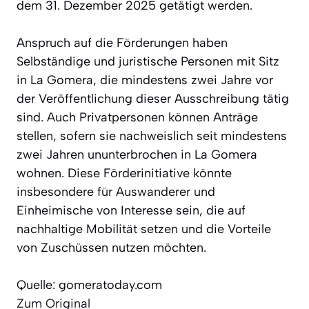
dem 31. Dezember 2025 getätigt werden.
Anspruch auf die Förderungen haben
Selbständige und juristische Personen mit Sitz
in La Gomera, die mindestens zwei Jahre vor
der Veröffentlichung dieser Ausschreibung tätig
sind. Auch Privatpersonen können Anträge
stellen, sofern sie nachweislich seit mindestens
zwei Jahren ununterbrochen in La Gomera
wohnen. Diese Förderinitiative könnte
insbesondere für Auswanderer und
Einheimische von Interesse sein, die auf
nachhaltige Mobilität setzen und die Vorteile
von Zuschüssen nutzen möchten.
Quelle: gomeratoday.com
Zum Original