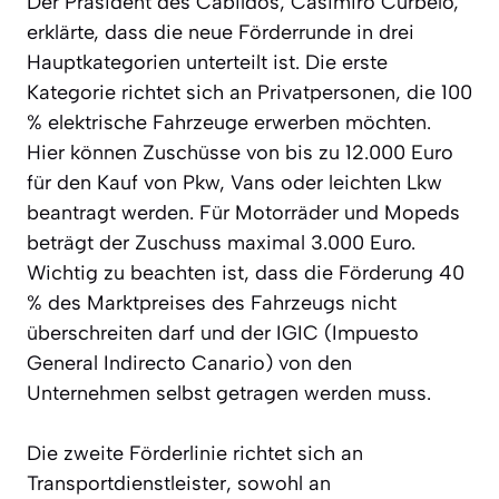
Der Präsident des Cabildos, Casimiro Curbelo,
erklärte, dass die neue Förderrunde in drei
Hauptkategorien unterteilt ist. Die erste
Kategorie richtet sich an Privatpersonen, die 100
% elektrische Fahrzeuge erwerben möchten.
Hier können Zuschüsse von bis zu 12.000 Euro
für den Kauf von Pkw, Vans oder leichten Lkw
beantragt werden. Für Motorräder und Mopeds
beträgt der Zuschuss maximal 3.000 Euro.
Wichtig zu beachten ist, dass die Förderung 40
% des Marktpreises des Fahrzeugs nicht
überschreiten darf und der IGIC (Impuesto
General Indirecto Canario) von den
Unternehmen selbst getragen werden muss.
Die zweite Förderlinie richtet sich an
Transportdienstleister, sowohl an