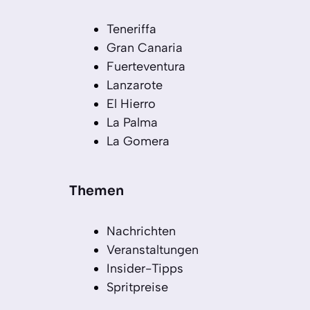
Teneriffa
Gran Canaria
Fuerteventura
Lanzarote
El Hierro
La Palma
La Gomera
Themen
Nachrichten
Veranstaltungen
Insider-Tipps
Spritpreise