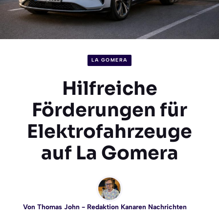
LA GOMERA
Hilfreiche
Förderungen für
Elektrofahrzeuge
auf La Gomera
Von
Thomas John
- Redaktion Kanaren Nachrichten