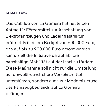
14 MAI, 2026
Das Cabildo von La Gomera hat heute den
Antrag für Fördermittel zur Anschaffung von
Elektrofahrzeugen und Ladeinfrastruktur
eröffnet. Mit einem Budget von 500.000 Euro,
das auf bis zu 900.000 Euro erhöht werden
kann, zielt die Initiative darauf ab, die
nachhaltige Mobilität auf der Insel zu fördern.
Diese Maßnahme soll nicht nur die Umstellung
auf umweltfreundlichere Verkehrsmittel
unterstützen, sondern auch zur Modernisierung
des Fahrzeugbestands auf La Gomera
beitragen.