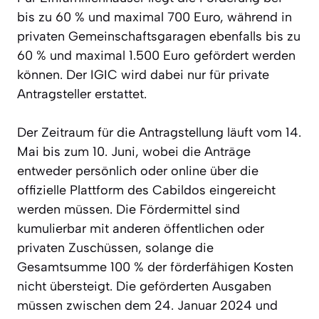
bis zu 60 % und maximal 700 Euro, während in
privaten Gemeinschaftsgaragen ebenfalls bis zu
60 % und maximal 1.500 Euro gefördert werden
können. Der IGIC wird dabei nur für private
Antragsteller erstattet.
Der Zeitraum für die Antragstellung läuft vom 14.
Mai bis zum 10. Juni, wobei die Anträge
entweder persönlich oder online über die
offizielle Plattform des Cabildos eingereicht
werden müssen. Die Fördermittel sind
kumulierbar mit anderen öffentlichen oder
privaten Zuschüssen, solange die
Gesamtsumme 100 % der förderfähigen Kosten
nicht übersteigt. Die geförderten Ausgaben
müssen zwischen dem 24. Januar 2024 und