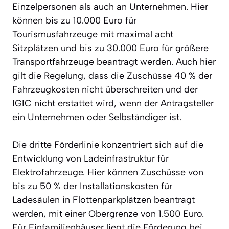
Einzelpersonen als auch an Unternehmen. Hier
können bis zu 10.000 Euro für
Tourismusfahrzeuge mit maximal acht
Sitzplätzen und bis zu 30.000 Euro für größere
Transportfahrzeuge beantragt werden. Auch hier
gilt die Regelung, dass die Zuschüsse 40 % der
Fahrzeugkosten nicht überschreiten und der
IGIC nicht erstattet wird, wenn der Antragsteller
ein Unternehmen oder Selbständiger ist.
Die dritte Förderlinie konzentriert sich auf die
Entwicklung von Ladeinfrastruktur für
Elektrofahrzeuge. Hier können Zuschüsse von
bis zu 50 % der Installationskosten für
Ladesäulen in Flottenparkplätzen beantragt
werden, mit einer Obergrenze von 1.500 Euro.
Für Einfamilienhäuser liegt die Förderung bei