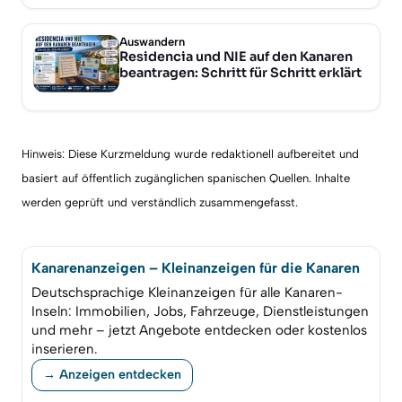
Auswandern
Residencia und NIE auf den Kanaren
beantragen: Schritt für Schritt erklärt
Hinweis: Diese Kurzmeldung wurde redaktionell aufbereitet und
basiert auf öffentlich zugänglichen spanischen Quellen. Inhalte
werden geprüft und verständlich zusammengefasst.
Kanarenanzeigen – Kleinanzeigen für die Kanaren
Deutschsprachige Kleinanzeigen für alle Kanaren-
Inseln: Immobilien, Jobs, Fahrzeuge, Dienstleistungen
und mehr – jetzt Angebote entdecken oder kostenlos
inserieren.
→ Anzeigen entdecken