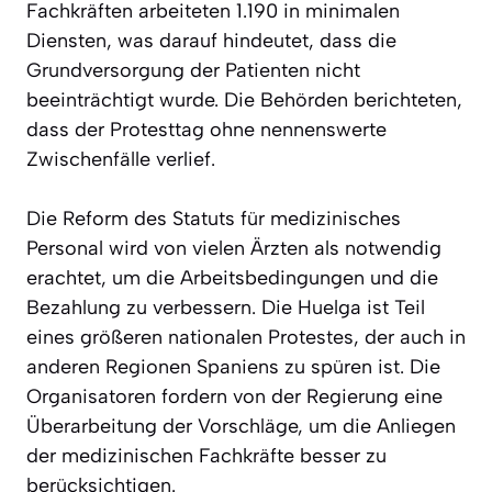
Fachkräften arbeiteten 1.190 in minimalen
Diensten, was darauf hindeutet, dass die
Grundversorgung der Patienten nicht
beeinträchtigt wurde. Die Behörden berichteten,
dass der Protesttag ohne nennenswerte
Zwischenfälle verlief.
Die Reform des Statuts für medizinisches
Personal wird von vielen Ärzten als notwendig
erachtet, um die Arbeitsbedingungen und die
Bezahlung zu verbessern. Die Huelga ist Teil
eines größeren nationalen Protestes, der auch in
anderen Regionen Spaniens zu spüren ist. Die
Organisatoren fordern von der Regierung eine
Überarbeitung der Vorschläge, um die Anliegen
der medizinischen Fachkräfte besser zu
berücksichtigen.