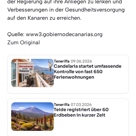
der Regierung auf ihre Anliegen zu lenken und
Verbesserungen in der Gesundheitsversorgung
auf den Kanaren zu erreichen.
Quelle: www3.gobiernodecanarias.org
Zum Original
Teneriffa
09.06.2026
Candelaria startet umfassende
Kontrolle von fast 650
Ferienwohnungen
Teneriffa
07.03.2026
Teide registriert über 60
Erdbeben in kurzer Zeit