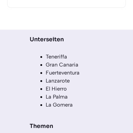
Unterseiten
Teneriffa
Gran Canaria
Fuerteventura
Lanzarote
El Hierro
La Palma
La Gomera
Themen