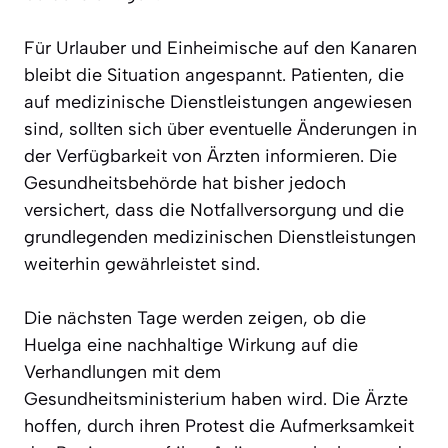
Für Urlauber und Einheimische auf den Kanaren
bleibt die Situation angespannt. Patienten, die
auf medizinische Dienstleistungen angewiesen
sind, sollten sich über eventuelle Änderungen in
der Verfügbarkeit von Ärzten informieren. Die
Gesundheitsbehörde hat bisher jedoch
versichert, dass die Notfallversorgung und die
grundlegenden medizinischen Dienstleistungen
weiterhin gewährleistet sind.
Die nächsten Tage werden zeigen, ob die
Huelga eine nachhaltige Wirkung auf die
Verhandlungen mit dem
Gesundheitsministerium haben wird. Die Ärzte
hoffen, durch ihren Protest die Aufmerksamkeit