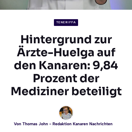
TENERIFFA
Hintergrund zur
Ärzte-Huelga auf
den Kanaren: 9,84
Prozent der
Mediziner beteiligt
Von
Thomas John
- Redaktion Kanaren Nachrichten