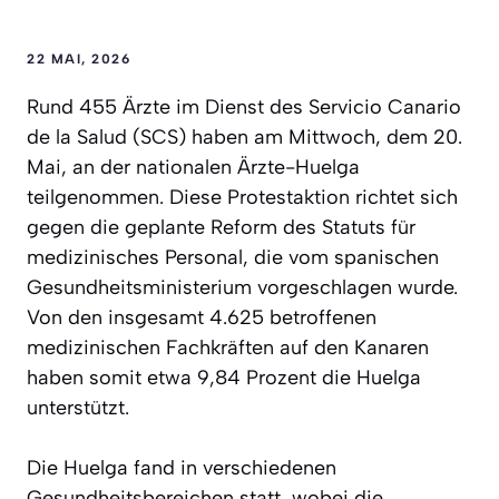
22 MAI, 2026
Rund 455 Ärzte im Dienst des Servicio Canario
de la Salud (SCS) haben am Mittwoch, dem 20.
Mai, an der nationalen Ärzte-Huelga
teilgenommen. Diese Protestaktion richtet sich
gegen die geplante Reform des Statuts für
medizinisches Personal, die vom spanischen
Gesundheitsministerium vorgeschlagen wurde.
Von den insgesamt 4.625 betroffenen
medizinischen Fachkräften auf den Kanaren
haben somit etwa 9,84 Prozent die Huelga
unterstützt.
Die Huelga fand in verschiedenen
Gesundheitsbereichen statt, wobei die