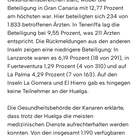
Beteiligung in Gran Canaria mit 12,77 Prozent
am höchsten war. Hier beteiligten sich 234 von
1.833 betroffenen Ärzten. In Teneriffa lag die
Beteiligung bei 9,55 Prozent, was 211 Ärzten
entspricht. Die Rückmeldungen aus den anderen
Inseln zeigen eine niedrigere Beteiligung: In
Lanzarote waren es 6,19 Prozent (18 von 291), in
Fuerteventura 1,29 Prozent (4 von 310) und auf
La Palma 4,29 Prozent (7 von 163). Auf den
Inseln La Gomera und El Hierro gab es hingegen
keine Teilnehmer an der Huelga.
Die Gesundheitsbehörde der Kanaren erklärte,
dass trotz der Huelga die meisten
medizinischen Dienste aufrechterhalten werden
konnten. Von den insgesamt 1.190 verfügbaren