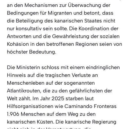
an den Mechanismen zur Überwachung der
Bedingungen für Migranten und betont, dass
die Beteiligung des kanarischen Staates nicht
nur konsultativ sein sollte. Die Koordination der
Antworten und die Gewährleistung der sozialen
Kohäsion in den betroffenen Regionen seien von
höchster Bedeutung.
Die Ministerin schloss mit einem eindringlichen
Hinweis auf die tragischen Verluste an
Menschenleben auf der sogenannten
Atlantikrouten, die zu den gefährlichsten der
Welt zählt. Im Jahr 2025 starben laut
Hilfsorganisationen wie Caminando Fronteras
1.906 Menschen auf dem Weg zu den
kanarischen Küsten. Die kanarische Regierung