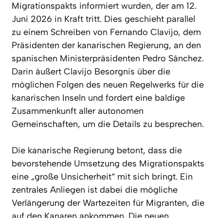
Migrationspakts informiert wurden, der am 12.
Juni 2026 in Kraft tritt. Dies geschieht parallel
zu einem Schreiben von Fernando Clavijo, dem
Präsidenten der kanarischen Regierung, an den
spanischen Ministerpräsidenten Pedro Sánchez.
Darin äußert Clavijo Besorgnis über die
möglichen Folgen des neuen Regelwerks für die
kanarischen Inseln und fordert eine baldige
Zusammenkunft aller autonomen
Gemeinschaften, um die Details zu besprechen.
Die kanarische Regierung betont, dass die
bevorstehende Umsetzung des Migrationspakts
eine „große Unsicherheit“ mit sich bringt. Ein
zentrales Anliegen ist dabei die mögliche
Verlängerung der Wartezeiten für Migranten, die
auf den Kanaren ankommen. Die neuen