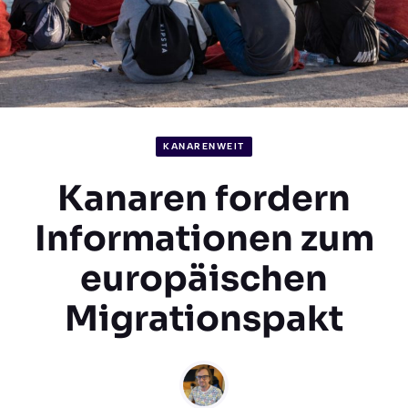
KANARENWEIT
Kanaren fordern
Informationen zum
europäischen
Migrationspakt