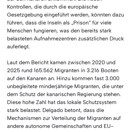
Kontrollen, die durch die europäische
Gesetzgebung eingeführt werden, könnten dazu
führen, dass die Inseln als „Prison“ für viele
Menschen fungieren, was den bereits stark
belasteten Aufnahmezentren zusätzlichen Druck
auferlegt.
Laut dem Bericht kamen zwischen 2020 und
2025 rund 165.562 Migranten in 3.216 Booten
auf den Kanaren an. Hinzu kommen fast 3.000
unbegleitete minderjährige Migranten, die unter
dem Schutz der kanarischen Regierung stehen.
Diese hohe Zahl hat das lokale Schutzsystem
stark belastet. Delgado betont, dass die
Mechanismen zur Verteilung der Migranten auf
andere autonome Gemeinschaften und EU-