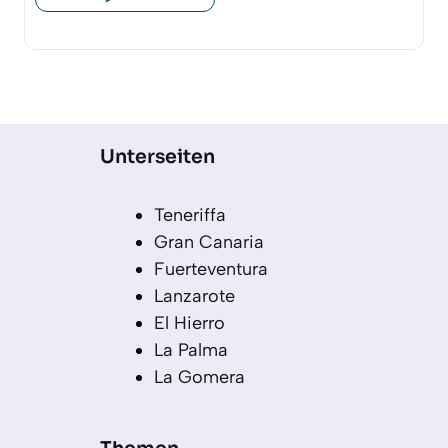
Unterseiten
Teneriffa
Gran Canaria
Fuerteventura
Lanzarote
El Hierro
La Palma
La Gomera