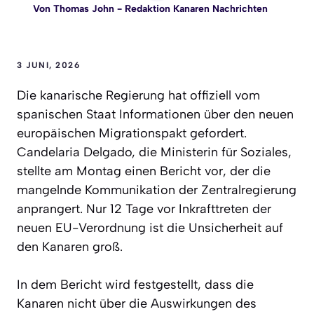
Von
Thomas John
- Redaktion Kanaren Nachrichten
3 JUNI, 2026
Die kanarische Regierung hat offiziell vom
spanischen Staat Informationen über den neuen
europäischen Migrationspakt gefordert.
Candelaria Delgado, die Ministerin für Soziales,
stellte am Montag einen Bericht vor, der die
mangelnde Kommunikation der Zentralregierung
anprangert. Nur 12 Tage vor Inkrafttreten der
neuen EU-Verordnung ist die Unsicherheit auf
den Kanaren groß.
In dem Bericht wird festgestellt, dass die
Kanaren nicht über die Auswirkungen des