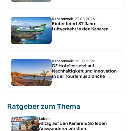
Kanarenweit
27.03.2026
Binter feiert 37 Jahre
Luftverkehr in den Kanaren
Kanarenweit
26.02.2026
GF Hoteles setzt auf
Nachhaltigkeit und Innovation
in der Tourismusbranche
Ratgeber zum Thema
Leben
Alltag auf den Kanaren: So leben
Auswanderer wirklich