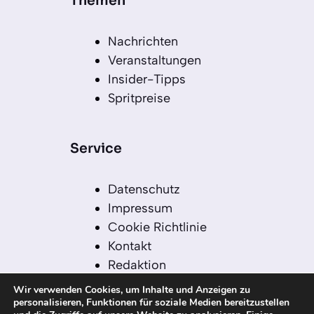
Themen
Nachrichten
Veranstaltungen
Insider-Tipps
Spritpreise
Service
Datenschutz
Impressum
Cookie Richtlinie
Kontakt
Redaktion
Redaktionelle Leitlinien
Wir verwenden Cookies, um Inhalte und Anzeigen zu
Sitemap
personalisieren, Funktionen für soziale Medien bereitzustellen