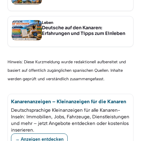
Leben
Deutsche auf den Kanaren:
Erfahrungen und Tipps zum Einleben
Hinweis: Diese Kurzmeldung wurde redaktionell aufbereitet und
basiert auf öffentlich zugänglichen spanischen Quellen. Inhalte
werden geprüft und verständlich zusammengefasst.
Kanarenanzeigen – Kleinanzeigen für die Kanaren
Deutschsprachige Kleinanzeigen für alle Kanaren-
Inseln: Immobilien, Jobs, Fahrzeuge, Dienstleistungen
und mehr – jetzt Angebote entdecken oder kostenlos
inserieren.
→ Anzeigen entdecken