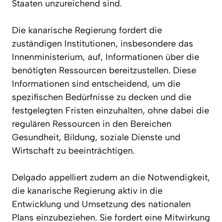
Staaten unzureichend sind.
Die kanarische Regierung fordert die
zuständigen Institutionen, insbesondere das
Innenministerium, auf, Informationen über die
benötigten Ressourcen bereitzustellen. Diese
Informationen sind entscheidend, um die
spezifischen Bedürfnisse zu decken und die
festgelegten Fristen einzuhalten, ohne dabei die
regulären Ressourcen in den Bereichen
Gesundheit, Bildung, soziale Dienste und
Wirtschaft zu beeinträchtigen.
Delgado appelliert zudem an die Notwendigkeit,
die kanarische Regierung aktiv in die
Entwicklung und Umsetzung des nationalen
Plans einzubeziehen. Sie fordert eine Mitwirkung