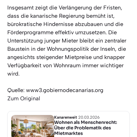
Insgesamt zeigt die Verlängerung der Fristen,
dass die kanarische Regierung bemüht ist,
bürokratische Hindernisse abzubauen und die
Förderprogramme effektiv umzusetzen. Die
Unterstützung junger Mieter bleibt ein zentraler
Baustein in der Wohnungspolitik der Inseln, die
angesichts steigender Mietpreise und knapper
Verfügbarkeit von Wohnraum immer wichtiger
wird.
Quelle: www3.gobiernodecanarias.org
Zum Original
Kanarenweit
20.03.2026
Wohnen als Menschenrecht:
Über die Problematik des
Mietmarktes