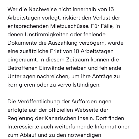
Wer die Nachweise nicht innerhalb von 15
Arbeitstagen vorlegt, riskiert den Verlust der
entsprechenden Mietzuschüsse. Für Fälle, in
denen Unstimmigkeiten oder fehlende
Dokumente die Auszahlung verzögern, wurde
eine zusätzliche Frist von 10 Arbeitstagen
eingeräumt. In diesem Zeitraum können die
Betroffenen Einwände erheben und fehlende
Unterlagen nachreichen, um ihre Anträge zu
korrigieren oder zu vervollständigen.
Die Veröffentlichung der Aufforderungen
erfolgte auf der offiziellen Webseite der
Regierung der Kanarischen Inseln. Dort finden
Interessierte auch weiterführende Informationen
zum Ablauf und zu den notwendigen