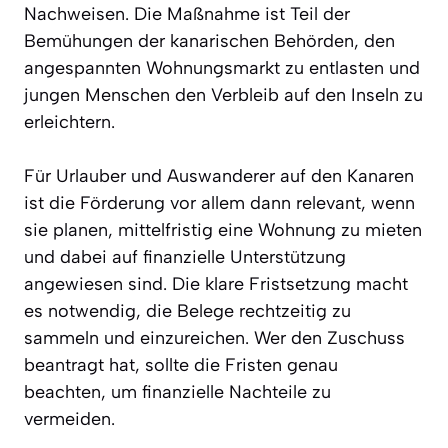
Nachweisen. Die Maßnahme ist Teil der
Bemühungen der kanarischen Behörden, den
angespannten Wohnungsmarkt zu entlasten und
jungen Menschen den Verbleib auf den Inseln zu
erleichtern.
Für Urlauber und Auswanderer auf den Kanaren
ist die Förderung vor allem dann relevant, wenn
sie planen, mittelfristig eine Wohnung zu mieten
und dabei auf finanzielle Unterstützung
angewiesen sind. Die klare Fristsetzung macht
es notwendig, die Belege rechtzeitig zu
sammeln und einzureichen. Wer den Zuschuss
beantragt hat, sollte die Fristen genau
beachten, um finanzielle Nachteile zu
vermeiden.