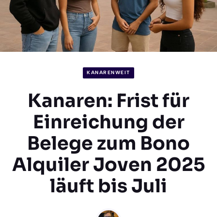
KANARENWEIT
Kanaren: Frist für
Einreichung der
Belege zum Bono
Alquiler Joven 2025
läuft bis Juli