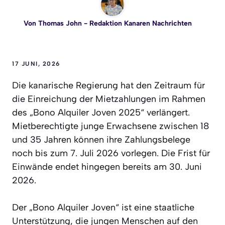
Von
Thomas John
- Redaktion Kanaren Nachrichten
17 JUNI, 2026
Die kanarische Regierung hat den Zeitraum für
die Einreichung der Mietzahlungen im Rahmen
des „Bono Alquiler Joven 2025“ verlängert.
Mietberechtigte junge Erwachsene zwischen 18
und 35 Jahren können ihre Zahlungsbelege
noch bis zum 7. Juli 2026 vorlegen. Die Frist für
Einwände endet hingegen bereits am 30. Juni
2026.
Der „Bono Alquiler Joven“ ist eine staatliche
Unterstützung, die jungen Menschen auf den