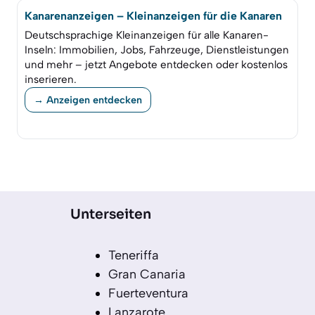
Kanarenanzeigen – Kleinanzeigen für die Kanaren
Deutschsprachige Kleinanzeigen für alle Kanaren-
Inseln: Immobilien, Jobs, Fahrzeuge, Dienstleistungen
und mehr – jetzt Angebote entdecken oder kostenlos
inserieren.
→ Anzeigen entdecken
Unterseiten
Teneriffa
Gran Canaria
Fuerteventura
Lanzarote