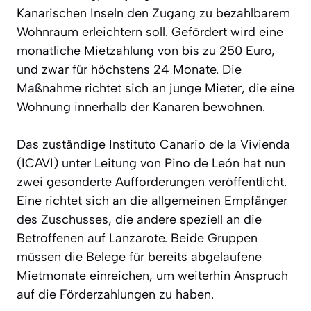
Kanarischen Inseln den Zugang zu bezahlbarem
Wohnraum erleichtern soll. Gefördert wird eine
monatliche Mietzahlung von bis zu 250 Euro,
und zwar für höchstens 24 Monate. Die
Maßnahme richtet sich an junge Mieter, die eine
Wohnung innerhalb der Kanaren bewohnen.
Das zuständige Instituto Canario de la Vivienda
(ICAVI) unter Leitung von Pino de León hat nun
zwei gesonderte Aufforderungen veröffentlicht.
Eine richtet sich an die allgemeinen Empfänger
des Zuschusses, die andere speziell an die
Betroffenen auf Lanzarote. Beide Gruppen
müssen die Belege für bereits abgelaufene
Mietmonate einreichen, um weiterhin Anspruch
auf die Förderzahlungen zu haben.