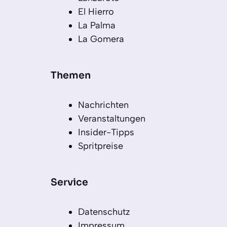
El Hierro
La Palma
La Gomera
Themen
Nachrichten
Veranstaltungen
Insider-Tipps
Spritpreise
Service
Datenschutz
Impressum