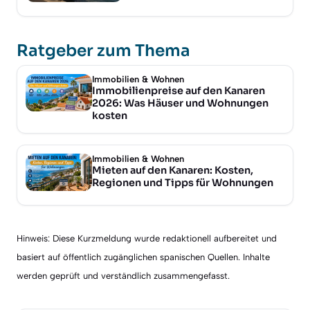
Ratgeber zum Thema
Immobilien & Wohnen
Immobilienpreise auf den Kanaren
2026: Was Häuser und Wohnungen
kosten
Immobilien & Wohnen
Mieten auf den Kanaren: Kosten,
Regionen und Tipps für Wohnungen
Hinweis: Diese Kurzmeldung wurde redaktionell aufbereitet und
basiert auf öffentlich zugänglichen spanischen Quellen. Inhalte
werden geprüft und verständlich zusammengefasst.