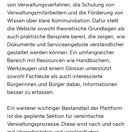
von Verwaltungsverfahren, die Schulung von
Verwaltungsmitarbeitern und die Förderung von
Wissen über klare Kommunikation. Dafür stellt
die Website sowohl theoretische Grundlagen als
auch praktische Beispiele bereit, die zeigen, wie
Dokumente und Serviceangebote verständlicher
gestaltet werden können. Ein umfangreicher
Bereich mit Ressourcen wie Handbüchern,
Werkzeugen und einem Glossar unterstützt
sowohl Fachleute als auch interessierte
Bürgerinnen und Bürger dabei, Informationen
besser zu erfassen.
Ein weiterer wichtiger Bestandteil der Plattform
ist die geplante Sektion für vereinfachte
Verwaltungsprozesse. Diese wird nach und nach