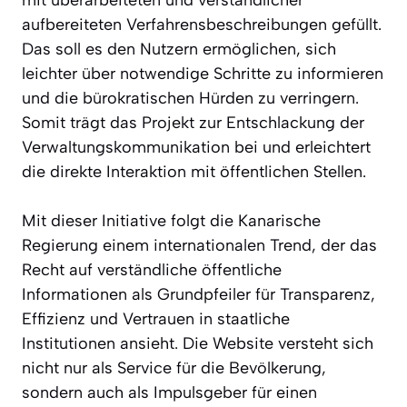
mit überarbeiteten und verständlicher
aufbereiteten Verfahrensbeschreibungen gefüllt.
Das soll es den Nutzern ermöglichen, sich
leichter über notwendige Schritte zu informieren
und die bürokratischen Hürden zu verringern.
Somit trägt das Projekt zur Entschlackung der
Verwaltungskommunikation bei und erleichtert
die direkte Interaktion mit öffentlichen Stellen.
Mit dieser Initiative folgt die Kanarische
Regierung einem internationalen Trend, der das
Recht auf verständliche öffentliche
Informationen als Grundpfeiler für Transparenz,
Effizienz und Vertrauen in staatliche
Institutionen ansieht. Die Website versteht sich
nicht nur als Service für die Bevölkerung,
sondern auch als Impulsgeber für einen