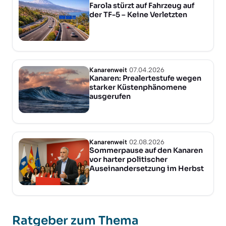
Farola stürzt auf Fahrzeug auf
der TF-5 – Keine Verletzten
Kanarenweit
07.04.2026
Kanaren: Prealertestufe wegen
starker Küstenphänomene
ausgerufen
Kanarenweit
02.08.2026
Sommerpause auf den Kanaren
vor harter politischer
Auseinandersetzung im Herbst
Ratgeber zum Thema