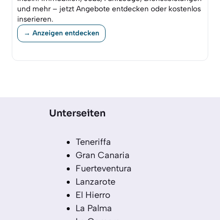
und mehr – jetzt Angebote entdecken oder kostenlos
inserieren.
→ Anzeigen entdecken
Unterseiten
Teneriffa
Gran Canaria
Fuerteventura
Lanzarote
El Hierro
La Palma