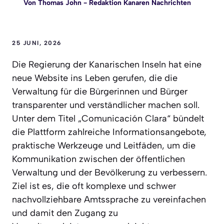
Von
Thomas John
- Redaktion Kanaren Nachrichten
25 JUNI, 2026
Die Regierung der Kanarischen Inseln hat eine
neue Website ins Leben gerufen, die die
Verwaltung für die Bürgerinnen und Bürger
transparenter und verständlicher machen soll.
Unter dem Titel „Comunicación Clara“ bündelt
die Plattform zahlreiche Informationsangebote,
praktische Werkzeuge und Leitfäden, um die
Kommunikation zwischen der öffentlichen
Verwaltung und der Bevölkerung zu verbessern.
Ziel ist es, die oft komplexe und schwer
nachvollziehbare Amtssprache zu vereinfachen
und damit den Zugang zu