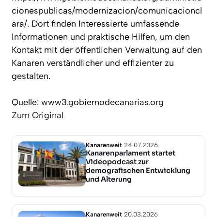
cionespublicas/modernizacion/comunicacioncl
ara/. Dort finden Interessierte umfassende
Informationen und praktische Hilfen, um den
Kontakt mit der öffentlichen Verwaltung auf den
Kanaren verständlicher und effizienter zu
gestalten.
Quelle: www3.gobiernodecanarias.org
Zum Original
Kanarenweit
24.07.2026
Kanarenparlament startet
Videopodcast zur
demografischen Entwicklung
und Alterung
Kanarenweit
20.03.2026