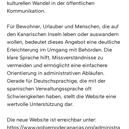
kulturellen Wandel in der öffentlichen
Kommunikation.
Für Bewohner, Urlauber und Menschen, die auf
den Kanarischen Inseln leben oder auswandern
wollen, bedeutet dieses Angebot eine deutliche
Erleichterung im Umgang mit Behörden. Die
klare Sprache hilft, Missverständnisse zu
vermeiden und ermöglicht eine einfachere
Orientierung in administrativen Abläufen.
Gerade für Deutschsprachige, die mit der
spanischen Verwaltungssprache oft
Schwierigkeiten haben, stellt die Website eine
wertvolle Unterstützung dar.
Die neue Website ist erreichbar unter:
https://www.gobiernodecanarias.org/administra