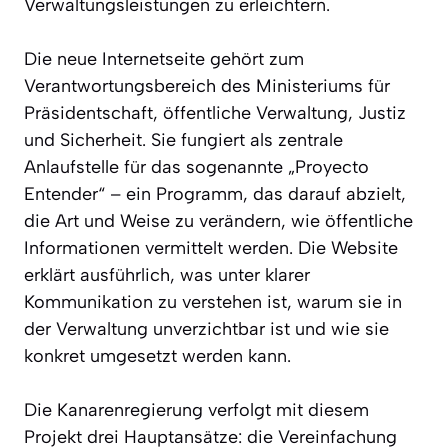
Verwaltungsleistungen zu erleichtern.
Die neue Internetseite gehört zum
Verantwortungsbereich des Ministeriums für
Präsidentschaft, öffentliche Verwaltung, Justiz
und Sicherheit. Sie fungiert als zentrale
Anlaufstelle für das sogenannte „Proyecto
Entender“ – ein Programm, das darauf abzielt,
die Art und Weise zu verändern, wie öffentliche
Informationen vermittelt werden. Die Website
erklärt ausführlich, was unter klarer
Kommunikation zu verstehen ist, warum sie in
der Verwaltung unverzichtbar ist und wie sie
konkret umgesetzt werden kann.
Die Kanarenregierung verfolgt mit diesem
Projekt drei Hauptansätze: die Vereinfachung