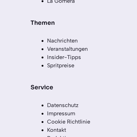
La Gomera
Themen
Nachrichten
Veranstaltungen
Insider-Tipps
Spritpreise
Service
Datenschutz
Impressum
Cookie Richtlinie
Kontakt