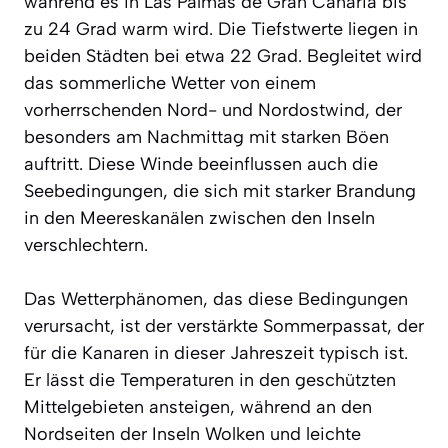
während es in Las Palmas de Gran Canaria bis
zu 24 Grad warm wird. Die Tiefstwerte liegen in
beiden Städten bei etwa 22 Grad. Begleitet wird
das sommerliche Wetter von einem
vorherrschenden Nord- und Nordostwind, der
besonders am Nachmittag mit starken Böen
auftritt. Diese Winde beeinflussen auch die
Seebedingungen, die sich mit starker Brandung
in den Meereskanälen zwischen den Inseln
verschlechtern.
Das Wetterphänomen, das diese Bedingungen
verursacht, ist der verstärkte Sommerpassat, der
für die Kanaren in dieser Jahreszeit typisch ist.
Er lässt die Temperaturen in den geschützten
Mittelgebieten ansteigen, während an den
Nordseiten der Inseln Wolken und leichte