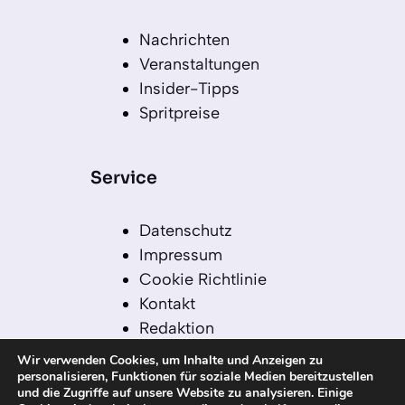
Nachrichten
Veranstaltungen
Insider-Tipps
Spritpreise
Service
Datenschutz
Impressum
Cookie Richtlinie
Kontakt
Redaktion
Redaktionelle Leitlinien
Wir verwenden Cookies, um Inhalte und Anzeigen zu
Sitemap
personalisieren, Funktionen für soziale Medien bereitzustellen
und die Zugriffe auf unsere Website zu analysieren. Einige
Einsatz von KI in der