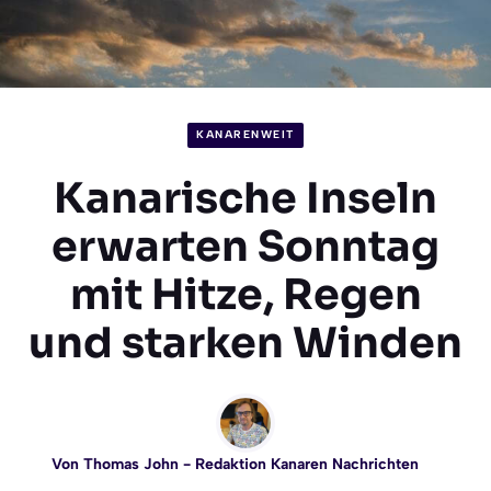
KANARENWEIT
Kanarische Inseln
erwarten Sonntag
mit Hitze, Regen
und starken Winden
Von
Thomas John
- Redaktion Kanaren Nachrichten