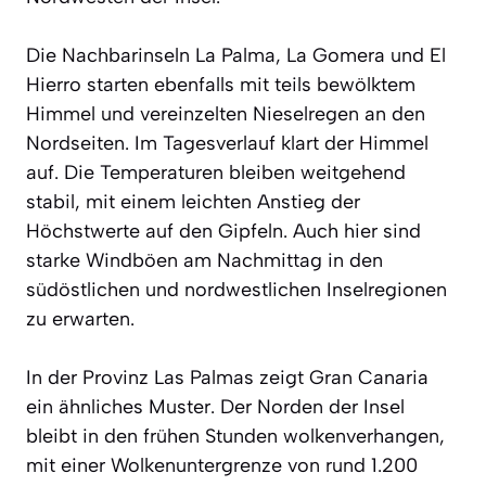
Die Nachbarinseln La Palma, La Gomera und El
Hierro starten ebenfalls mit teils bewölktem
Himmel und vereinzelten Nieselregen an den
Nordseiten. Im Tagesverlauf klart der Himmel
auf. Die Temperaturen bleiben weitgehend
stabil, mit einem leichten Anstieg der
Höchstwerte auf den Gipfeln. Auch hier sind
starke Windböen am Nachmittag in den
südöstlichen und nordwestlichen Inselregionen
zu erwarten.
In der Provinz Las Palmas zeigt Gran Canaria
ein ähnliches Muster. Der Norden der Insel
bleibt in den frühen Stunden wolkenverhangen,
mit einer Wolkenuntergrenze von rund 1.200