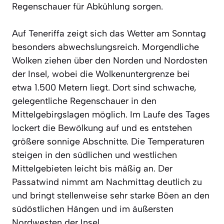
Regenschauer für Abkühlung sorgen.
Auf Teneriffa zeigt sich das Wetter am Sonntag
besonders abwechslungsreich. Morgendliche
Wolken ziehen über den Norden und Nordosten
der Insel, wobei die Wolkenuntergrenze bei
etwa 1.500 Metern liegt. Dort sind schwache,
gelegentliche Regenschauer in den
Mittelgebirgslagen möglich. Im Laufe des Tages
lockert die Bewölkung auf und es entstehen
größere sonnige Abschnitte. Die Temperaturen
steigen in den südlichen und westlichen
Mittelgebieten leicht bis mäßig an. Der
Passatwind nimmt am Nachmittag deutlich zu
und bringt stellenweise sehr starke Böen an den
südöstlichen Hängen und im äußersten
Nordwesten der Insel.