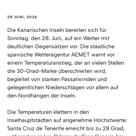
28 JUNI, 2026
Die Kanarischen Inseln bereiten sich für
Sonntag, den 28. Juni, auf ein Wetter mit
deutlichen Gegensätzen vor. Die staatliche
spanische Wetteragentur AEMET warnt vor
einem Temperaturanstieg, der an vielen Stellen
die 30-Grad-Marke überschreiten wird,
begleitet von starken Passatwinden und
gelegentlichen Niederschlägen vor allem auf
den Nordhängen der Inseln.
Die Temperaturen klettern in den
Inselhauptstädten auf angenehme Höchstwerte:
Santa Cruz de Tenerife erreicht bis zu 28 Grad,