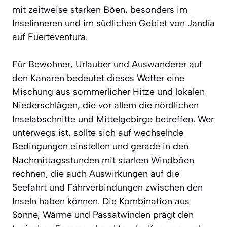
mit zeitweise starken Böen, besonders im
Inselinneren und im südlichen Gebiet von Jandía
auf Fuerteventura.
Für Bewohner, Urlauber und Auswanderer auf
den Kanaren bedeutet dieses Wetter eine
Mischung aus sommerlicher Hitze und lokalen
Niederschlägen, die vor allem die nördlichen
Inselabschnitte und Mittelgebirge betreffen. Wer
unterwegs ist, sollte sich auf wechselnde
Bedingungen einstellen und gerade in den
Nachmittagsstunden mit starken Windböen
rechnen, die auch Auswirkungen auf die
Seefahrt und Fährverbindungen zwischen den
Inseln haben können. Die Kombination aus
Sonne, Wärme und Passatwinden prägt den