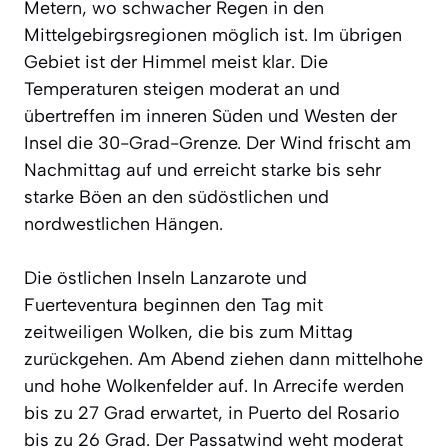
Metern, wo schwacher Regen in den
Mittelgebirgsregionen möglich ist. Im übrigen
Gebiet ist der Himmel meist klar. Die
Temperaturen steigen moderat an und
übertreffen im inneren Süden und Westen der
Insel die 30-Grad-Grenze. Der Wind frischt am
Nachmittag auf und erreicht starke bis sehr
starke Böen an den südöstlichen und
nordwestlichen Hängen.
Die östlichen Inseln Lanzarote und
Fuerteventura beginnen den Tag mit
zeitweiligen Wolken, die bis zum Mittag
zurückgehen. Am Abend ziehen dann mittelhohe
und hohe Wolkenfelder auf. In Arrecife werden
bis zu 27 Grad erwartet, in Puerto del Rosario
bis zu 26 Grad. Der Passatwind weht moderat