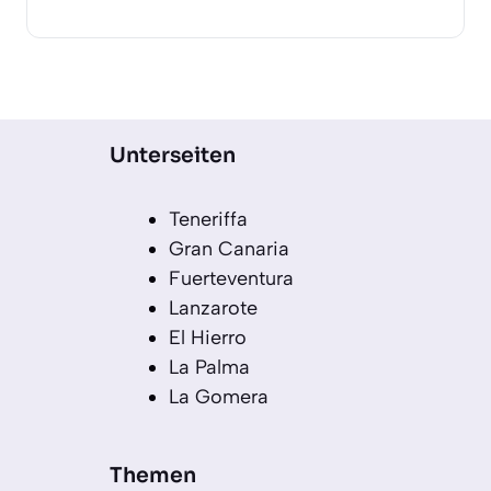
Unterseiten
Teneriffa
Gran Canaria
Fuerteventura
Lanzarote
El Hierro
La Palma
La Gomera
Themen