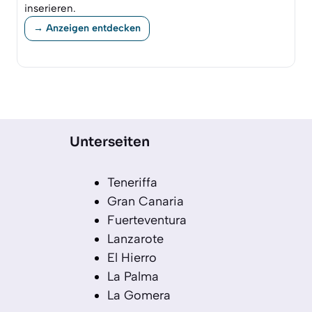
inserieren.
→ Anzeigen entdecken
Unterseiten
Teneriffa
Gran Canaria
Fuerteventura
Lanzarote
El Hierro
La Palma
La Gomera