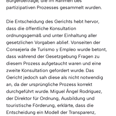
Bürgerbeiträge, die im Rahmen des
partizipativen Prozesses gesammelt wurden.
Die Entscheidung des Gerichts hebt hervor,
dass die öffentliche Konsultation
ordnungsgemäß und unter Einhaltung aller
gesetzlichen Vorgaben ablief. Vonseiten der
Consejería de Turismo y Empleo wurde betont,
dass während der Gesetzgebung Fragen zu
diesem Prozess aufgetaucht waren und eine
zweite Konsultation gefordert wurde. Das
Gericht jedoch sah diese als nicht notwendig
an, da der ursprüngliche Prozess korrekt
durchgeführt wurde. Miguel Ángel Rodríguez,
der Direktor für Ordnung, Ausbildung und
touristische Förderung, erklärte, dass die
Entscheidung ein Modell der Transparenz,