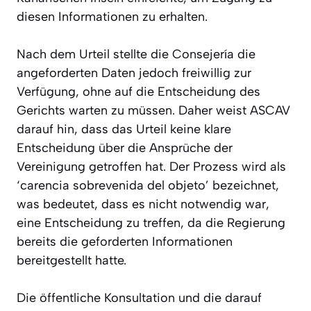
diesen Informationen zu erhalten.
Nach dem Urteil stellte die Consejería die
angeforderten Daten jedoch freiwillig zur
Verfügung, ohne auf die Entscheidung des
Gerichts warten zu müssen. Daher weist ASCAV
darauf hin, dass das Urteil keine klare
Entscheidung über die Ansprüche der
Vereinigung getroffen hat. Der Prozess wird als
‘carencia sobrevenida del objeto’ bezeichnet,
was bedeutet, dass es nicht notwendig war,
eine Entscheidung zu treffen, da die Regierung
bereits die geforderten Informationen
bereitgestellt hatte.
Die öffentliche Konsultation und die darauf