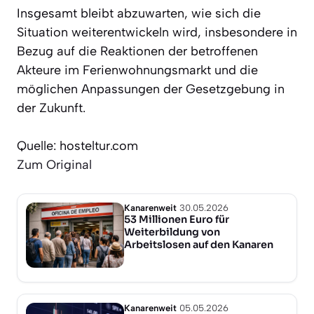
Insgesamt bleibt abzuwarten, wie sich die
Situation weiterentwickeln wird, insbesondere in
Bezug auf die Reaktionen der betroffenen
Akteure im Ferienwohnungsmarkt und die
möglichen Anpassungen der Gesetzgebung in
der Zukunft.
Quelle: hosteltur.com
Zum Original
Kanarenweit
30.05.2026
53 Millionen Euro für
Weiterbildung von
Arbeitslosen auf den Kanaren
Kanarenweit
05.05.2026