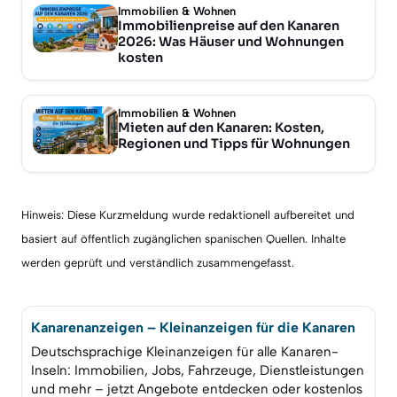
Immobilien & Wohnen
Immobilienpreise auf den Kanaren
2026: Was Häuser und Wohnungen
kosten
Immobilien & Wohnen
Mieten auf den Kanaren: Kosten,
Regionen und Tipps für Wohnungen
Hinweis: Diese Kurzmeldung wurde redaktionell aufbereitet und
basiert auf öffentlich zugänglichen spanischen Quellen. Inhalte
werden geprüft und verständlich zusammengefasst.
Kanarenanzeigen – Kleinanzeigen für die Kanaren
Deutschsprachige Kleinanzeigen für alle Kanaren-
Inseln: Immobilien, Jobs, Fahrzeuge, Dienstleistungen
und mehr – jetzt Angebote entdecken oder kostenlos