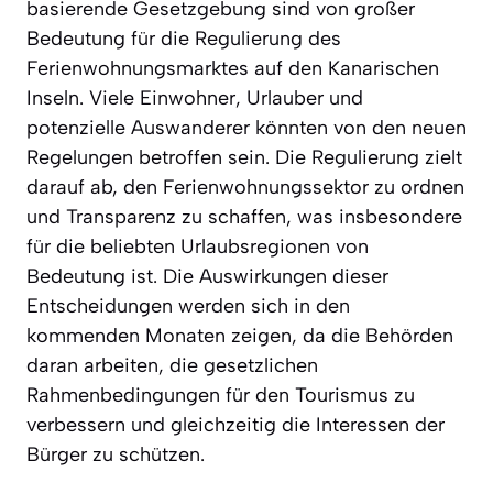
basierende Gesetzgebung sind von großer
Bedeutung für die Regulierung des
Ferienwohnungsmarktes auf den Kanarischen
Inseln. Viele Einwohner, Urlauber und
potenzielle Auswanderer könnten von den neuen
Regelungen betroffen sein. Die Regulierung zielt
darauf ab, den Ferienwohnungssektor zu ordnen
und Transparenz zu schaffen, was insbesondere
für die beliebten Urlaubsregionen von
Bedeutung ist. Die Auswirkungen dieser
Entscheidungen werden sich in den
kommenden Monaten zeigen, da die Behörden
daran arbeiten, die gesetzlichen
Rahmenbedingungen für den Tourismus zu
verbessern und gleichzeitig die Interessen der
Bürger zu schützen.