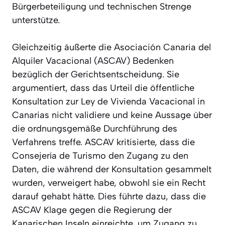
Bürgerbeteiligung und technischen Strenge
unterstütze.
Gleichzeitig äußerte die Asociación Canaria del
Alquiler Vacacional (ASCAV) Bedenken
bezüglich der Gerichtsentscheidung. Sie
argumentiert, dass das Urteil die öffentliche
Konsultation zur Ley de Vivienda Vacacional in
Canarias nicht validiere und keine Aussage über
die ordnungsgemäße Durchführung des
Verfahrens treffe. ASCAV kritisierte, dass die
Consejería de Turismo den Zugang zu den
Daten, die während der Konsultation gesammelt
wurden, verweigert habe, obwohl sie ein Recht
darauf gehabt hätte. Dies führte dazu, dass die
ASCAV Klage gegen die Regierung der
Kanarischen Inseln einreichte, um Zugang zu