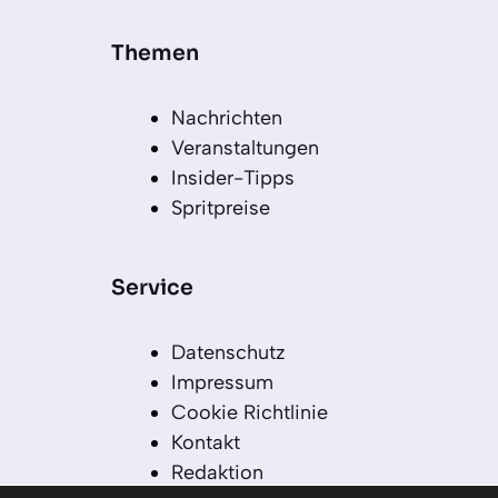
Themen
Nachrichten
Veranstaltungen
Insider-Tipps
Spritpreise
Service
Datenschutz
Impressum
Cookie Richtlinie
Kontakt
Redaktion