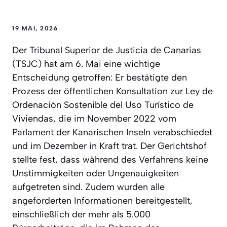
19 MAI, 2026
Der Tribunal Superior de Justicia de Canarias
(TSJC) hat am 6. Mai eine wichtige
Entscheidung getroffen: Er bestätigte den
Prozess der öffentlichen Konsultation zur Ley de
Ordenación Sostenible del Uso Turístico de
Viviendas, die im November 2022 vom
Parlament der Kanarischen Inseln verabschiedet
und im Dezember in Kraft trat. Der Gerichtshof
stellte fest, dass während des Verfahrens keine
Unstimmigkeiten oder Ungenauigkeiten
aufgetreten sind. Zudem wurden alle
angeforderten Informationen bereitgestellt,
einschließlich der mehr als 5.000