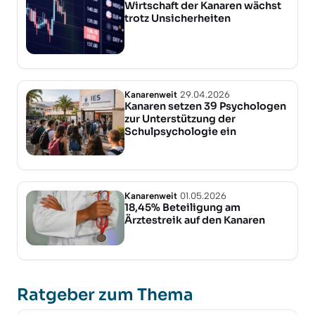
Wirtschaft der Kanaren wächst
trotz Unsicherheiten
Kanarenweit
29.04.2026
Kanaren setzen 39 Psychologen
zur Unterstützung der
Schulpsychologie ein
Kanarenweit
01.05.2026
18,45% Beteiligung am
Ärztestreik auf den Kanaren
Ratgeber zum Thema