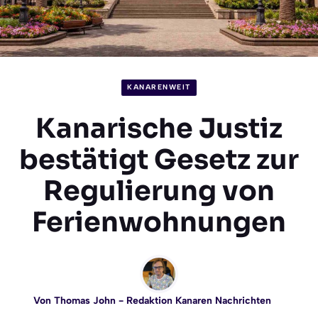
KANARENWEIT
Kanarische Justiz
bestätigt Gesetz zur
Regulierung von
Ferienwohnungen
Von
Thomas John
- Redaktion Kanaren Nachrichten