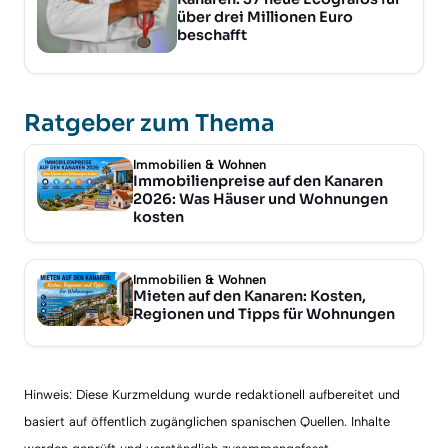
über drei Millionen Euro
beschafft
Ratgeber zum Thema
Immobilien & Wohnen
Immobilienpreise auf den Kanaren
2026: Was Häuser und Wohnungen
kosten
Immobilien & Wohnen
Mieten auf den Kanaren: Kosten,
Regionen und Tipps für Wohnungen
Hinweis: Diese Kurzmeldung wurde redaktionell aufbereitet und
basiert auf öffentlich zugänglichen spanischen Quellen. Inhalte