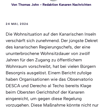
Von
Thomas John
- Redaktion Kanaren Nachrichten
24 MAI, 2026
Die Wohnsituation auf den Kanarischen Inseln
verschärft sich zunehmend. Der jüngste Dekret
des kanarischen Regierungschefs, der eine
ununterbrochene Wohnsitzdauer von zwölf
Jahren für den Zugang zu öffentlichem
Wohnraum vorschreibt, hat bei vielen Bürgern
Besorgnis ausgelöst. Einem Bericht zufolge
haben Organisationen wie das Observatorio
DESCA und Derecho al Techo bereits Klage
beim Obersten Gerichtshof der Kanaren
eingereicht, um gegen diese Regelung
vorzugehen. Diese Maßnahme könnte nicht nur