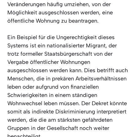
Veränderungen häufig umziehen, von der
Möglichkeit ausgeschlossen werden, eine
öffentliche Wohnung zu beantragen.
Ein Beispiel für die Ungerechtigkeit dieses
Systems ist ein nationalisierter Migrant, der
trotz formeller Staatsbürgerschaft von der
Vergabe öffentlicher Wohnungen
ausgeschlossen werden kann. Dies betrifft auch
Menschen, die in prekären Arbeitsverhältnissen
leben oder aufgrund von finanziellen
Schwierigkeiten in einem ständigen
Wohnwechsel leben müssen. Der Dekret könnte
somit als indirekte Diskriminierung interpretiert
werden, die die am stärksten gefährdeten
Gruppen in der Gesellschaft noch weiter
benachteiligt.