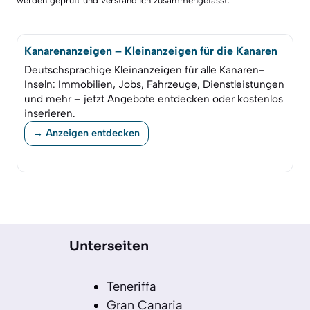
werden geprüft und verständlich zusammengefasst.
Kanarenanzeigen – Kleinanzeigen für die Kanaren
Deutschsprachige Kleinanzeigen für alle Kanaren-
Inseln: Immobilien, Jobs, Fahrzeuge, Dienstleistungen
und mehr – jetzt Angebote entdecken oder kostenlos
inserieren.
→ Anzeigen entdecken
Unterseiten
Teneriffa
Gran Canaria