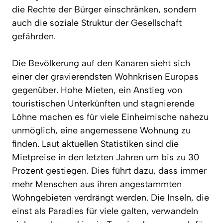
die Rechte der Bürger einschränken, sondern
auch die soziale Struktur der Gesellschaft
gefährden.
Die Bevölkerung auf den Kanaren sieht sich
einer der gravierendsten Wohnkrisen Europas
gegenüber. Hohe Mieten, ein Anstieg von
touristischen Unterkünften und stagnierende
Löhne machen es für viele Einheimische nahezu
unmöglich, eine angemessene Wohnung zu
finden. Laut aktuellen Statistiken sind die
Mietpreise in den letzten Jahren um bis zu 30
Prozent gestiegen. Dies führt dazu, dass immer
mehr Menschen aus ihren angestammten
Wohngebieten verdrängt werden. Die Inseln, die
einst als Paradies für viele galten, verwandeln