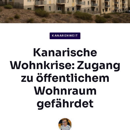
KANARENWEIT
Kanarische
Wohnkrise: Zugang
zu öffentlichem
Wohnraum
gefährdet