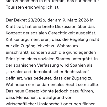
sich zunehmend in ein Terrain, das nur noch für
Touristen erschwinglich ist.
Der Dekret 23/2026, der am 9. März 2026 in
Kraft trat, hat eine breite Diskussion über das
Konzept der sozialen Gerechtigkeit ausgelöst.
Kritiker argumentieren, dass die Regelung nicht
nur die Zugänglichkeit zu Wohnraum
einschränkt, sondern auch die grundlegenden
Prinzipien eines sozialen Staates untergräbt. In
der spanischen Verfassung wird Spanien als
„sozialer und demokratischer Rechtsstaat“
definiert, was bedeutet, dass der Zugang zu
Wohnraum ein fundamentales Recht sein sollte.
Das neue Gesetz könnte jedoch dazu führen,
dass Menschen, die aufgrund von
wirtschaftlicher Unsicherheit oder beruflichen