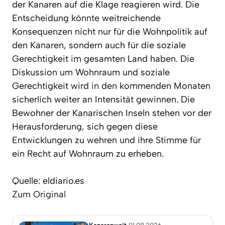
der Kanaren auf die Klage reagieren wird. Die
Entscheidung könnte weitreichende
Konsequenzen nicht nur für die Wohnpolitik auf
den Kanaren, sondern auch für die soziale
Gerechtigkeit im gesamten Land haben. Die
Diskussion um Wohnraum und soziale
Gerechtigkeit wird in den kommenden Monaten
sicherlich weiter an Intensität gewinnen. Die
Bewohner der Kanarischen Inseln stehen vor der
Herausforderung, sich gegen diese
Entwicklungen zu wehren und ihre Stimme für
ein Recht auf Wohnraum zu erheben.
Quelle: eldiario.es
Zum Original