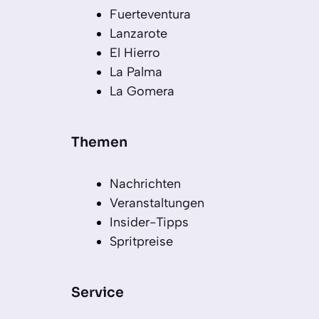
Fuerteventura
Lanzarote
El Hierro
La Palma
La Gomera
Themen
Nachrichten
Veranstaltungen
Insider-Tipps
Spritpreise
Service