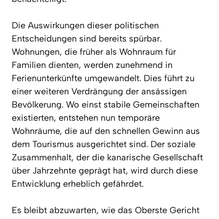
Die Auswirkungen dieser politischen
Entscheidungen sind bereits spürbar.
Wohnungen, die früher als Wohnraum für
Familien dienten, werden zunehmend in
Ferienunterkünfte umgewandelt. Dies führt zu
einer weiteren Verdrängung der ansässigen
Bevölkerung. Wo einst stabile Gemeinschaften
existierten, entstehen nun temporäre
Wohnräume, die auf den schnellen Gewinn aus
dem Tourismus ausgerichtet sind. Der soziale
Zusammenhalt, der die kanarische Gesellschaft
über Jahrzehnte geprägt hat, wird durch diese
Entwicklung erheblich gefährdet.
Es bleibt abzuwarten, wie das Oberste Gericht