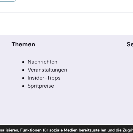
Themen
Se
Nachrichten
Veranstaltungen
Insider-Tipps
Spritpreise
lisieren, Funktionen für soziale Medien bereitzustellen und die Zugri