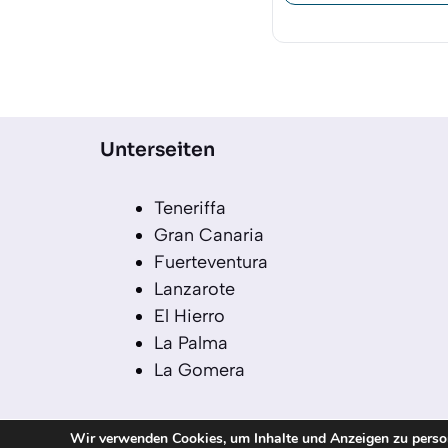
Unterseiten
Teneriffa
Gran Canaria
Fuerteventura
Lanzarote
El Hierro
La Palma
La Gomera
Wir verwenden Cookies, um Inhalte und Anzeigen zu persona