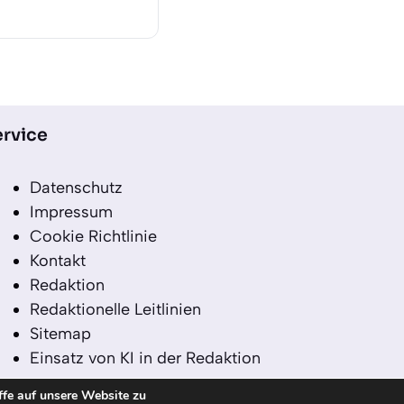
rvice
Datenschutz
Impressum
Cookie Richtlinie
Kontakt
Redaktion
Redaktionelle Leitlinien
Sitemap
Einsatz von KI in der Redaktion
ffe auf unsere Website zu