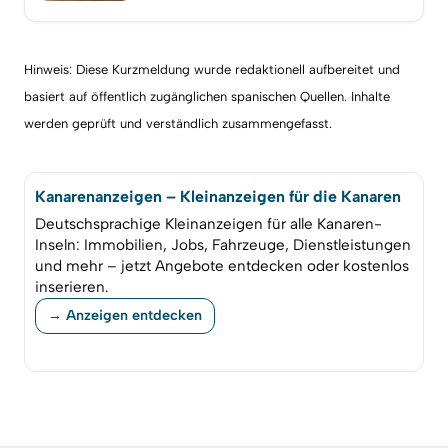
Hinweis: Diese Kurzmeldung wurde redaktionell aufbereitet und
basiert auf öffentlich zugänglichen spanischen Quellen. Inhalte
werden geprüft und verständlich zusammengefasst.
Kanarenanzeigen – Kleinanzeigen für die Kanaren
Deutschsprachige Kleinanzeigen für alle Kanaren-
Inseln: Immobilien, Jobs, Fahrzeuge, Dienstleistungen
und mehr – jetzt Angebote entdecken oder kostenlos
inserieren.
→ Anzeigen entdecken