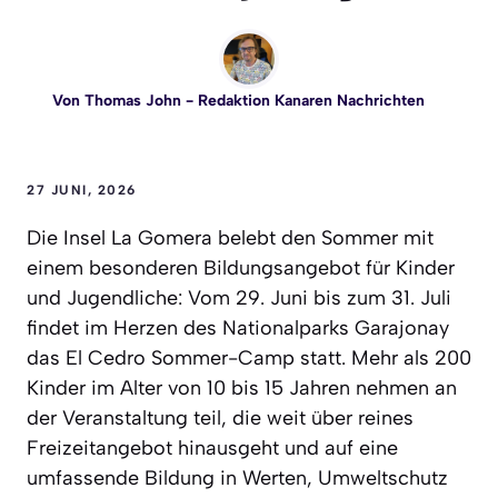
Von
Thomas John
- Redaktion Kanaren Nachrichten
27 JUNI, 2026
Die Insel La Gomera belebt den Sommer mit
einem besonderen Bildungsangebot für Kinder
und Jugendliche: Vom 29. Juni bis zum 31. Juli
findet im Herzen des Nationalparks Garajonay
das El Cedro Sommer-Camp statt. Mehr als 200
Kinder im Alter von 10 bis 15 Jahren nehmen an
der Veranstaltung teil, die weit über reines
Freizeitangebot hinausgeht und auf eine
umfassende Bildung in Werten, Umweltschutz