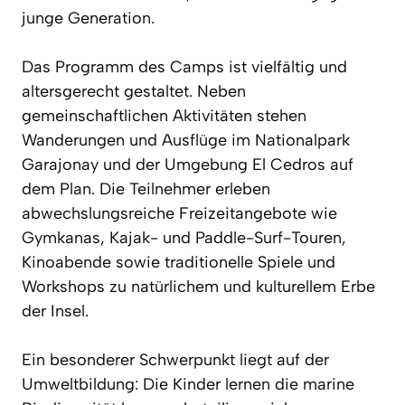
junge Generation.
Das Programm des Camps ist vielfältig und
altersgerecht gestaltet. Neben
gemeinschaftlichen Aktivitäten stehen
Wanderungen und Ausflüge im Nationalpark
Garajonay und der Umgebung El Cedros auf
dem Plan. Die Teilnehmer erleben
abwechslungsreiche Freizeitangebote wie
Gymkanas, Kajak- und Paddle-Surf-Touren,
Kinoabende sowie traditionelle Spiele und
Workshops zu natürlichem und kulturellem Erbe
der Insel.
Ein besonderer Schwerpunkt liegt auf der
Umweltbildung: Die Kinder lernen die marine