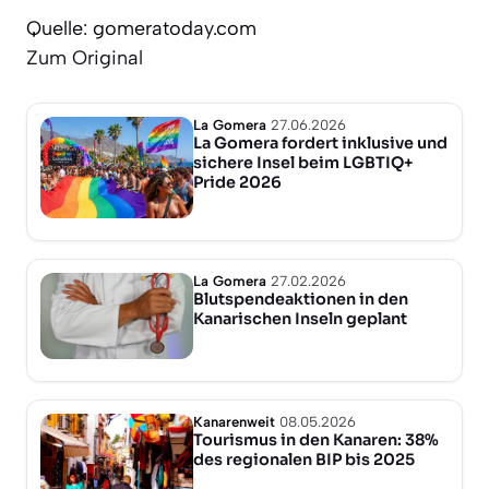
Quelle: gomeratoday.com
Zum Original
La Gomera
27.06.2026
La Gomera fordert inklusive und
sichere Insel beim LGBTIQ+
Pride 2026
La Gomera
27.02.2026
Blutspendeaktionen in den
Kanarischen Inseln geplant
Kanarenweit
08.05.2026
Tourismus in den Kanaren: 38%
des regionalen BIP bis 2025