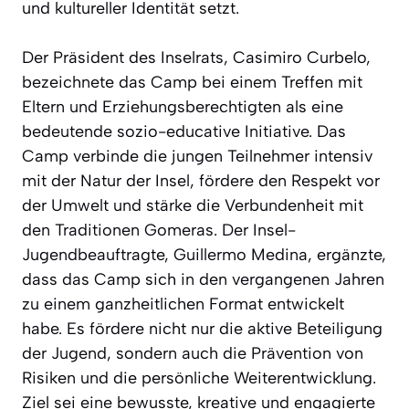
und kultureller Identität setzt.
Der Präsident des Inselrats, Casimiro Curbelo,
bezeichnete das Camp bei einem Treffen mit
Eltern und Erziehungsberechtigten als eine
bedeutende sozio-educative Initiative. Das
Camp verbinde die jungen Teilnehmer intensiv
mit der Natur der Insel, fördere den Respekt vor
der Umwelt und stärke die Verbundenheit mit
den Traditionen Gomeras. Der Insel-
Jugendbeauftragte, Guillermo Medina, ergänzte,
dass das Camp sich in den vergangenen Jahren
zu einem ganzheitlichen Format entwickelt
habe. Es fördere nicht nur die aktive Beteiligung
der Jugend, sondern auch die Prävention von
Risiken und die persönliche Weiterentwicklung.
Ziel sei eine bewusste, kreative und engagierte