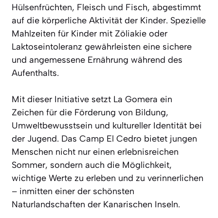
Hülsenfrüchten, Fleisch und Fisch, abgestimmt
auf die körperliche Aktivität der Kinder. Spezielle
Mahlzeiten für Kinder mit Zöliakie oder
Laktoseintoleranz gewährleisten eine sichere
und angemessene Ernährung während des
Aufenthalts.
Mit dieser Initiative setzt La Gomera ein
Zeichen für die Förderung von Bildung,
Umweltbewusstsein und kultureller Identität bei
der Jugend. Das Camp El Cedro bietet jungen
Menschen nicht nur einen erlebnisreichen
Sommer, sondern auch die Möglichkeit,
wichtige Werte zu erleben und zu verinnerlichen
– inmitten einer der schönsten
Naturlandschaften der Kanarischen Inseln.