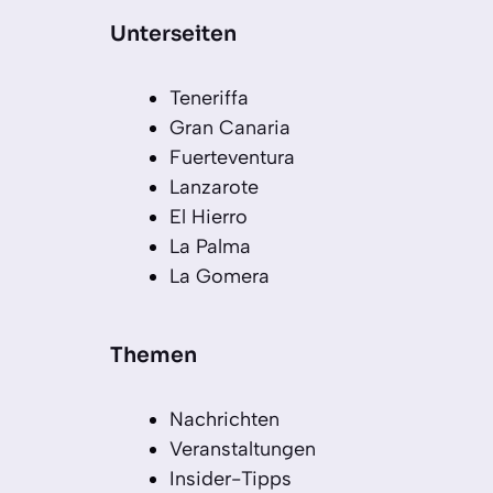
Unterseiten
Teneriffa
Gran Canaria
Fuerteventura
Lanzarote
El Hierro
La Palma
La Gomera
Themen
Nachrichten
Veranstaltungen
Insider-Tipps