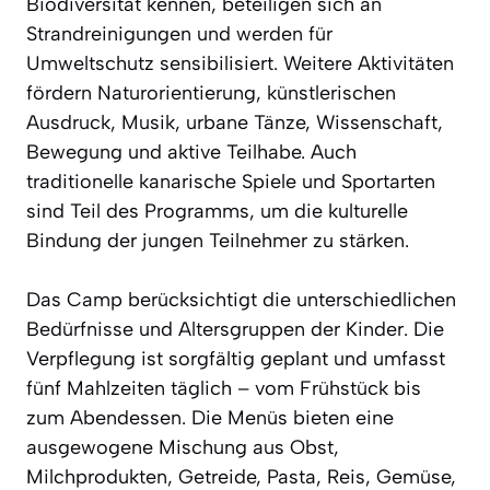
Biodiversität kennen, beteiligen sich an
Strandreinigungen und werden für
Umweltschutz sensibilisiert. Weitere Aktivitäten
fördern Naturorientierung, künstlerischen
Ausdruck, Musik, urbane Tänze, Wissenschaft,
Bewegung und aktive Teilhabe. Auch
traditionelle kanarische Spiele und Sportarten
sind Teil des Programms, um die kulturelle
Bindung der jungen Teilnehmer zu stärken.
Das Camp berücksichtigt die unterschiedlichen
Bedürfnisse und Altersgruppen der Kinder. Die
Verpflegung ist sorgfältig geplant und umfasst
fünf Mahlzeiten täglich – vom Frühstück bis
zum Abendessen. Die Menüs bieten eine
ausgewogene Mischung aus Obst,
Milchprodukten, Getreide, Pasta, Reis, Gemüse,