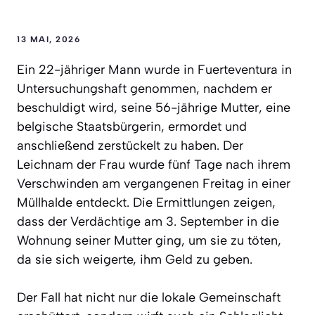
13 MAI, 2026
Ein 22-jähriger Mann wurde in Fuerteventura in
Untersuchungshaft genommen, nachdem er
beschuldigt wird, seine 56-jährige Mutter, eine
belgische Staatsbürgerin, ermordet und
anschließend zerstückelt zu haben. Der
Leichnam der Frau wurde fünf Tage nach ihrem
Verschwinden am vergangenen Freitag in einer
Müllhalde entdeckt. Die Ermittlungen zeigen,
dass der Verdächtige am 3. September in die
Wohnung seiner Mutter ging, um sie zu töten,
da sie sich weigerte, ihm Geld zu geben.
Der Fall hat nicht nur die lokale Gemeinschaft