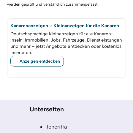
werden geprüft und verständlich zusammengefasst.
Kanarenanzeigen – Kleinanzeigen für die Kanaren
Deutschsprachige Kleinanzeigen für alle Kanaren-
Inseln: Immobilien, Jobs, Fahrzeuge, Dienstleistungen
und mehr – jetzt Angebote entdecken oder kostenlos
inserieren.
→ Anzeigen entdecken
Unterseiten
Teneriffa