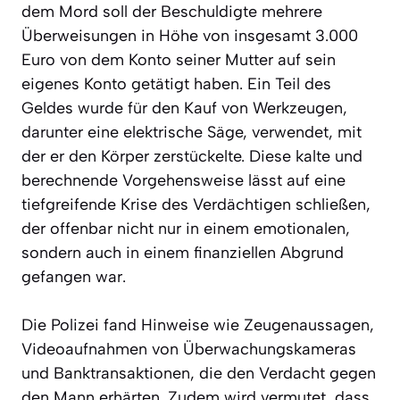
dem Mord soll der Beschuldigte mehrere
Überweisungen in Höhe von insgesamt 3.000
Euro von dem Konto seiner Mutter auf sein
eigenes Konto getätigt haben. Ein Teil des
Geldes wurde für den Kauf von Werkzeugen,
darunter eine elektrische Säge, verwendet, mit
der er den Körper zerstückelte. Diese kalte und
berechnende Vorgehensweise lässt auf eine
tiefgreifende Krise des Verdächtigen schließen,
der offenbar nicht nur in einem emotionalen,
sondern auch in einem finanziellen Abgrund
gefangen war.
Die Polizei fand Hinweise wie Zeugenaussagen,
Videoaufnahmen von Überwachungskameras
und Banktransaktionen, die den Verdacht gegen
den Mann erhärten. Zudem wird vermutet, dass