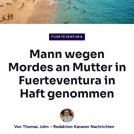
FUERTEVENTURA
Mann wegen
Mordes an Mutter in
Fuerteventura in
Haft genommen
Von
Thomas John
- Redaktion Kanaren Nachrichten