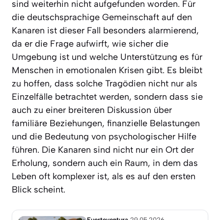
sind weiterhin nicht aufgefunden worden. Für
die deutschsprachige Gemeinschaft auf den
Kanaren ist dieser Fall besonders alarmierend,
da er die Frage aufwirft, wie sicher die
Umgebung ist und welche Unterstützung es für
Menschen in emotionalen Krisen gibt. Es bleibt
zu hoffen, dass solche Tragödien nicht nur als
Einzelfälle betrachtet werden, sondern dass sie
auch zu einer breiteren Diskussion über
familiäre Beziehungen, finanzielle Belastungen
und die Bedeutung von psychologischer Hilfe
führen. Die Kanaren sind nicht nur ein Ort der
Erholung, sondern auch ein Raum, in dem das
Leben oft komplexer ist, als es auf den ersten
Blick scheint.
Fuerteventura
29.05.2026