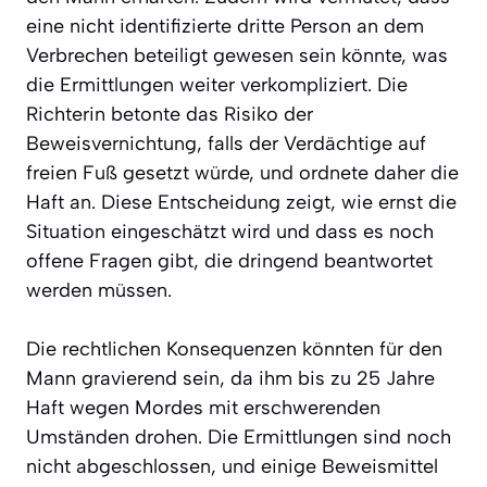
eine nicht identifizierte dritte Person an dem
Verbrechen beteiligt gewesen sein könnte, was
die Ermittlungen weiter verkompliziert. Die
Richterin betonte das Risiko der
Beweisvernichtung, falls der Verdächtige auf
freien Fuß gesetzt würde, und ordnete daher die
Haft an. Diese Entscheidung zeigt, wie ernst die
Situation eingeschätzt wird und dass es noch
offene Fragen gibt, die dringend beantwortet
werden müssen.
Die rechtlichen Konsequenzen könnten für den
Mann gravierend sein, da ihm bis zu 25 Jahre
Haft wegen Mordes mit erschwerenden
Umständen drohen. Die Ermittlungen sind noch
nicht abgeschlossen, und einige Beweismittel