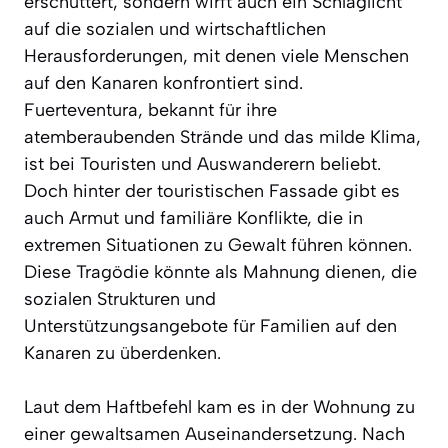
erschüttert, sondern wirft auch ein Schlaglicht
auf die sozialen und wirtschaftlichen
Herausforderungen, mit denen viele Menschen
auf den Kanaren konfrontiert sind.
Fuerteventura, bekannt für ihre
atemberaubenden Strände und das milde Klima,
ist bei Touristen und Auswanderern beliebt.
Doch hinter der touristischen Fassade gibt es
auch Armut und familiäre Konflikte, die in
extremen Situationen zu Gewalt führen können.
Diese Tragödie könnte als Mahnung dienen, die
sozialen Strukturen und
Unterstützungsangebote für Familien auf den
Kanaren zu überdenken.
Laut dem Haftbefehl kam es in der Wohnung zu
einer gewaltsamen Auseinandersetzung. Nach