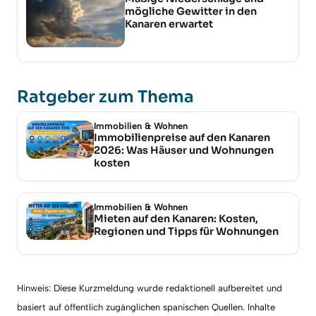
mögliche Gewitter in den
Kanaren erwartet
Ratgeber zum Thema
Immobilien & Wohnen
Immobilienpreise auf den Kanaren
2026: Was Häuser und Wohnungen
kosten
Immobilien & Wohnen
Mieten auf den Kanaren: Kosten,
Regionen und Tipps für Wohnungen
Hinweis: Diese Kurzmeldung wurde redaktionell aufbereitet und
basiert auf öffentlich zugänglichen spanischen Quellen. Inhalte