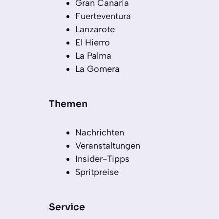
Gran Canaria
Fuerteventura
Lanzarote
El Hierro
La Palma
La Gomera
Themen
Nachrichten
Veranstaltungen
Insider-Tipps
Spritpreise
Service